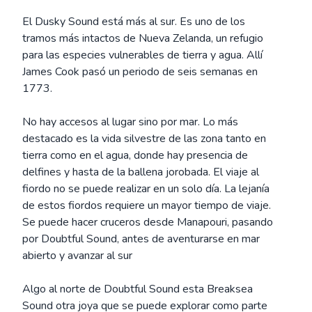
El Dusky Sound está más al sur. Es uno de los
tramos más intactos de Nueva Zelanda, un refugio
para las especies vulnerables de tierra y agua. Allí
James Cook pasó un periodo de seis semanas en
1773.
No hay accesos al lugar sino por mar. Lo más
destacado es la vida silvestre de las zona tanto en
tierra como en el agua, donde hay presencia de
delfines y hasta de la ballena jorobada. El viaje al
fiordo no se puede realizar en un solo día. La lejanía
de estos fiordos requiere un mayor tiempo de viaje.
Se puede hacer cruceros desde Manapouri, pasando
por Doubtful Sound, antes de aventurarse en mar
abierto y avanzar al sur
Algo al norte de Doubtful Sound esta Breaksea
Sound otra joya que se puede explorar como parte