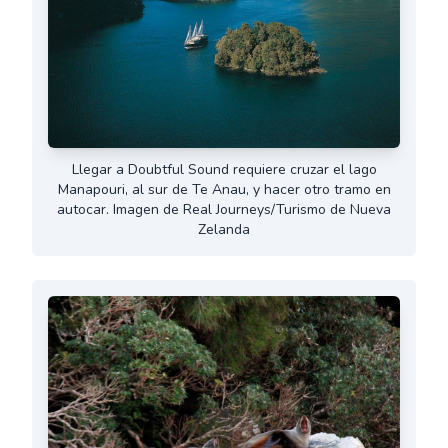
Llegar a Doubtful Sound requiere cruzar el lago
Manapouri, al sur de Te Anau, y hacer otro tramo en
autocar. Imagen de Real Journeys/Turismo de Nueva
Zelanda