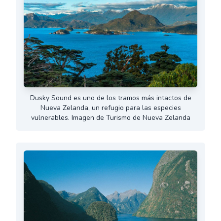
Dusky Sound es uno de los tramos más intactos de
Nueva Zelanda, un refugio para las especies
vulnerables. Imagen de Turismo de Nueva Zelanda