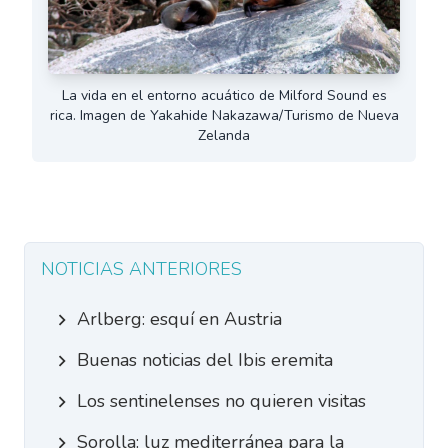
La vida en el entorno acuático de Milford Sound es
rica. Imagen de Yakahide Nakazawa/Turismo de Nueva
Zelanda
NOTICIAS ANTERIORES
Arlberg: esquí en Austria
Buenas noticias del Ibis eremita
Los sentinelenses no quieren visitas
Sorolla: luz mediterránea para la