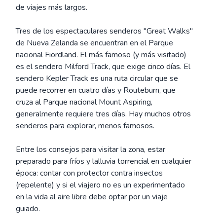
de viajes más largos.
Tres de los espectaculares senderos "Great Walks"
de Nueva Zelanda se encuentran en el Parque
nacional Fiordland. El más famoso (y más visitado)
es el sendero Milford Track, que exige cinco días. El
sendero Kepler Track es una ruta circular que se
puede recorrer en cuatro días y Routeburn, que
cruza al Parque nacional Mount Aspiring,
generalmente requiere tres días. Hay muchos otros
senderos para explorar, menos famosos.
Entre los consejos para visitar la zona, estar
preparado para fríos y lalluvia torrencial en cualquier
época: contar con protector contra insectos
(repelente) y si el viajero no es un experimentado
en la vida al aire libre debe optar por un viaje
guiado.