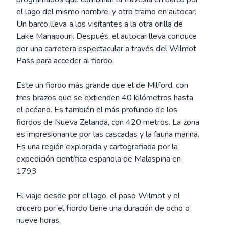
el lago del mismo nombre, y otro tramo en autocar.
Un barco lleva a los visitantes a la otra orilla de
Lake Manapouri. Después, el autocar lleva conduce
por una carretera espectacular a través del Wilmot
Pass para acceder al fiordo.
Este un fiordo más grande que el de Milford, con
tres brazos que se extienden 40 kilómetros hasta
el océano. Es también el más profundo de los
fiordos de Nueva Zelanda, con 420 metros. La zona
es impresionante por las cascadas y la fauna marina.
Es una región explorada y cartografiada por la
expedición científica española de Malaspina en
1793
El viaje desde por el lago, el paso Wilmot y el
crucero por el fiordo tiene una duración de ocho o
nueve horas.