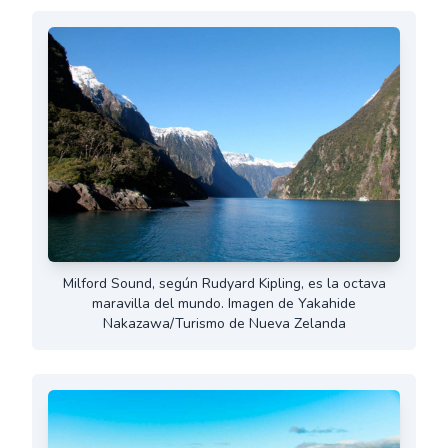
Milford Sound, según Rudyard Kipling, es la octava
maravilla del mundo. Imagen de Yakahide
Nakazawa/Turismo de Nueva Zelanda