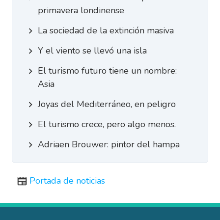
primavera londinense
La sociedad de la extinción masiva
Y el viento se llevó una isla
El turismo futuro tiene un nombre:
Asia
Joyas del Mediterráneo, en peligro
El turismo crece, pero algo menos.
Adriaen Brouwer: pintor del hampa
Portada de noticias