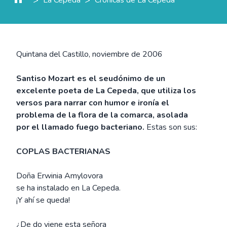
Quintana del Castillo, noviembre de 2006
Santiso Mozart es el seudónimo de un
excelente poeta de La Cepeda, que utiliza los
versos para narrar con humor e ironía el
problema de la flora de la comarca, asolada
por el llamado fuego bacteriano.
Estas son sus:
COPLAS BACTERIANAS
Doña Erwinia Amylovora
se ha instalado en La Cepeda.
¡Y ahí se queda!
¿De do viene esta señora