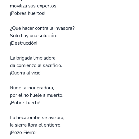
moviliza sus expertos.
¡Pobres huertos!
¿Qué hacer contra la invasora?
Solo hay una solución:
¡Destrucción!
La brigada limpiadora
da comienzo al sacrificio.
¡Guerra al vicio!
Ruge la incineradora,
por el río huele a muerto.
¡Pobre Tuerto!
La hecatombe se avizora,
la sierra llora el entierro.
¡Pozo Fierro!