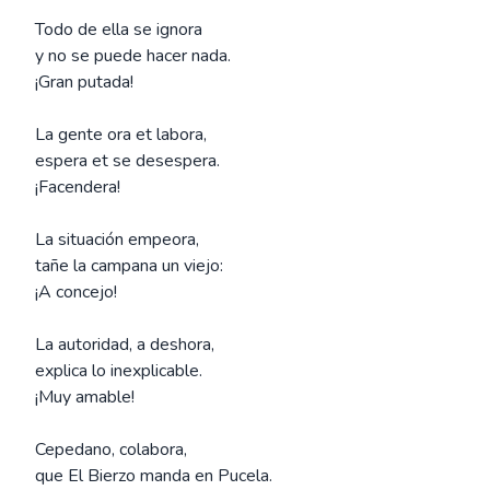
Todo de ella se ignora
y no se puede hacer nada.
¡Gran putada!
La gente ora et labora,
espera et se desespera.
¡Facendera!
La situación empeora,
tañe la campana un viejo:
¡A concejo!
La autoridad, a deshora,
explica lo inexplicable.
¡Muy amable!
Cepedano, colabora,
que El Bierzo manda en Pucela.