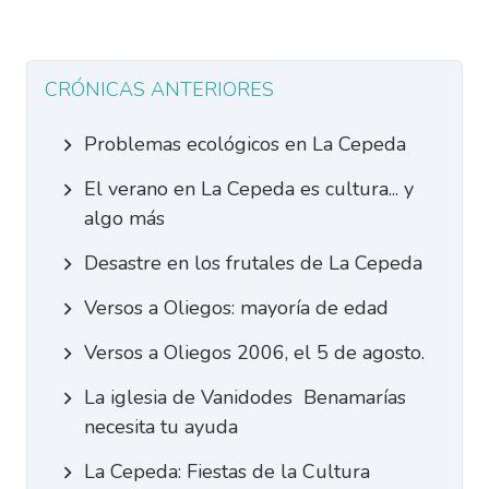
CRÓNICAS ANTERIORES
Problemas ecológicos en La Cepeda
El verano en La Cepeda es cultura... y
algo más
Desastre en los frutales de La Cepeda
Versos a Oliegos: mayoría de edad
Versos a Oliegos 2006, el 5 de agosto.
La iglesia de Vanidodes  Benamarías
necesita tu ayuda
La Cepeda: Fiestas de la Cultura