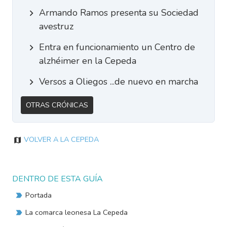
Armando Ramos presenta su Sociedad
avestruz
Entra en funcionamiento un Centro de
alzhéimer en la Cepeda
Versos a Oliegos ...de nuevo en marcha
Otras Crónicas
Volver a La Cepeda
DENTRO DE ESTA GUÍA
Portada
La comarca leonesa La Cepeda