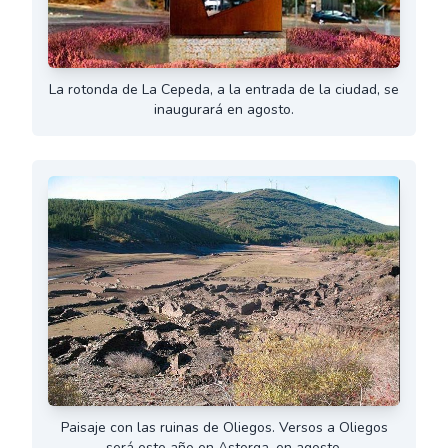
La rotonda de La Cepeda, a la entrada de la ciudad, se
inaugurará en agosto.
Paisaje con las ruinas de Oliegos. Versos a Oliegos
será este año en Astorga, en agosto.