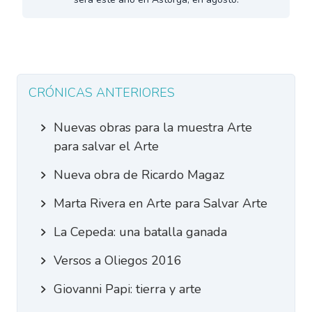
CRÓNICAS ANTERIORES
Nuevas obras para la muestra Arte
para salvar el Arte
Nueva obra de Ricardo Magaz
Marta Rivera en Arte para Salvar Arte
La Cepeda: una batalla ganada
Versos a Oliegos 2016
Giovanni Papi: tierra y arte