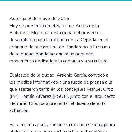
Astorga, 9 de mayo de 2016
Hoy se presentó en el Salón de Actos de la
Biblioteca Municipal de la ciudad el proyecto
desarrollado para la rotonda de La Cepeda, en el
arranque de la carretera de Pandorado, a la salida
de la ciudad, donde se erigirá un pequeño
monumento dedicado a la comarca y a su cultura.
El alcalde de la ciudad, Arsenio García, convocó a
los medios informativos a una rueda de prensa a la
que asistieron también los concejales Manuel Ortiz
(PP), Tomás Álvarez (PSOE), junto con el arquitecto
Herminio Dios para presentar el diseño de esta
actuación.
En la misma anunciaron que la rotonda se inaugurará
el día seis de agosto, fecha en la que también se