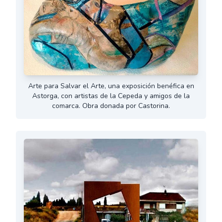
Arte para Salvar el Arte, una exposición benéfica en
Astorga, con artistas de la Cepeda y amigos de la
comarca. Obra donada por Castorina.