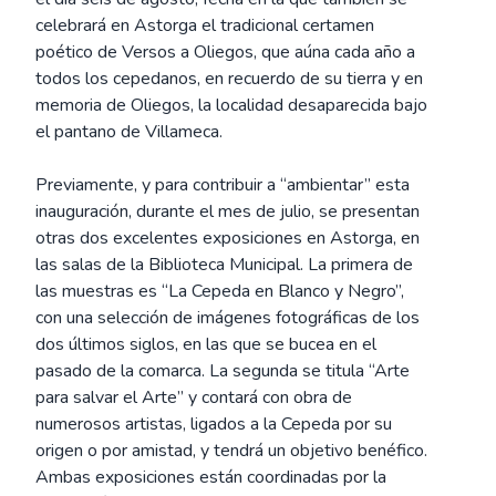
celebrará en Astorga el tradicional certamen
poético de Versos a Oliegos, que aúna cada año a
todos los cepedanos, en recuerdo de su tierra y en
memoria de Oliegos, la localidad desaparecida bajo
el pantano de Villameca.
Previamente, y para contribuir a “ambientar” esta
inauguración, durante el mes de julio, se presentan
otras dos excelentes exposiciones en Astorga, en
las salas de la Biblioteca Municipal. La primera de
las muestras es “La Cepeda en Blanco y Negro”,
con una selección de imágenes fotográficas de los
dos últimos siglos, en las que se bucea en el
pasado de la comarca. La segunda se titula “Arte
para salvar el Arte” y contará con obra de
numerosos artistas, ligados a la Cepeda por su
origen o por amistad, y tendrá un objetivo benéfico.
Ambas exposiciones están coordinadas por la