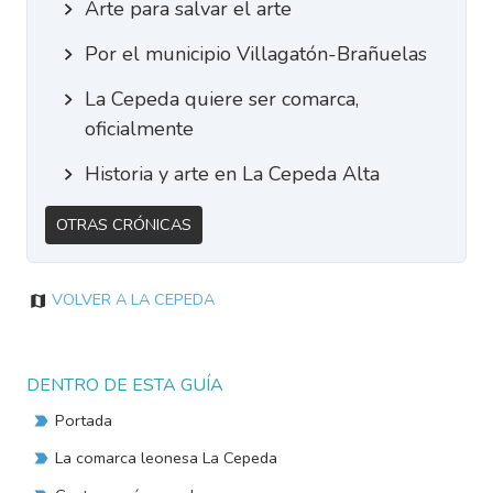
Arte para salvar el arte
Por el municipio Villagatón-Brañuelas
La Cepeda quiere ser comarca,
oficialmente
Historia y arte en La Cepeda Alta
Otras Crónicas
Volver a La Cepeda
DENTRO DE ESTA GUÍA
Portada
La comarca leonesa La Cepeda