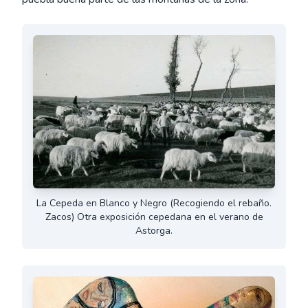
La Cepeda en Blanco y Negro (Recogiendo el rebaño.
Zacos) Otra exposición cepedana en el verano de
Astorga.