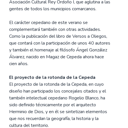
Asociación Cultural Rey Ordoño I, que aglutina a las
gentes de todos los municipios comarcanos.
El carácter cepedano de este verano se
complementará también con otras actividades.
Como la publicación del libro de Versos a Oliegos,
que contará con la participación de unos 40 autores
y también el homenaje al filósofo Ángel González
Álvarez, nacido en Magaz de Cepeda ahora hace
cien años.
El proyecto de la rotonda de la Cepeda
El proyecto de la rotonda de la Cepeda, en cuyo
diseño han participado los concejales citados y el
también intelectual cepedano Rogelio Blanco, ha
sido definido técnicamente por el arquitecto
Herminio de Dios, y en él se sintetizan elementos
que nos recuerdan la geografía, la historia y la
cultura del territorio.