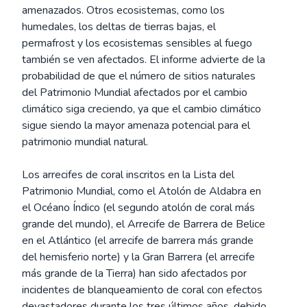
amenazados. Otros ecosistemas, como los
humedales, los deltas de tierras bajas, el
permafrost y los ecosistemas sensibles al fuego
también se ven afectados. El informe advierte de la
probabilidad de que el número de sitios naturales
del Patrimonio Mundial afectados por el cambio
climático siga creciendo, ya que el cambio climático
sigue siendo la mayor amenaza potencial para el
patrimonio mundial natural.
Los arrecifes de coral inscritos en la Lista del
Patrimonio Mundial, como el Atolón de Aldabra en
el Océano Índico (el segundo atolón de coral más
grande del mundo), el Arrecife de Barrera de Belice
en el Atlántico (el arrecife de barrera más grande
del hemisferio norte) y la Gran Barrera (el arrecife
más grande de la Tierra) han sido afectados por
incidentes de blanqueamiento de coral con efectos
devastadores durante los tres últimos años, debido