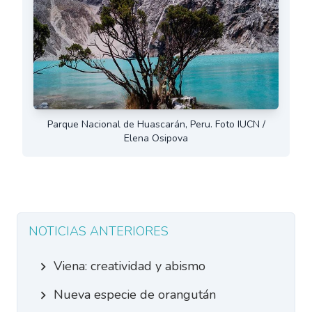
Parque Nacional de Huascarán, Peru. Foto IUCN /
Elena Osipova
NOTICIAS ANTERIORES
Viena: creatividad y abismo
Nueva especie de orangután