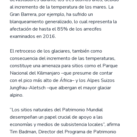
al incremento de la temperatura de los mares. La
Gran Barrera, por ejemplo, ha sufrido un
blanqueamiento generalizado, lo cual representa la
afectación de hasta el 85% de los arrecifes
examinados en 2016.
El retroceso de los glaciares, también como
consecuencia del incremento de las temperaturas,
constituye una amenaza para sitios como el Parque
Nacional del Kilimanjaro –que presume de contar
con el pico más alto de África– y los Alpes Suizos
Jungfrau-Aletsch –que albergan el mayor glaciar
alpino.
“Los sitios naturales del Patrimonio Mundial
desempeñan un papel crucial de apoyo a las
economías y medios de subsistencia locales”, afirma
Tim Badman, Director del Programa de Patrimonio