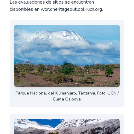
Las evaluaciones de sitios se encuentran
disponibles en worldheritageoutlook.iucn.org.
Parque Nacional del Kilimanjaro, Tanzania. Foto IUCN /
Elena Osipova