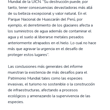
Mundial de la UICN. “Su destrucción puede, por
tanto, tener consecuencias devastadoras más allá
de su belleza excepcional y valor natural. En el
Parque Nacional de Huascarán del Perú, por
ejemplo, el derretimiento de los glaciares afecta a
los suministros de agua además de contaminar el
agua y el suelo al liberarse metales pesados
anteriormente atrapados en el hielo. Lo cual no hace
más que agravar la urgencia en el desafío de
proteger estos lugares”.
Las conclusiones más generales del informe
muestran la existencia de más desafíos para el
Patrimonio Mundial tales como las especies
invasivas, el turismo no sostenible o la construcción
de infraestructuras, afectando a procesos
ecológicos y amenazando la supervivencia de las
especies.