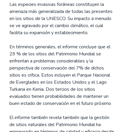
Las especies invasivas foráneas constituyen la
amenaza más generalizada de todas las presentes
en los sitios de la UNESCO. Su impacto a menudo
se ve agravado por el cambio climático, el cual
facilita su expansión y establecimiento.
En términos generales, el informe concluye que el
29 % de los sitios del Patrimonio Mundial se
enfrentan a problemas considerables y la
perspectiva de conservación del 7% de dichos
sitios es crítica. Estos incluyen el Parque Nacional
de Everglades en los Estados Unidos y el Lago
Turkana en Kenia. Dos tercios de los sitios
evaluados tienen probabilidades de mantener un
buen estado de conservación en el futuro próximo
El informe también revela también que la gestión
de sitios naturales del Patrimonio Mundial ha
empeorado en términos de calidad y eficacia desde