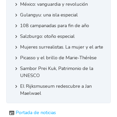
México: vanguardia y revolución
Gulangyu: una isla especial
108 campanadas para fin de año
Salzburgo: otoño especial
Mujeres surrealistas. La mujer y el arte
Picasso y el brillo de Marie-Thérèse
Sambor Prei Kuk, Patrimonio de la
UNESCO
El Rijksmuseum redescubre a Jan
Maelwael
Portada de noticias