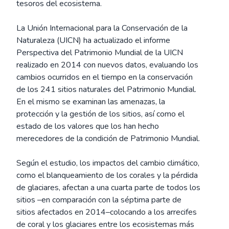
tesoros del ecosistema.
La Unión Internacional para la Conservación de la
Naturaleza (UICN) ha actualizado el informe
Perspectiva del Patrimonio Mundial de la UICN
realizado en 2014 con nuevos datos, evaluando los
cambios ocurridos en el tiempo en la conservación
de los 241 sitios naturales del Patrimonio Mundial.
En el mismo se examinan las amenazas, la
protección y la gestión de los sitios, así como el
estado de los valores que los han hecho
merecedores de la condición de Patrimonio Mundial.
Según el estudio, los impactos del cambio climático,
como el blanqueamiento de los corales y la pérdida
de glaciares, afectan a una cuarta parte de todos los
sitios –en comparación con la séptima parte de
sitios afectados en 2014–colocando a los arrecifes
de coral y los glaciares entre los ecosistemas más