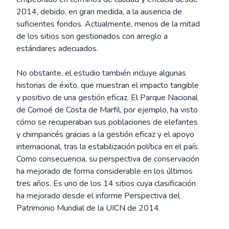
2014, debido, en gran medida, a la ausencia de
suficientes fondos. Actualmente, menos de la mitad
de los sitios son gestionados con arreglo a
estándares adecuados.
No obstante, el estudio también incluye algunas
historias de éxito, que muestran el impacto tangible
y positivo de una gestión eficaz. El Parque Nacional
de Comoé de Costa de Marfil, por ejemplo, ha visto
cómo se recuperaban sus poblaciones de elefantes
y chimpancés gracias a la gestión eficaz y el apoyo
internacional, tras la estabilización política en el país.
Como consecuencia, su perspectiva de conservación
ha mejorado de forma considerable en los últimos
tres años. Es uno de los 14 sitios cuya clasificación
ha mejorado desde el informe Perspectiva del
Patrimonio Mundial de la UICN de 2014.