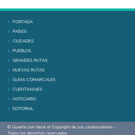
Portada
Países
Ciudades
Pueblos
Grandes rutas
Nuevas rutas
Guías comarcales
Cuentaviajes
Noticiario
Editorial
© Guiarte.com tiene el Copyright de sus colaboradores -
Todos los derechos reservados