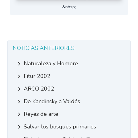
&nbsp;
NOTICIAS ANTERIORES
Naturaleza y Hombre
Fitur 2002
ARCO 2002
De Kandinsky a Valdés
Reyes de arte
Salvar los bosques primarios