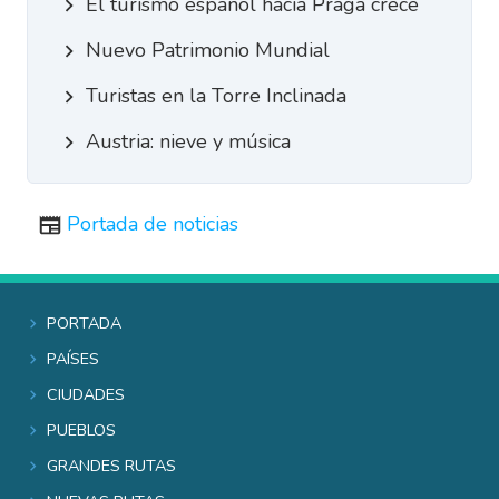
El turismo español hacia Praga crece
Nuevo Patrimonio Mundial
Turistas en la Torre Inclinada
Austria: nieve y música
Portada de noticias
Portada
Países
Ciudades
Pueblos
Grandes rutas