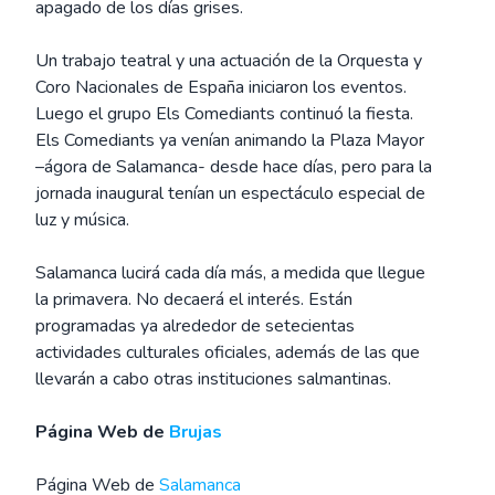
apagado de los días grises.
Un trabajo teatral y una actuación de la Orquesta y
Coro Nacionales de España iniciaron los eventos.
Luego el grupo Els Comediants continuó la fiesta.
Els Comediants ya venían animando la Plaza Mayor
–ágora de Salamanca- desde hace días, pero para la
jornada inaugural tenían un espectáculo especial de
luz y música.
Salamanca lucirá cada día más, a medida que llegue
la primavera. No decaerá el interés. Están
programadas ya alrededor de setecientas
actividades culturales oficiales, además de las que
llevarán a cabo otras instituciones salmantinas.
Página Web de
Brujas
Página Web de
Salamanca