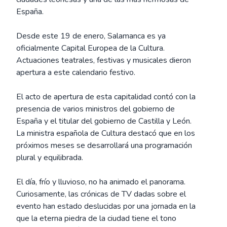
España.
Desde este 19 de enero, Salamanca es ya
oficialmente Capital Europea de la Cultura.
Actuaciones teatrales, festivas y musicales dieron
apertura a este calendario festivo.
El acto de apertura de esta capitalidad contó con la
presencia de varios ministros del gobierno de
España y el titular del gobierno de Castilla y León.
La ministra española de Cultura destacó que en los
próximos meses se desarrollará una programación
plural y equilibrada.
El día, frío y lluvioso, no ha animado el panorama.
Curiosamente, las crónicas de TV dadas sobre el
evento han estado deslucidas por una jornada en la
que la eterna piedra de la ciudad tiene el tono