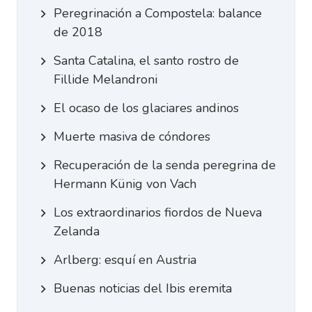
Peregrinación a Compostela: balance
de 2018
Santa Catalina, el santo rostro de
Fillide Melandroni
El ocaso de los glaciares andinos
Muerte masiva de cóndores
Recuperación de la senda peregrina de
Hermann Künig von Vach
Los extraordinarios fiordos de Nueva
Zelanda
Arlberg: esquí en Austria
Buenas noticias del Ibis eremita