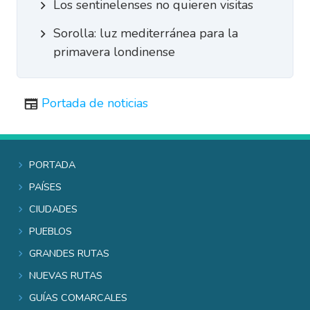
Los sentinelenses no quieren visitas
Sorolla: luz mediterránea para la
primavera londinense
Portada de noticias
Portada
Países
Ciudades
Pueblos
Grandes rutas
Nuevas rutas
Guías comarcales