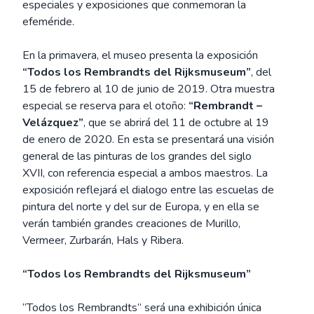
especiales y exposiciones que conmemoran la
efeméride.
En la primavera, el museo presenta la exposición
“Todos los Rembrandts del Rijksmuseum”
, del
15 de febrero al 10 de junio de 2019. Otra muestra
especial se reserva para el otoño:
“Rembrandt –
Velázquez”
, que se abrirá del 11 de octubre al 19
de enero de 2020. En esta se presentará una visión
general de las pinturas de los grandes del siglo
XVII, con referencia especial a ambos maestros. La
exposición reflejará el dialogo entre las escuelas de
pintura del norte y del sur de Europa, y en ella se
verán también grandes creaciones de Murillo,
Vermeer, Zurbarán, Hals y Ribera.
“Todos los Rembrandts del Rijksmuseum”
“Todos los Rembrandts” será una exhibición única