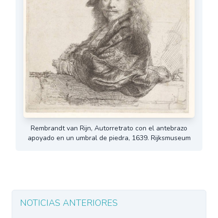
Rembrandt van Rijn, Autorretrato con el antebrazo
apoyado en un umbral de piedra, 1639. Rijksmuseum
NOTICIAS ANTERIORES