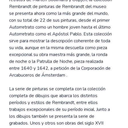
Rembrandt de pinturas de Rembrandt del museo
se presenta ahora como la más grande del mundo,
con su total de 22 de sus pinturas, desde el primer
Autorretrato como un hombre joven hasta el último
Autorretrato como el Apóstol Pablo. Esta colección
sirve para mostrar la descripción coherente de toda
su vida, aunque en la misma descuella como pieza
excepcional su obra maestra más grande, la ronda
de noche o la Patrulla de Noche, pieza realizada
entre 1640 y 1642, a petición de la Corporación de
Arcabuceros de Ámsterdam .
La serie de pinturas se completa con la colección
completa de dibujos que abarca los distintos
períodos y estilos de Rembrandt, entre ellos
trabajos excepcionales de su período inicial. Junto a
los dibujos también se presenta la serie de
grabados. Unos y otros son obras del siglo XVII