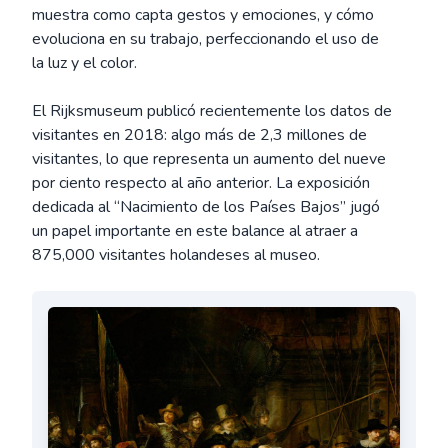
muestra como capta gestos y emociones, y cómo
evoluciona en su trabajo, perfeccionando el uso de
la luz y el color.
El Rijksmuseum publicó recientemente los datos de
visitantes en 2018: algo más de 2,3 millones de
visitantes, lo que representa un aumento del nueve
por ciento respecto al año anterior. La exposición
dedicada al “Nacimiento de los Países Bajos” jugó
un papel importante en este balance al atraer a
875,000 visitantes holandeses al museo.