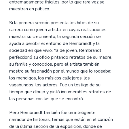
extremadamente frágiles, por lo que rara vez se
muestran en público.
Si la primera sección presenta los hitos de su
carrera como joven artista, en cuyas realizaciones
muestra su crecimiento, la segunda sección se
ayuda a percibir el entorno de Rembrandt y la
sociedad en que vivió. Ya de joven, Rembrandt
perfeccionó su oficio pintando retratos de su madre,
su familia y conocidos, pero el artista también
mostro su fascinación por el mundo que lo rodeaba:
los mendigos, los músicos callejeros, los
vagabundos, los actores. Fue un testigo de su
tiempo que dibujó y pintó innumerables retratos de
las personas con las que se encontró.
Pero Rembrandt también fue un inteligente
narrador de historias, temas que están en el corazón
de la última sección de la exposición, donde se