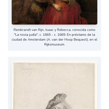
Rembrandt van Rijn, Isaac y Rebecca, conocida como
"La novia judía", c. 1665 - c. 1669. En préstamo de la
ciudad de Amsterdam (A. van der Hoop Bequest), en el
Rijksmuseum.