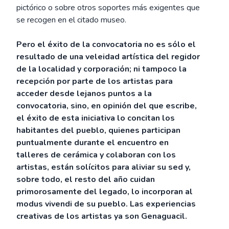
pictórico o sobre otros soportes más exigentes que
se recogen en el citado museo.
Pero el éxito de la convocatoria no es sólo el
resultado de una veleidad artística del regidor
de la localidad y corporación; ni tampoco la
recepción por parte de los artistas para
acceder desde lejanos puntos a la
convocatoria, sino, en opinión del que escribe,
el éxito de esta iniciativa lo concitan los
habitantes del pueblo, quienes participan
puntualmente durante el encuentro en
talleres de cerámica y colaboran con los
artistas, están solícitos para aliviar su sed y,
sobre todo, el resto del año cuidan
primorosamente del legado, lo incorporan al
modus vivendi de su pueblo. Las experiencias
creativas de los artistas ya son Genaguacil.