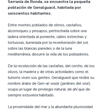
Serranía de Ronda, se encuentra la pequeña
población de Genalguacil, habitada por
seiscientos habitantes.
Entre montes poblados de olmos, castaños,
alcornoques y pinsapos, pertrechada sobre una
ladera orientada al poniente, calles estrechas y
tortuosas, iluminada por la reverberación del sol
sobre las blancas paredes o de la luna
mediterránea, discurre la vida de los pobladores.
De la recolección de las castañas, del corcho, de los
olivos, la madera y de otras actividades como el
turismo viven sus gentes. Genalguacil que recibe su
nombre árabe de Gen-al-wazir (jardines del visir),
ocupa un lugar de privilegio natural, de ahí que de
siempre estuviera habitado.
La proximidade del mar y la abundante pluviosidad