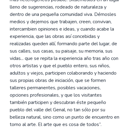
lleno de sugerencias, rodeado de naturaleza y
dentro de una pequeña comunidad viva. Démosles
medios y dejemos que trabajen, creen, convivan,
intercambien opiniones e ideas, y cuando acabe la
experiencia, que las obras así concebidas y
realizadas queden allí, formando parte del lugar, de
sus calles, sus casas, su paisaje, su memoria, sus
vidas... que se repita la experiencia año tras año con
otros artistas y que el pueblo entero, sus niños,
adultos y viejos, participen colaborando y haciendo
sus propias obras de iniciación, que se formen
talleres permanentes, posibles vacaciones,
opciones profesionales, y que los visitantes
también participen y descubran éste pequeño
pueblo del valle del Genal, no tan sólo por su
belleza natural, sino como un punto de encuentro en
torno al arte. El arte que es cosa de todos”.