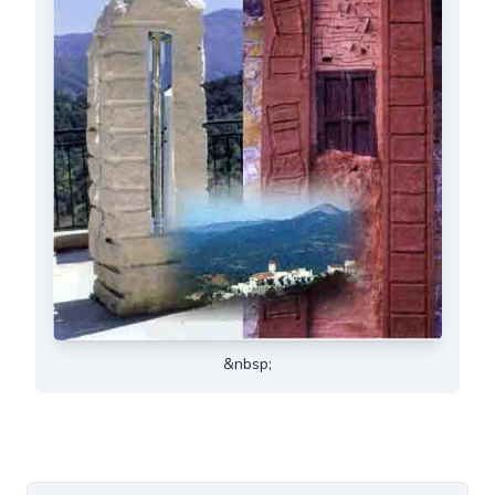
&nbsp;