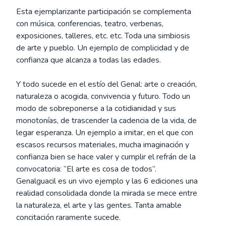
Esta ejemplarizante participación se complementa
con música, conferencias, teatro, verbenas,
exposiciones, talleres, etc. etc. Toda una simbiosis
de arte y pueblo. Un ejemplo de complicidad y de
confianza que alcanza a todas las edades.
Y todo sucede en el estío del Genal: arte o creación,
naturaleza o acogida, convivencia y futuro. Todo un
modo de sobreponerse a la cotidianidad y sus
monotonías, de trascender la cadencia de la vida, de
legar esperanza. Un ejemplo a imitar, en el que con
escasos recursos materiales, mucha imaginación y
confianza bien se hace valer y cumplir el refrán de la
convocatoria: “El arte es cosa de todos”.
Genalguacil es un vivo ejemplo y las 6 ediciones una
realidad consolidada donde la mirada se mece entre
la naturaleza, el arte y las gentes. Tanta amable
concitación raramente sucede.