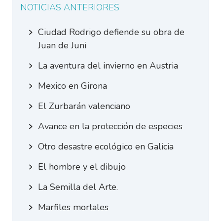
NOTICIAS ANTERIORES
Ciudad Rodrigo defiende su obra de
Juan de Juni
La aventura del invierno en Austria
Mexico en Girona
El Zurbarán valenciano
Avance en la protección de especies
Otro desastre ecológico en Galicia
El hombre y el dibujo
La Semilla del Arte.
Marfiles mortales