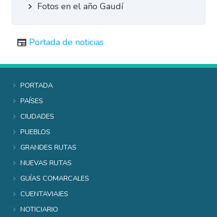
Fotos en el año Gaudí
Portada de noticias
Portada
Países
Ciudades
Pueblos
Grandes rutas
Nuevas rutas
Guías comarcales
Cuentaviajes
Noticiario