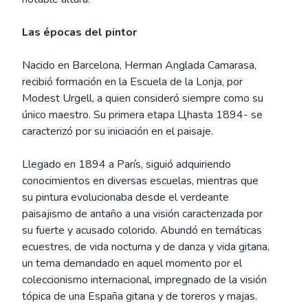
Las épocas del pintor
Nacido en Barcelona, Herman Anglada Camarasa,
recibió formación en la Escuela de la Lonja, por
Modest Urgell, a quien consideró siempre como su
único maestro. Su primera etapa Цhasta 1894- se
caracterizó por su iniciación en el paisaje.
Llegado en 1894 a París, siguió adquiriendo
conocimientos en diversas escuelas, mientras que
su pintura evolucionaba desde el verdeante
paisajismo de antaño a una visión caracterizada por
su fuerte y acusado colorido. Abundó en temáticas
ecuestres, de vida nocturna y de danza y vida gitana,
un tema demandado en aquel momento por el
coleccionismo internacional, impregnado de la visión
tópica de una España gitana y de toreros y majas.