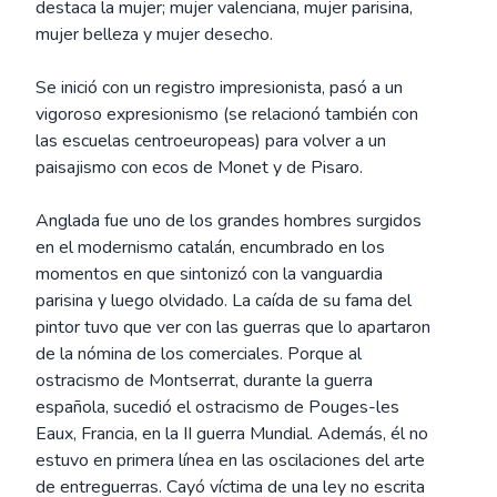
destaca la mujer; mujer valenciana, mujer parisina,
mujer belleza y mujer desecho.
Se inició con un registro impresionista, pasó a un
vigoroso expresionismo (se relacionó también con
las escuelas centroeuropeas) para volver a un
paisajismo con ecos de Monet y de Pisaro.
Anglada fue uno de los grandes hombres surgidos
en el modernismo catalán, encumbrado en los
momentos en que sintonizó con la vanguardia
parisina y luego olvidado. La caída de su fama del
pintor tuvo que ver con las guerras que lo apartaron
de la nómina de los comerciales. Porque al
ostracismo de Montserrat, durante la guerra
española, sucedió el ostracismo de Pouges-les
Eaux, Francia, en la II guerra Mundial. Además, él no
estuvo en primera línea en las oscilaciones del arte
de entreguerras. Cayó víctima de una ley no escrita