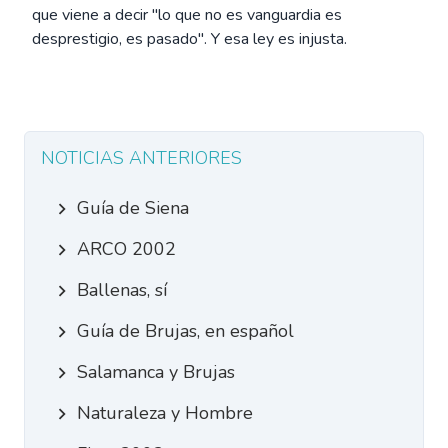
que viene a decir "lo que no es vanguardia es
desprestigio, es pasado". Y esa ley es injusta.
NOTICIAS ANTERIORES
Guía de Siena
ARCO 2002
Ballenas, sí
Guía de Brujas, en español
Salamanca y Brujas
Naturaleza y Hombre