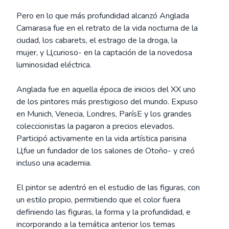
Pero en lo que más profundidad alcanzó Anglada
Camarasa fue en el retrato de la vida nocturna de la
ciudad, los cabarets, el estrago de la droga, la
mujer, y Цcurioso- en la captación de la novedosa
luminosidad eléctrica.
Anglada fue en aquella época de inicios del XX uno
de los pintores más prestigioso del mundo. Expuso
en Munich, Venecia, Londres, ParísЕ y los grandes
coleccionistas la pagaron a precios elevados.
Participó activamente en la vida artística parisina
Цfue un fundador de los salones de Otoño- y creó
incluso una academia.
El pintor se adentró en el estudio de las figuras, con
un estilo propio, permitiendo que el color fuera
definiendo las figuras, la forma y la profundidad, e
incorporando a la temática anterior los temas