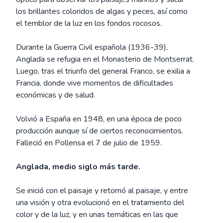
los brillantes coloridos de algas y peces, así como
el temblor de la luz en los fondos rocosos.
Durante la Guerra Civil española (1936-39),
Anglada se refugia en el Monasterio de Montserrat.
Luego, tras el triunfo del general Franco, se exilia a
Francia, donde vive momentos de dificultades
económicas y de salud.
Volvió a España en 1948, en una época de poco
producción aunque sí de ciertos reconocimientos.
Falleció en Pollensa el 7 de julio de 1959.
Anglada, medio siglo más tarde.
Se inició con el paisaje y retornó al paisaje, y entre
una visión y otra evolucionó en el tratamiento del
color y de la luz, y en unas temáticas en las que