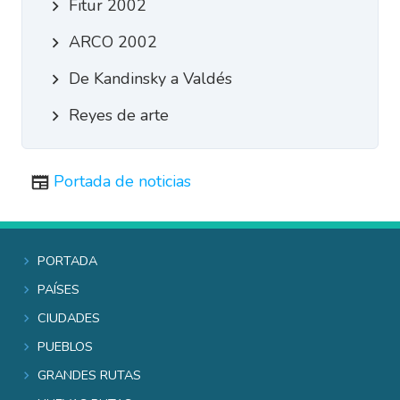
Fitur 2002
ARCO 2002
De Kandinsky a Valdés
Reyes de arte
Portada de noticias
Portada
Países
Ciudades
Pueblos
Grandes rutas