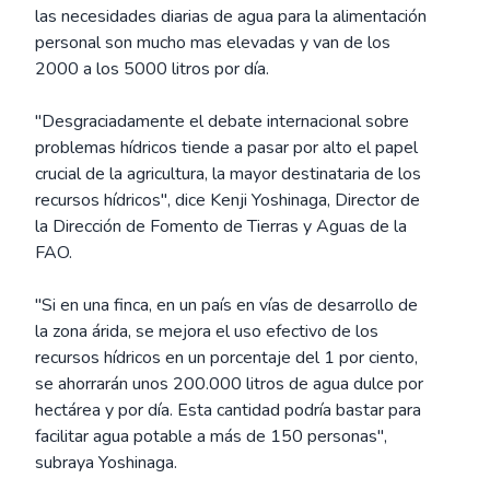
las necesidades diarias de agua para la alimentación
personal son mucho mas elevadas y van de los
2000 a los 5000 litros por día.
"Desgraciadamente el debate internacional sobre
problemas hídricos tiende a pasar por alto el papel
crucial de la agricultura, la mayor destinataria de los
recursos hídricos", dice Kenji Yoshinaga, Director de
la Dirección de Fomento de Tierras y Aguas de la
FAO.
"Si en una finca, en un país en vías de desarrollo de
la zona árida, se mejora el uso efectivo de los
recursos hídricos en un porcentaje del 1 por ciento,
se ahorrarán unos 200.000 litros de agua dulce por
hectárea y por día. Esta cantidad podría bastar para
facilitar agua potable a más de 150 personas",
subraya Yoshinaga.