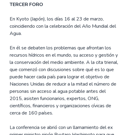
TERCER FORO
En Kyoto (Japón), los días 16 al 23 de marzo,
coincidiendo con la celebración del Año Mundial del
Agua.
En él se debaten los problemas que afrontan los
recursos hídricos en el mundo, su acceso y gestión y
la conservación del medio ambiente. A la cita trienal,
que comenzó con discusiones sobre qué es lo que
puede hacer cada país para lograr el objetivo de
Naciones Unidas de reducir a la mitad el número de
personas sin acceso al agua potable antes del
2015, asisten funcionarios, expertos, ONG,
científicos, financieros y organizaciones cívicas de
cerca de 160 países.
La conferencia se abrió con un llamamiento del ex
primer ministro nipón Ryutaro Hashimoto para que