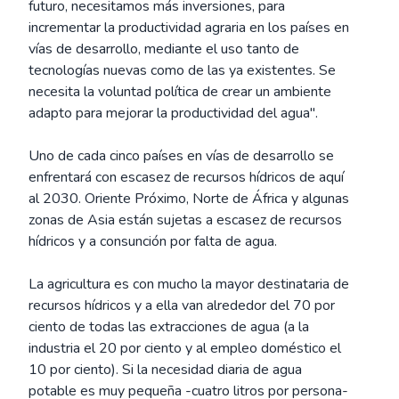
futuro, necesitamos más inversiones, para
incrementar la productividad agraria en los países en
vías de desarrollo, mediante el uso tanto de
tecnologías nuevas como de las ya existentes. Se
necesita la voluntad política de crear un ambiente
adapto para mejorar la productividad del agua".
Uno de cada cinco países en vías de desarrollo se
enfrentará con escasez de recursos hídricos de aquí
al 2030. Oriente Próximo, Norte de África y algunas
zonas de Asia están sujetas a escasez de recursos
hídricos y a consunción por falta de agua.
La agricultura es con mucho la mayor destinataria de
recursos hídricos y a ella van alrededor del 70 por
ciento de todas las extracciones de agua (a la
industria el 20 por ciento y al empleo doméstico el
10 por ciento). Si la necesidad diaria de agua
potable es muy pequeña -cuatro litros por persona-