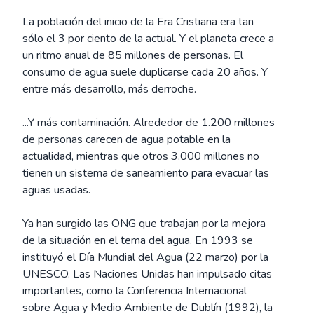
La población del inicio de la Era Cristiana era tan
sólo el 3 por ciento de la actual. Y el planeta crece a
un ritmo anual de 85 millones de personas. El
consumo de agua suele duplicarse cada 20 años. Y
entre más desarrollo, más derroche.
...Y más contaminación. Alrededor de 1.200 millones
de personas carecen de agua potable en la
actualidad, mientras que otros 3.000 millones no
tienen un sistema de saneamiento para evacuar las
aguas usadas.
Ya han surgido las ONG que trabajan por la mejora
de la situación en el tema del agua. En 1993 se
instituyó el Día Mundial del Agua (22 marzo) por la
UNESCO. Las Naciones Unidas han impulsado citas
importantes, como la Conferencia Internacional
sobre Agua y Medio Ambiente de Dublín (1992), la