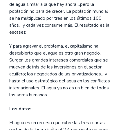
de agua similar a la que hay ahora ...pero la
población no para de crecer. La población mundial
se ha multiplicado por tres en los últimos 100
años... y cada vez consume más. El resultado es la
escasez.
Y para agravar el problema, el capitalismo ha
descubierto que el agua es otro gran negocio.
Surgen los grandes intereses comerciales que se
mueven detrás de las inversiones en el sector
acuífero; los negociados de las privatizaciones... y
hasta el uso estratégico del agua en los conflictos
internacionales. El agua ya no es un bien de todos
los seres humanos.
Los datos.
El agua es un recurso que cubre las tres cuartas
partes de la Tierra (sólo el 2,4 por ciento reservas