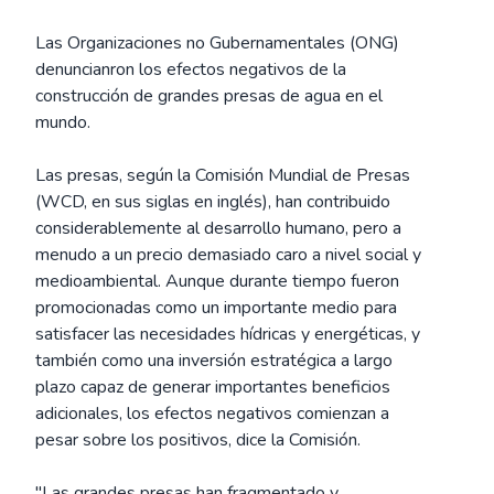
Las Organizaciones no Gubernamentales (ONG)
denuncianron los efectos negativos de la
construcción de grandes presas de agua en el
mundo.
Las presas, según la Comisión Mundial de Presas
(WCD, en sus siglas en inglés), han contribuido
considerablemente al desarrollo humano, pero a
menudo a un precio demasiado caro a nivel social y
medioambiental. Aunque durante tiempo fueron
promocionadas como un importante medio para
satisfacer las necesidades hídricas y energéticas, y
también como una inversión estratégica a largo
plazo capaz de generar importantes beneficios
adicionales, los efectos negativos comienzan a
pesar sobre los positivos, dice la Comisión.
"Las grandes presas han fragmentado y