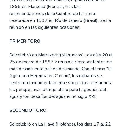
1996 en Marsella (Francia), tras las
recomendaciones de la Cumbre de la Tierra
celebrada en 1992 en Río de Janeiro (Brasil). Se ha
reunido en las siguientes ocasiones:
PRIMER FORO
Se celebró en Marrakech (Marruecos), los días 20 al
25 de marzo de 1997 y reunió a representantes de
más de cincuenta países del mundo. Con el lema "El
Agua: una Herencia en Común", los debates se
centraron fundamentalmente sobre dos cuestiones:
las perspectivas a largo plazo para la gestión del
agua y los desafíos del agua en el siglo XXI.
SEGUNDO FORO
Se celebró en La Haya (Holanda), los días 17 al 22