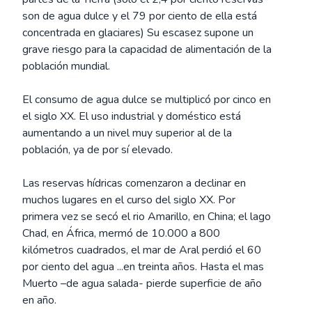
son de agua dulce y el 79 por ciento de ella está
concentrada en glaciares) Su escasez supone un
grave riesgo para la capacidad de alimentación de la
población mundial.
El consumo de agua dulce se multiplicó por cinco en
el siglo XX. El uso industrial y doméstico está
aumentando a un nivel muy superior al de la
población, ya de por sí elevado.
Las reservas hídricas comenzaron a declinar en
muchos lugares en el curso del siglo XX. Por
primera vez se secó el rio Amarillo, en China; el lago
Chad, en África, mermó de 10.000 a 800
kilómetros cuadrados, el mar de Aral perdió el 60
por ciento del agua ...en treinta años. Hasta el mas
Muerto –de agua salada- pierde superficie de año
en año.