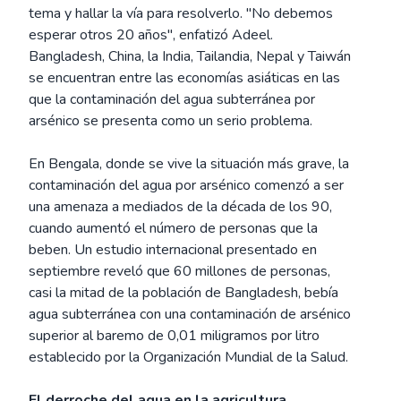
tema y hallar la vía para resolverlo. "No debemos
esperar otros 20 años", enfatizó Adeel.
Bangladesh, China, la India, Tailandia, Nepal y Taiwán
se encuentran entre las economías asiáticas en las
que la contaminación del agua subterránea por
arsénico se presenta como un serio problema.
En Bengala, donde se vive la situación más grave, la
contaminación del agua por arsénico comenzó a ser
una amenaza a mediados de la década de los 90,
cuando aumentó el número de personas que la
beben. Un estudio internacional presentado en
septiembre reveló que 60 millones de personas,
casi la mitad de la población de Bangladesh, bebía
agua subterránea con una contaminación de arsénico
superior al baremo de 0,01 miligramos por litro
establecido por la Organización Mundial de la Salud.
El derroche del agua en la agricultura.