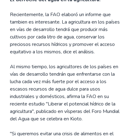
Recientemente, la FAO elaboró un informe que
tambien es interesante. La agricultura en los países
en vías de desarrollo tendrá que producir más
cultivos por cada litro de agua, conservar los
preciosos recursos hídricos y promover el acceso
equitativo a los mismos, dice el análisis.
Al mismo tiempo, los agricultores de los países en
vías de desarrollo tendrán que enfrentarse con la
lucha cada vez más fuerte por el acceso a los
escasos recursos de agua dulce para usos
industriales y domésticos, afirma la FAO en su
reciente estudio "Liberar el potencial hídrico de la
agricultura", publicado en vísperas del Foro Mundial
del Agua que se celebra en Kioto.
"Si queremos evitar una crisis de alimentos en el