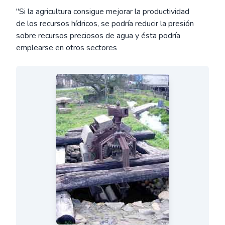
"Si la agricultura consigue mejorar la productividad
de los recursos hídricos, se podría reducir la presión
sobre recursos preciosos de agua y ésta podría
emplearse en otros sectores