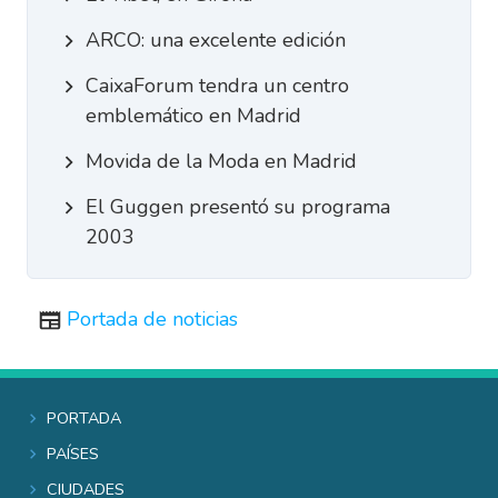
ARCO: una excelente edición
CaixaForum tendra un centro
emblemático en Madrid
Movida de la Moda en Madrid
El Guggen presentó su programa
2003
Portada de noticias
Portada
Países
Ciudades