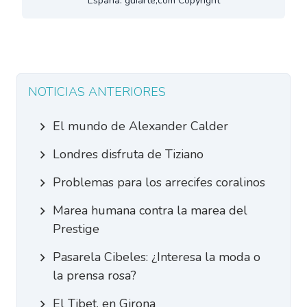
España. guiarte,com Copyright
NOTICIAS ANTERIORES
El mundo de Alexander Calder
Londres disfruta de Tiziano
Problemas para los arrecifes coralinos
Marea humana contra la marea del
Prestige
Pasarela Cibeles: ¿Interesa la moda o
la prensa rosa?
El Tibet, en Girona