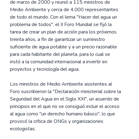
de marzo de 2000 y reunió a 115 ministros de
Medio Ambiente y cerca de 4.000 representantes
de todo el mundo. Con el lema "Hacer del agua un
problema de todos", el II Foro Mundial se fijó la
tarea de crear un plan de acción para los próximos
treinta años, a fin de garantizar un suministro
suficiente de agua potable y a un precio razonable
para cada habitante del planeta, para lo cual se
instó a la comunidad internacional a invertir en
proyectos y tecnología del agua.
Los ministros de Medio Ambiente asistentes al
Foro suscribieron la "Declaración ministerial sobre la
Seguridad del Agua en el Siglo XXI", un acuerdo de
principios en el que no se consiguió incluir el acceso
al agua como "un derecho humano básico", lo que
provocó la crítica de ONGs y organizaciones
ecologistas.