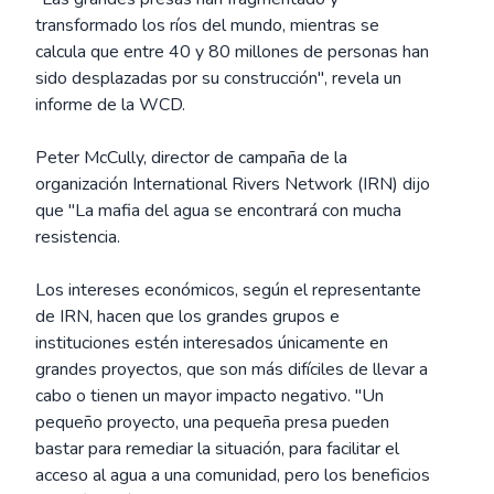
transformado los ríos del mundo, mientras se
calcula que entre 40 y 80 millones de personas han
sido desplazadas por su construcción", revela un
informe de la WCD.
Peter McCully, director de campaña de la
organización International Rivers Network (IRN) dijo
que "La mafia del agua se encontrará con mucha
resistencia.
Los intereses económicos, según el representante
de IRN, hacen que los grandes grupos e
instituciones estén interesados únicamente en
grandes proyectos, que son más difíciles de llevar a
cabo o tienen un mayor impacto negativo. "Un
pequeño proyecto, una pequeña presa pueden
bastar para remediar la situación, para facilitar el
acceso al agua a una comunidad, pero los beneficios