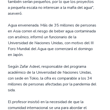
también serían pequeños, por lo que los proyectos
a pequeña escala no interesan a la mafia del agua",
aseveró.
Agua envenenada. Más de 35 millones de personas
en Asia corren el riesgo de beber agua contaminada
con arsénico, informó un funcionario de la
Universidad de Naciones Unidas, con motivo del III
Foro Mundial del Agua que comenzará el domingo
en Japón.
Según Zafar Adeel, responsable del programa
académico de la Universidad de Naciones Unidas,
con sede en Tokio, la cifra es comparable a los 34
millones de personas afectadas por la pandemia del
sida.
El profesor insistió en la necesidad de que la
comunidad internacional se una para abordar el