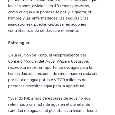
las sesiones, divididas en 40 temas previstos, -
como el agua y la pobreza, la paz y la guerra, el
hambre y las enfermedades, las sequías y las
inundaciones-, puedan cristalizar en acciones
concretas cuando se clausure el evento.
Falta agua
En la reunión de Kioto, el vicepresidente del
Consejo Mundial del Agua, William Cosgrove,
recordó la extrema importancia del agua para la
humanidad: dos millones de niños mueren cada año
por falta de agua potable y 700 millones de
personas necesitan agua para la agricultura.
"Cuando hablamos de escasez de agua no nos
referimos a una falta de agua en el planeta. Su
cantidad de agua en el planeta es la misma desde