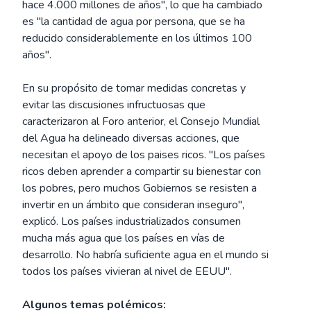
hace 4.000 millones de años", lo que ha cambiado
es "la cantidad de agua por persona, que se ha
reducido considerablemente en los últimos 100
años".
En su propósito de tomar medidas concretas y
evitar las discusiones infructuosas que
caracterizaron al Foro anterior, el Consejo Mundial
del Agua ha delineado diversas acciones, que
necesitan el apoyo de los paises ricos. "Los países
ricos deben aprender a compartir su bienestar con
los pobres, pero muchos Gobiernos se resisten a
invertir en un ámbito que consideran inseguro",
explicó. Los países industrializados consumen
mucha más agua que los países en vías de
desarrollo. No habría suficiente agua en el mundo si
todos los países vivieran al nivel de EEUU".
Algunos temas polémicos: