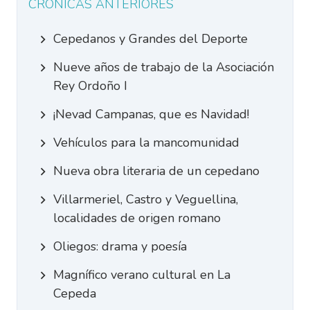
CRÓNICAS ANTERIORES
Cepedanos y Grandes del Deporte
Nueve años de trabajo de la Asociación
Rey Ordoño I
¡Nevad Campanas, que es Navidad!
Vehículos para la mancomunidad
Nueva obra literaria de un cepedano
Villarmeriel, Castro y Veguellina,
localidades de origen romano
Oliegos: drama y poesía
Magnífico verano cultural en La
Cepeda