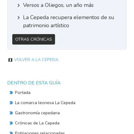
Versos a Oliegos, un año más
La Cepeda recupera elementos de su
patrimonio artístico
Otras Crónicas
Volver a La Cepeda
DENTRO DE ESTA GUÍA
Portada
La comarca leonesa La Cepeda
Gastronomía cepedana
Crónicas de La Cepeda
Poblaciones relacionadas