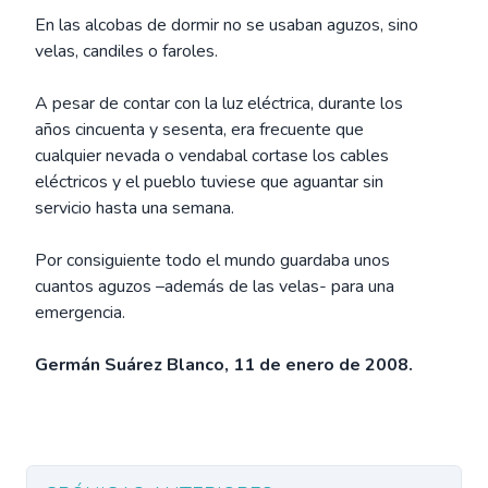
En las alcobas de dormir no se usaban aguzos, sino
velas, candiles o faroles.
A pesar de contar con la luz eléctrica, durante los
años cincuenta y sesenta, era frecuente que
cualquier nevada o vendabal cortase los cables
eléctricos y el pueblo tuviese que aguantar sin
servicio hasta una semana.
Por consiguiente todo el mundo guardaba unos
cuantos aguzos –además de las velas- para una
emergencia.
Germán Suárez Blanco, 11 de enero de 2008.