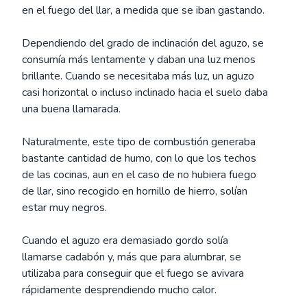
en el fuego del llar, a medida que se iban gastando.
Dependiendo del grado de inclinación del aguzo, se
consumía más lentamente y daban una luz menos
brillante. Cuando se necesitaba más luz, un aguzo
casi horizontal o incluso inclinado hacia el suelo daba
una buena llamarada.
Naturalmente, este tipo de combustión generaba
bastante cantidad de humo, con lo que los techos
de las cocinas, aun en el caso de no hubiera fuego
de llar, sino recogido en hornillo de hierro, solían
estar muy negros.
Cuando el aguzo era demasiado gordo solía
llamarse cadabón y, más que para alumbrar, se
utilizaba para conseguir que el fuego se avivara
rápidamente desprendiendo mucho calor.