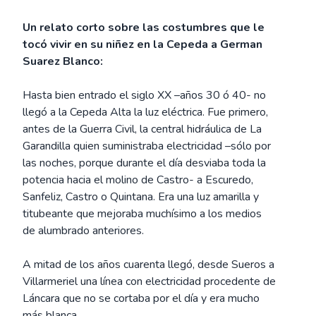
Un relato corto sobre las costumbres que le
tocó vivir en su niñez en la Cepeda a German
Suarez Blanco:
Hasta bien entrado el siglo XX –años 30 ó 40- no
llegó a la Cepeda Alta la luz eléctrica. Fue primero,
antes de la Guerra Civil, la central hidráulica de La
Garandilla quien suministraba electricidad –sólo por
las noches, porque durante el día desviaba toda la
potencia hacia el molino de Castro- a Escuredo,
Sanfeliz, Castro o Quintana. Era una luz amarilla y
titubeante que mejoraba muchísimo a los medios
de alumbrado anteriores.
A mitad de los años cuarenta llegó, desde Sueros a
Villarmeriel una línea con electricidad procedente de
Láncara que no se cortaba por el día y era mucho
más blanca.