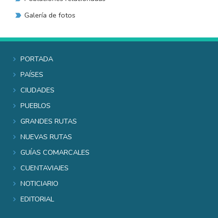
Galería de fotos
Portada
Países
Ciudades
Pueblos
Grandes rutas
Nuevas rutas
Guías comarcales
Cuentaviajes
Noticiario
Editorial