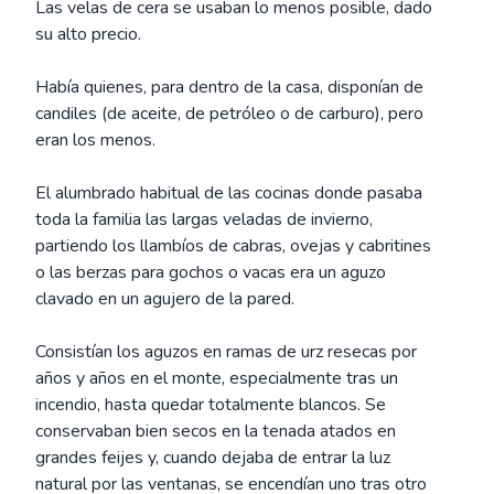
Las velas de cera se usaban lo menos posible, dado
su alto precio.
Había quienes, para dentro de la casa, disponían de
candiles (de aceite, de petróleo o de carburo), pero
eran los menos.
El alumbrado habitual de las cocinas donde pasaba
toda la familia las largas veladas de invierno,
partiendo los llambíos de cabras, ovejas y cabritines
o las berzas para gochos o vacas era un aguzo
clavado en un agujero de la pared.
Consistían los aguzos en ramas de urz resecas por
años y años en el monte, especialmente tras un
incendio, hasta quedar totalmente blancos. Se
conservaban bien secos en la tenada atados en
grandes feijes y, cuando dejaba de entrar la luz
natural por las ventanas, se encendían uno tras otro