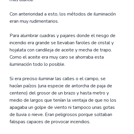
Con anterioridad a esto, los métodos de iluminación
eran muy rudimentarios.
Para alumbrar cuadras y pajares donde el riesgo de
incendio era grande se llevaban faroles de cristal y
hojalata con candileja de aceite y mecha de trapo.
Como el aceite era muy caro se ahorraba esta
iluminación todo lo posible.
Si era preciso iluminar las calles o el campo, se
hacían paízos (una especie de antorcha de paja de
centeno) del grosor de un brazo y hasta metro y
medio de largos que tenían la ventaja de que no los
apagaba un golpe de viento ni tampoco unas gotas
de lluvia o nieve. Eran peligrosos porque soltaban
falispas capaces de provocar incendios.