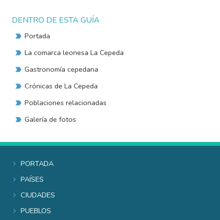
DENTRO DE ESTA GUÍA
Portada
La comarca leonesa La Cepeda
Gastronomía cepedana
Crónicas de La Cepeda
Poblaciones relacionadas
Galería de fotos
Portada
Países
Ciudades
Pueblos