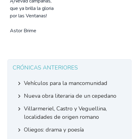
ĄNevad campanas,
que ya brilla la gloria
por las Ventanas!
Astor Brime
CRÓNICAS ANTERIORES
Vehículos para la mancomunidad
Nueva obra literaria de un cepedano
Villarmeriel, Castro y Veguellina,
localidades de origen romano
Oliegos: drama y poesía