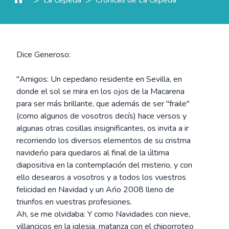
Dice Generoso:
"Amigos: Un cepedano residente en Sevilla, en
donde el sol se mira en los ojos de la Macarena
para ser más brillante, que además de ser "fraile"
(como algunos de vosotros decís) hace versos y
algunas otras cosillas insignificantes, os invita a ir
recorriendo los diversos elementos de su cristma
navideńo para quedaros al final de la última
diapositiva en la contemplación del misterio, y con
ello desearos a vosotros y a todos los vuestros
felicidad en Navidad y un Ańo 2008 lleno de
triunfos en vuestras profesiones.
Ah, se me olvidaba: Y como Navidades con nieve,
villancicos en la iglesia, matanza con el chiporroteo