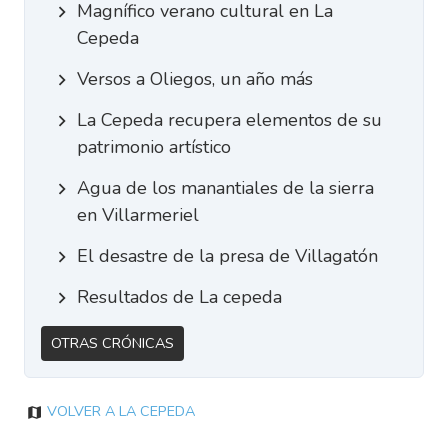
Magnífico verano cultural en La
Cepeda
Versos a Oliegos, un año más
La Cepeda recupera elementos de su
patrimonio artístico
Agua de los manantiales de la sierra
en Villarmeriel
El desastre de la presa de Villagatón
Resultados de La cepeda
Otras Crónicas
Volver a La Cepeda