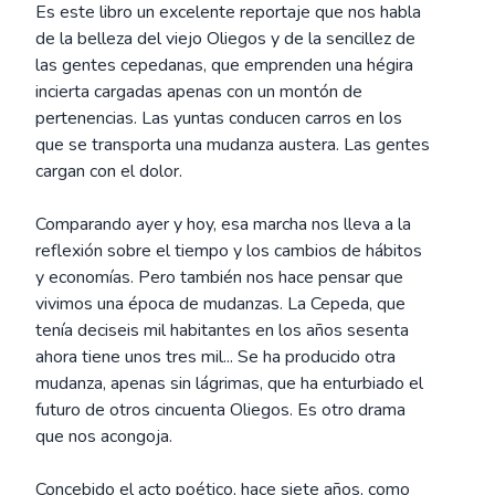
Es este libro un excelente reportaje que nos habla
de la belleza del viejo Oliegos y de la sencillez de
las gentes cepedanas, que emprenden una hégira
incierta cargadas apenas con un montón de
pertenencias. Las yuntas conducen carros en los
que se transporta una mudanza austera. Las gentes
cargan con el dolor.
Comparando ayer y hoy, esa marcha nos lleva a la
reflexión sobre el tiempo y los cambios de hábitos
y economías. Pero también nos hace pensar que
vivimos una época de mudanzas. La Cepeda, que
tenía deciseis mil habitantes en los años sesenta
ahora tiene unos tres mil... Se ha producido otra
mudanza, apenas sin lágrimas, que ha enturbiado el
futuro de otros cincuenta Oliegos. Es otro drama
que nos acongoja.
Concebido el acto poético, hace siete años, como