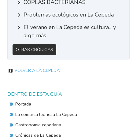
COPLAS BACTERIANAS
Problemas ecológicos en La Cepeda
El verano en La Cepeda es cultura... y
algo más
Otras Crónicas
Volver a La Cepeda
DENTRO DE ESTA GUÍA
Portada
La comarca leonesa La Cepeda
Gastronomía cepedana
Crónicas de La Cepeda