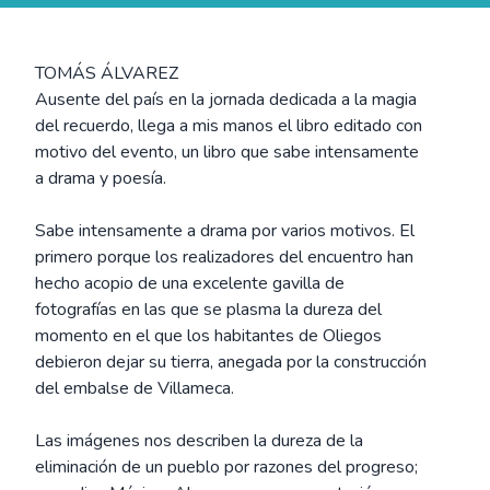
TOMÁS ÁLVAREZ
Ausente del país en la jornada dedicada a la magia
del recuerdo, llega a mis manos el libro editado con
motivo del evento, un libro que sabe intensamente
a drama y poesía.
Sabe intensamente a drama por varios motivos. El
primero porque los realizadores del encuentro han
hecho acopio de una excelente gavilla de
fotografías en las que se plasma la dureza del
momento en el que los habitantes de Oliegos
debieron dejar su tierra, anegada por la construcción
del embalse de Villameca.
Las imágenes nos describen la dureza de la
eliminación de un pueblo por razones del progreso;