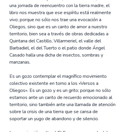
una jornada de reencuentro con la tierra madre, el
libro nos muestra que ese espíritu está realmente
vivo; porque no sólo nos trae una evocación a
Oliegos, sino que es un canto de amor a nuestro
territorio, bien sea a través de obras dedicadas a
Quintana del Castillo, Villarmeriel, el valle del
Barbadiel, el del Tuerto o el patio donde Ángel
Casado halla una dicha de insectos, sombras y
manzanas.
Es un gozo contemplar el magnífico movimiento
colectivo existente en torno a los «Versos a
Oliegos». Es un gozo y es un grito; porque no sólo
estamos ante un canto de recuerdo emocionado al
territorio, sino también ante una llamada de atención
sobre la crisis de una tierra que se cansa de
soportar un yugo de abandono y de silencio.