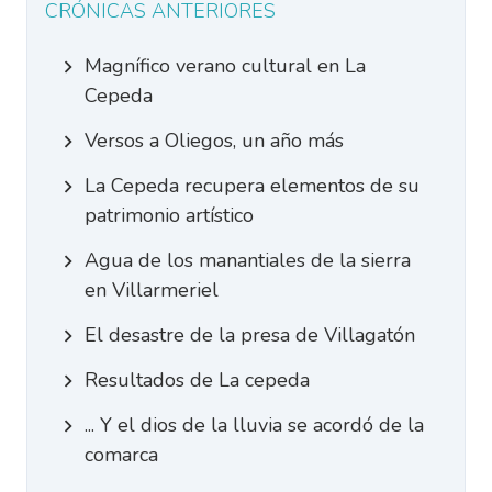
CRÓNICAS ANTERIORES
Magnífico verano cultural en La
Cepeda
Versos a Oliegos, un año más
La Cepeda recupera elementos de su
patrimonio artístico
Agua de los manantiales de la sierra
en Villarmeriel
El desastre de la presa de Villagatón
Resultados de La cepeda
... Y el dios de la lluvia se acordó de la
comarca