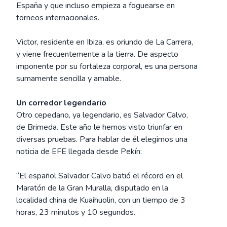
España y que incluso empieza a foguearse en
torneos internacionales.
Victor, residente en Ibiza, es oriundo de La Carrera,
y viene frecuentemente a la tierra. De aspecto
imponente por su fortaleza corporal, es una persona
sumamente sencilla y amable.
Un corredor legendario
Otro cepedano, ya legendario, es Salvador Calvo,
de Brimeda. Este año le hemos visto triunfar en
diversas pruebas. Para hablar de él elegimos una
noticia de EFE llegada desde Pekín:
“El español Salvador Calvo batió el récord en el
Maratón de la Gran Muralla, disputado en la
localidad china de Kuaihuolin, con un tiempo de 3
horas, 23 minutos y 10 segundos.