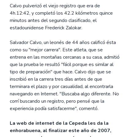
Calvo pulverizó el viejo registro que era de
4h.12:42, y completó los 42.2 kilómetros quince
minutos antes del segundo clasificado, el
estadounidense Frederick Zalokar.
Salvador Calvo, un leonés de 44 años calificó ésta
como su "mejor carrera". Este atleta, que se
entrena en las montañas cercanas a su casa, admitió
que la prueba le resultó "fácil porque es similar al
tipo de preparación" que hace. Calvo dijo que se
inscribió en la carrera tres días antes de que
terminara el plazo y por casualidad, al encontrarla
navegando en Internet. "Buscaba algo diferente. No
corrí buscando un registro, pero pensé que la
experiencia podía satisfacerme", comentó.
La web de internet de la Cepeda les da la
enhorabuena, al finalizar este año de 2007,