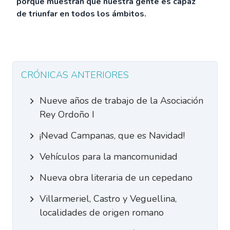
porque muestran que nuestra gente es capaz
de triunfar en todos los ámbitos.
CRÓNICAS ANTERIORES
Nueve años de trabajo de la Asociación
Rey Ordoño I
¡Nevad Campanas, que es Navidad!
Vehículos para la mancomunidad
Nueva obra literaria de un cepedano
Villarmeriel, Castro y Veguellina,
localidades de origen romano