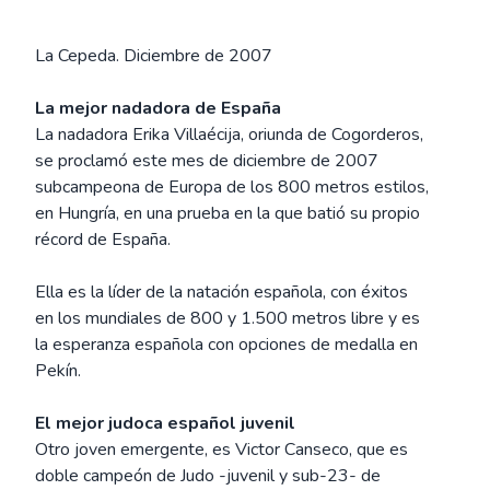
La Cepeda. Diciembre de 2007
La mejor nadadora de España
La nadadora Erika Villaécija, oriunda de Cogorderos,
se proclamó este mes de diciembre de 2007
subcampeona de Europa de los 800 metros estilos,
en Hungría, en una prueba en la que batió su propio
récord de España.
Ella es la líder de la natación española, con éxitos
en los mundiales de 800 y 1.500 metros libre y es
la esperanza española con opciones de medalla en
Pekín.
El mejor judoca español juvenil
Otro joven emergente, es Victor Canseco, que es
doble campeón de Judo -juvenil y sub-23- de