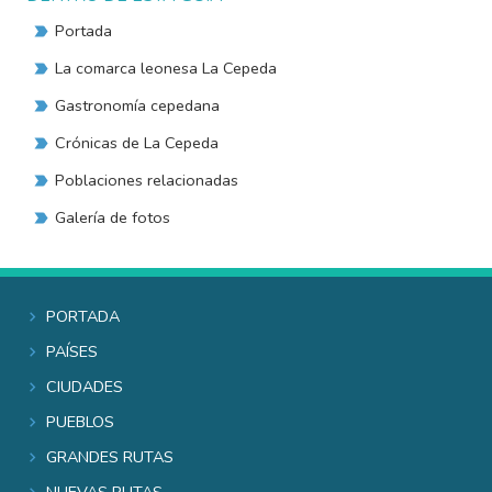
Portada
La comarca leonesa La Cepeda
Gastronomía cepedana
Crónicas de La Cepeda
Poblaciones relacionadas
Galería de fotos
Portada
Países
Ciudades
Pueblos
Grandes rutas