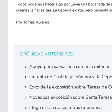
Todos podemos hacer algo por llevar una bocanada de r
quienes la necesitan. La Cepeda existe, pero necesita s
Por Tomás Alvarez
CRÓNICAS ANTERIORES
Apoyo para salvar una comarca milenari
La Junta de Castilla y León borra la Ce
Exito de la exposición sobre Teresa de 
Novedosa exposición sobre Santa Teresa
Llega el Dia de las letras Cepedanas