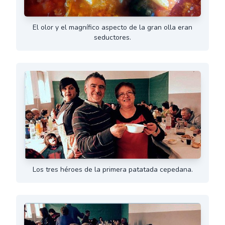
El olor y el magnífico aspecto de la gran olla eran
seductores.
Los tres héroes de la primera patatada cepedana.