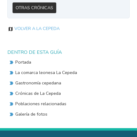
Otras Crónicas
Volver a La Cepeda
DENTRO DE ESTA GUÍA
Portada
La comarca leonesa La Cepeda
Gastronomía cepedana
Crónicas de La Cepeda
Poblaciones relacionadas
Galería de fotos