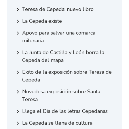
Teresa de Cepeda: nuevo libro
La Cepeda existe
Apoyo para salvar una comarca
milenaria
La Junta de Castilla y León borra la
Cepeda del mapa
Exito de la exposición sobre Teresa de
Cepeda
Novedosa exposición sobre Santa
Teresa
Llega el Dia de las letras Cepedanas
La Cepeda se llena de cultura