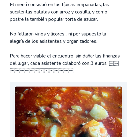
El menú consistió en las típicas empanadas, las
suculentas patatas con arroz y costilla, y como
postre la también popular torta de azúcar.
No faltaron vinos y licores... ni por supuesto la
alegría de los asistentes y organizadores.
Para hacer viable el encuentro, sin dañar las finanzas
del lugar, cada asistente colaboró con 3 euros. ￼￼
￼￼￼￼￼￼￼￼￼￼￼￼￼