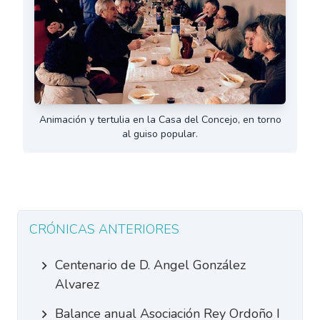
Animación y tertulia en la Casa del Concejo, en torno
al guiso popular.
CRÓNICAS ANTERIORES
Centenario de D. Angel González
Alvarez
Balance anual Asociación Rey Ordoño I