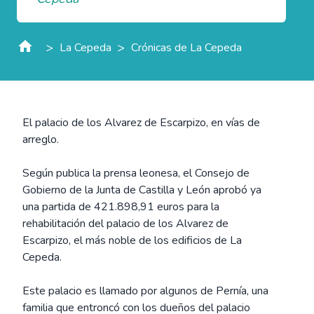
>
>
La Cepeda
Crónicas de La Cepeda
El palacio de los Alvarez de Escarpizo, en vías de
arreglo.
Según publica la prensa leonesa, el Consejo de
Gobierno de la Junta de Castilla y León aprobó ya
una partida de 421.898,91 euros para la
rehabilitación del palacio de los Alvarez de
Escarpizo, el más noble de los edificios de La
Cepeda.
Este palacio es llamado por algunos de Pernía, una
familia que entroncó con los dueños del palacio