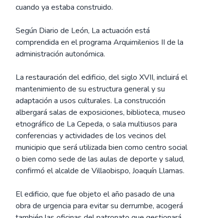
cuando ya estaba construido.
Según Diario de León, La actuación está
comprendida en el programa Arquimilenios II de la
administración autonómica.
La restauración del edificio, del siglo XVII, incluirá el
mantenimiento de su estructura general y su
adaptación a usos culturales. La construcción
albergará salas de exposiciones, biblioteca, museo
etnográfico de La Cepeda, o sala multiusos para
conferencias y actividades de los vecinos del
municipio que será utilizada bien como centro social
o bien como sede de las aulas de deporte y salud,
confirmó el alcalde de Villaobispo, Joaquín Llamas.
El edificio, que fue objeto el año pasado de una
obra de urgencia para evitar su derrumbe, acogerá
también las oficinas del patronato que gestionará