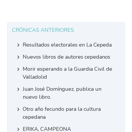
CRÓNICAS ANTERIORES
Resultados electorales en La Cepeda
Nuevos libros de autores cepedanos
Morir esperando a la Guardia Civil de
Valladolid
Juan José Domínguez, publica un
nuevo libro.
Otro año fecundo para la cultura
cepedana
ERIKA, CAMPEONA