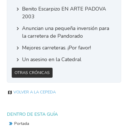
Benito Escarpizo EN ARTE PADOVA
2003
Anuncian una pequeña inversión para
la carretera de Pandorado
Mejores carreteras. ¡Por favor!
Un asesino en la Catedral
Otras Crónicas
Volver a La Cepeda
DENTRO DE ESTA GUÍA
Portada