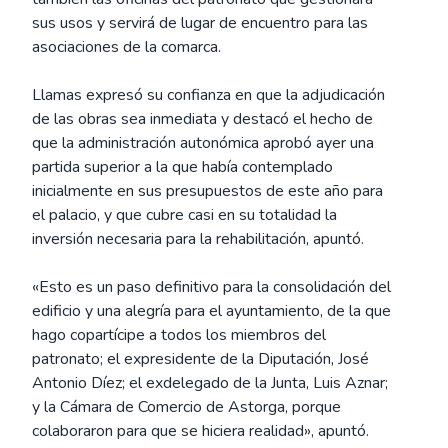
sus usos y servirá de lugar de encuentro para las
asociaciones de la comarca.
Llamas expresó su confianza en que la adjudicación
de las obras sea inmediata y destacó el hecho de
que la administración autonómica aprobó ayer una
partida superior a la que había contemplado
inicialmente en sus presupuestos de este año para
el palacio, y que cubre casi en su totalidad la
inversión necesaria para la rehabilitación, apuntó.
«Esto es un paso definitivo para la consolidación del
edificio y una alegría para el ayuntamiento, de la que
hago copartícipe a todos los miembros del
patronato; el expresidente de la Diputación, José
Antonio Díez; el exdelegado de la Junta, Luis Aznar;
y la Cámara de Comercio de Astorga, porque
colaboraron para que se hiciera realidad», apuntó.