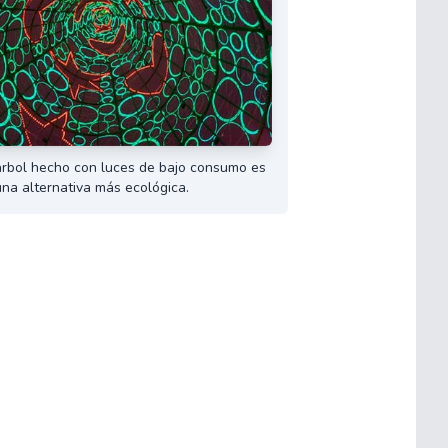
 árbol hecho con luces de bajo consumo es
una alternativa más ecológica.