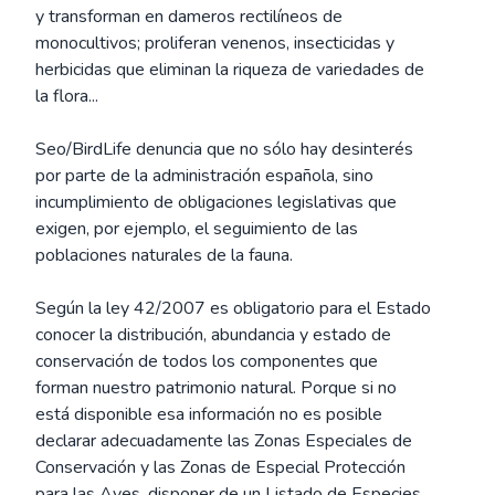
y transforman en dameros rectilíneos de
monocultivos; proliferan venenos, insecticidas y
herbicidas que eliminan la riqueza de variedades de
la flora...
Seo/BirdLife denuncia que no sólo hay desinterés
por parte de la administración española, sino
incumplimiento de obligaciones legislativas que
exigen, por ejemplo, el seguimiento de las
poblaciones naturales de la fauna.
Según la ley 42/2007 es obligatorio para el Estado
conocer la distribución, abundancia y estado de
conservación de todos los componentes que
forman nuestro patrimonio natural. Porque si no
está disponible esa información no es posible
declarar adecuadamente las Zonas Especiales de
Conservación y las Zonas de Especial Protección
para las Aves, disponer de un Listado de Especies