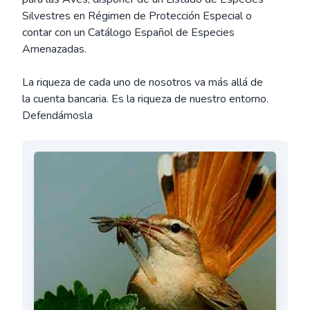
Silvestres en Régimen de Protección Especial o
contar con un Catálogo Español de Especies
Amenazadas.
La riqueza de cada uno de nosotros va más allá de
la cuenta bancaria. Es la riqueza de nuestro entorno.
Defendámosla