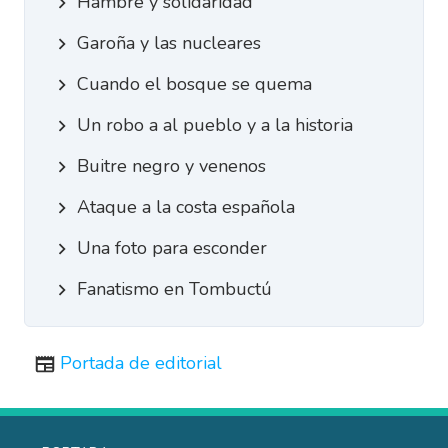
Hambre y solidaridad
Garoña y las nucleares
Cuando el bosque se quema
Un robo a al pueblo y a la historia
Buitre negro y venenos
Ataque a la costa española
Una foto para esconder
Fanatismo en Tombuctú
Portada de editorial