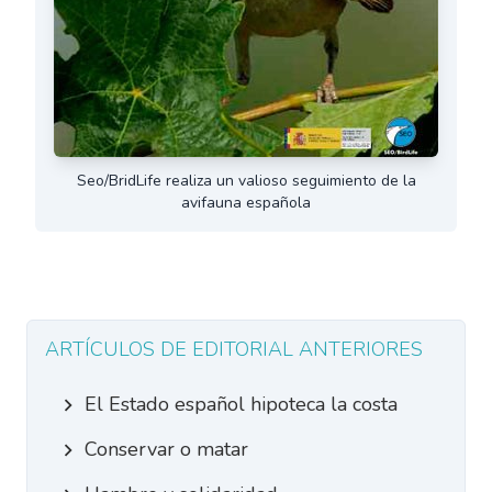
Seo/BridLife realiza un valioso seguimiento de la
avifauna española
ARTÍCULOS DE EDITORIAL ANTERIORES
El Estado español hipoteca la costa
Conservar o matar