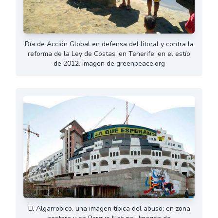
Día de Acción Global en defensa del litoral y contra la
reforma de la Ley de Costas, en Tenerife, en el estío
de 2012. imagen de greenpeace.org
El Algarrobico, una imagen típica del abuso; en zona