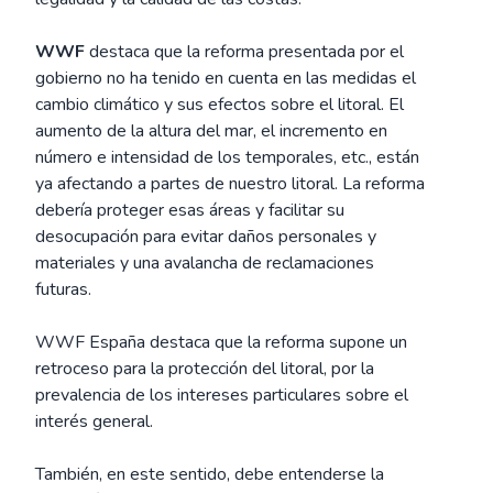
WWF
destaca que la reforma presentada por el
gobierno no ha tenido en cuenta en las medidas el
cambio climático y sus efectos sobre el litoral. El
aumento de la altura del mar, el incremento en
número e intensidad de los temporales, etc., están
ya afectando a partes de nuestro litoral. La reforma
debería proteger esas áreas y facilitar su
desocupación para evitar daños personales y
materiales y una avalancha de reclamaciones
futuras.
WWF España destaca que la reforma supone un
retroceso para la protección del litoral, por la
prevalencia de los intereses particulares sobre el
interés general.
También, en este sentido, debe entenderse la