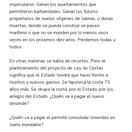
especularon. Ganan los ayuntamientos que
permitieron barbaridades. Ganan los futuros
propietarios de suelos vírgenes de salinas, o dunas
muertas, donde se pueda construir un paseo
marítimo o que no se inunden por lo menos cinco
veces en los próximos diez años. Perdemos todas y
todos.
En otras materias se habla de recortes. Pero el
planteamiento del proyecto de Ley de Costas
significa que el Estado tendrá que hacer frente a
muchos y nuevos gastos. Se hipoteca la costa 75
años más. Se okupa la costa, por el Estado; por los
amigos del Estado. ¿Quién va a pagar el nuevo
deslinde?
¿Quién va a pagar el permitir consolidar viviendas en
suelo inundable?