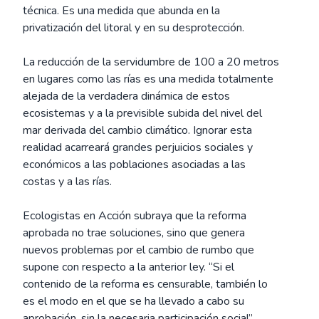
técnica. Es una medida que abunda en la
privatización del litoral y en su desprotección.
La reducción de la servidumbre de 100 a 20 metros
en lugares como las rías es una medida totalmente
alejada de la verdadera dinámica de estos
ecosistemas y a la previsible subida del nivel del
mar derivada del cambio climático. Ignorar esta
realidad acarreará grandes perjuicios sociales y
económicos a las poblaciones asociadas a las
costas y a las rías.
Ecologistas en Acción subraya que la reforma
aprobada no trae soluciones, sino que genera
nuevos problemas por el cambio de rumbo que
supone con respecto a la anterior ley. “Si el
contenido de la reforma es censurable, también lo
es el modo en el que se ha llevado a cabo su
aprobación, sin la necesaria participación social”.