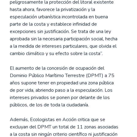
peligrosamente la protección del litoral existente
hasta ahora, favorece la privatización y la
especulación urbanística incontrolada en buena
parte de la costa y establece infinidad de
excepciones sin justificación. Se trata de una ley
aprobada sin la necesaria participación social, hecha
a la medida de intereses particulares, que olvida el
cambio climático y su efecto sobre la costa”.
El aumento de la concesión de ocupación del
Dominio Público Marítimo Terrestre (DPMT) a 75
años supone tener en propiedad una zona pública
de por vida, abriendo paso a la especulación. Los
intereses privados se ponen por delante de los
públicos, de los de toda la ciudadanía.
Además, Ecologistas en Acción critica que se
excluyan del DPMT un total de 11 zonas asociadas
a la costa sin ningún criterio científico ni justificación