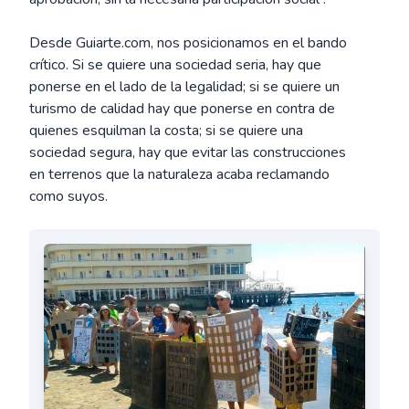
Desde Guiarte.com, nos posicionamos en el bando
crítico. Si se quiere una sociedad seria, hay que
ponerse en el lado de la legalidad; si se quiere un
turismo de calidad hay que ponerse en contra de
quienes esquilman la costa; si se quiere una
sociedad segura, hay que evitar las construcciones
en terrenos que la naturaleza acaba reclamando
como suyos.