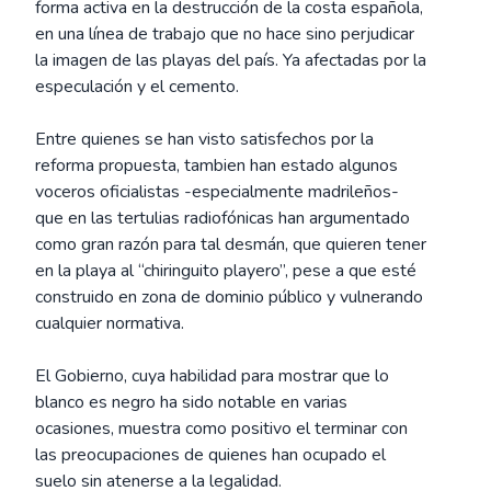
forma activa en la destrucción de la costa española,
en una línea de trabajo que no hace sino perjudicar
la imagen de las playas del país. Ya afectadas por la
especulación y el cemento.
Entre quienes se han visto satisfechos por la
reforma propuesta, tambien han estado algunos
voceros oficialistas -especialmente madrileños-
que en las tertulias radiofónicas han argumentado
como gran razón para tal desmán, que quieren tener
en la playa al “chiringuito playero”, pese a que esté
construido en zona de dominio público y vulnerando
cualquier normativa.
El Gobierno, cuya habilidad para mostrar que lo
blanco es negro ha sido notable en varias
ocasiones, muestra como positivo el terminar con
las preocupaciones de quienes han ocupado el
suelo sin atenerse a la legalidad.