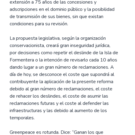
extensión a 75 años de las concesiones y
adscripciones en el dominio público y la posibilidad
de transmisión de sus bienes, sin que existan
condiciones para su revisión.
La propuesta legislativa, según la organización
conservacionista, creará gran inseguridad jurídica,
por decisiones como repetir el deslinde de la Isla de
Formentera o la intención de revisarlo cada 10 años
dando lugar a un gran número de reclamaciones. A
día de hoy, se desconoce el coste que supondrá al
contribuyente la aplicación de la presente reforma
debido al gran número de reclamaciones, el coste
de rehacer los deslindes, el coste de asumir las
reclamaciones futuras y el coste al defender las
infraestructuras y las debido al aumento de los
temporales.
Greenpeace es rotunda. Dice: “Ganan los que