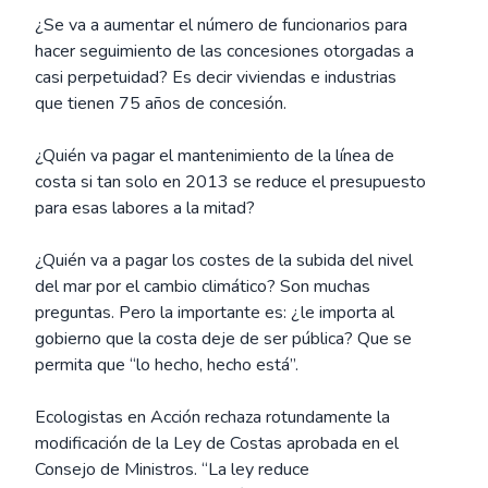
¿Se va a aumentar el número de funcionarios para
hacer seguimiento de las concesiones otorgadas a
casi perpetuidad? Es decir viviendas e industrias
que tienen 75 años de concesión.
¿Quién va pagar el mantenimiento de la línea de
costa si tan solo en 2013 se reduce el presupuesto
para esas labores a la mitad?
¿Quién va a pagar los costes de la subida del nivel
del mar por el cambio climático? Son muchas
preguntas. Pero la importante es: ¿le importa al
gobierno que la costa deje de ser pública? Que se
permita que “lo hecho, hecho está”.
Ecologistas en Acción rechaza rotundamente la
modificación de la Ley de Costas aprobada en el
Consejo de Ministros. “La ley reduce