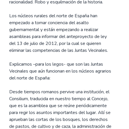
racionalidad. Robo y esquilmación de la historia.
Los núcleos rurales del norte de España han
empezado a tomar conciencia del asalto
gubernamental y están empezando a realizar
asambleas para informar del anteproyecto de ley
del 13 de julio de 2012, por la cual se quieren
eliminar las competencias de las Juntas Vecinales.
Explicamos –para los legos- que son las Juntas
Vecinales que aún funcionan en los núcleos agrarios
del norte de España:
Desde tiempos romanos pervive una institución, el
Consilium, traducida en nuestro tiempo al Concejo,
que es la asamblea que se reúne periódicamente
para regir los asuntos importantes del lugar. Allí se
aprueban las cortas de los bosques, los derechos
de pastos, de cultivo y de caza, la administración de