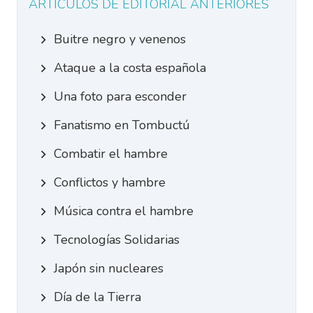
ARTÍCULOS DE EDITORIAL ANTERIORES
Buitre negro y venenos
Ataque a la costa española
Una foto para esconder
Fanatismo en Tombuctú
Combatir el hambre
Conflictos y hambre
Música contra el hambre
Tecnologías Solidarias
Japón sin nucleares
Día de la Tierra