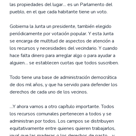
las propiedades del lugar… es un Parlamento del
pueblo, en el que cada habitante tiene un voto.
Gobierna la Junta un presidente, también elegido
periódicamente por votación popular. Y esta Junta
se encarga de multitud de aspectos de atención a
los recursos y necesidades del vecindario. Y cuando
hace falta dinero para arreglar algo o para ayudar a
alguien… se establecen cuotas que todos suscriben.
Todo tiene una base de administración democrática
de dos mil años, y que ha servido para defender los
derechos de cada uno de los vecinos.
…Y ahora vamos a otro capítulo importante. Todos
los recursos comunales pertenecen a todos y se
administran por todos. Los campos se distribuyen
equitativamente entre quienes quieren trabajarlos,
igual que las maderas o los derechos de pasto… y