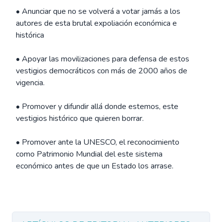
• Anunciar que no se volverá a votar jamás a los
autores de esta brutal expoliación económica e
histórica
• Apoyar las movilizaciones para defensa de estos
vestigios democráticos con más de 2000 años de
vigencia.
• Promover y difundir allá donde estemos, este
vestigios histórico que quieren borrar.
• Promover ante la UNESCO, el reconocimiento
como Patrimonio Mundial del este sistema
económico antes de que un Estado los arrase.