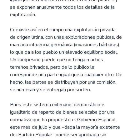
se exponen anualmente todos los detalles de la
explotación.
Coexiste así en el campo una explotación privada,
de origen latina, con unas exploraciones públicas, de
marcada influencia germánica (invasiones bárbaras)
lo que da a los pueblo un elevado equilibrio social.
Un campesino puede que no tenga muchos
terrenos privados, pero de lo público le
corresponde una parte igual que a cualquier otro. De
hecho, las partes se distribuyen por una comisión,
se numeran y se entregan por sorteo.
Pues este sistema milenario, democrático e
igualitario de reparto de bienes se acaba por una
normativa que ha propuesto el Gobierno Español
este mes de julio y que –dada la mayoría existente
del Partido Popular- puede ser aprobada sin