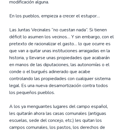
modificación alguna.
En los pueblos, empieza a crecer el estupor…
Las Juntas Vecinales “no cuestan nada”. Si tienen
déficit lo asumen los vecinos… Y sin embargo, con el
pretexto de racionalizar el gasto… lo que ocurre es
que van a quitar unas instituciones arraigadas en la
historia, y llevarse unas propiedades que acabarán
en manos de las diputaciones, las autonomías o el
conde o el burgués adinerado que acabe
controlando las propiedades con cualquier sistema
legal. Es una nueva desamortización contra todos
los pequeños pueblos.
A los ya menguantes lugares del campo español,
les quitarán ahora las casas comunales (antiguas
escuelas, sede del concejo, etc.) les quitan los
campos comunales, los pastos, los derechos de