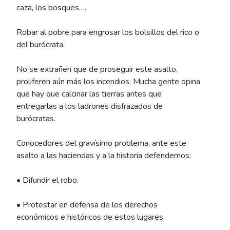
caza, los bosques….
Robar al pobre para engrosar los bolsillos del rico o
del burócrata.
No se extrañen que de proseguir este asalto,
proliferen aún más los incendios. Mucha gente opina
que hay que calcinar las tierras antes que
entregarlas a los ladrones disfrazados de
burócratas.
Conocedores del gravísimo problema, ante este
asalto a las haciendas y a la historia defendemos:
• Difundir el robo.
• Protestar en defensa de los derechos
económicos e históricos de estos lugares