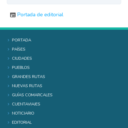
Portada de editorial
Portada
Países
Ciudades
Pueblos
Grandes rutas
Nuevas rutas
Guías comarcales
Cuentaviajes
Noticiario
Editorial