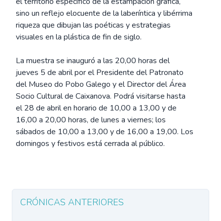
el territorio específico de la estampación gráfica,
sino un reflejo elocuente de la laberíntica y libérrima
riqueza que dibujan las poéticas y estrategias
visuales en la plástica de fin de siglo.
La muestra se inauguró a las 20,00 horas del
jueves 5 de abril por el Presidente del Patronato
del Museo do Pobo Galego y el Director del Área
Socio Cultural de Caixanova. Podrá visitarse hasta
el 28 de abril en horario de 10,00 a 13,00 y de
16,00 a 20,00 horas, de lunes a viernes; los
sábados de 10,00 a 13,00 y de 16,00 a 19,00. Los
domingos y festivos está cerrada al público.
CRÓNICAS ANTERIORES