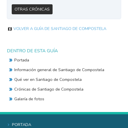
Otras Crónicas
Volver a Guía de Santiago de Compostela
DENTRO DE ESTA GUÍA
Portada
Información general de Santiago de Compostela
Qué ver en Santiago de Compostela
Crónicas de Santiago de Compostela
Galería de fotos
Portada