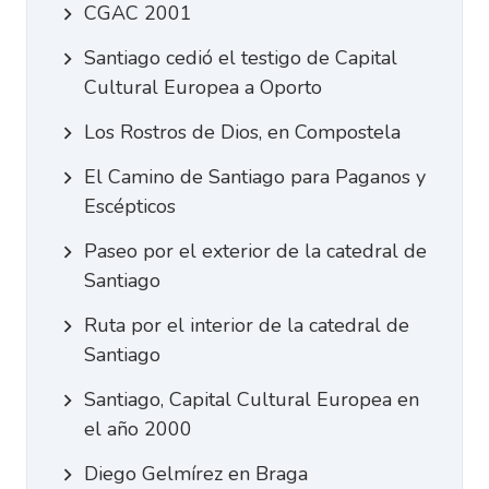
CGAC 2001
Santiago cedió el testigo de Capital
Cultural Europea a Oporto
Los Rostros de Dios, en Compostela
El Camino de Santiago para Paganos y
Escépticos
Paseo por el exterior de la catedral de
Santiago
Ruta por el interior de la catedral de
Santiago
Santiago, Capital Cultural Europea en
el año 2000
Diego Gelmírez en Braga