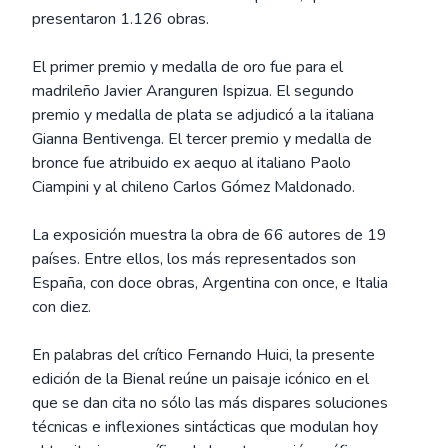
presentaron 1.126 obras.
El primer premio y medalla de oro fue para el
madrileño Javier Aranguren Ispizua. El segundo
premio y medalla de plata se adjudicó a la italiana
Gianna Bentivenga. El tercer premio y medalla de
bronce fue atribuido ex aequo al italiano Paolo
Ciampini y al chileno Carlos Gómez Maldonado.
La exposición muestra la obra de 66 autores de 19
países. Entre ellos, los más representados son
España, con doce obras, Argentina con once, e Italia
con diez.
En palabras del crítico Fernando Huici, la presente
edición de la Bienal reúne un paisaje icónico en el
que se dan cita no sólo las más dispares soluciones
técnicas e inflexiones sintácticas que modulan hoy