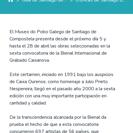
El Museo do Pobo Galego de Santiago de
Compostela presenta desde el próximo día 5 y
hasta el 28 de abril las obras seleccionadas en la
sexta convocatoria de la Bienal Internacional de
Grabado Caixanova.
Este certamen, iniciado en 1991 bajo los auspicios
de Caixa Ourense, como homenaje a Julio Prieto
Nespereira, llegó en el pasado año 2000 a la sexta
edición con una muy importante participación en
cantidad y calidad.
De la transcendencia alcanzada por la Bienal da
prueba el hecho de que a esta convocatoria
concurrieron 697 artistas de 56 países, que