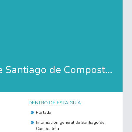
Crónicas de Santiago de Compostela
DENTRO DE ESTA GUÍA
Portada
Información general de Santiago de
Compostela