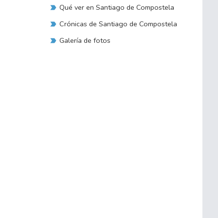
Qué ver en Santiago de Compostela
Crónicas de Santiago de Compostela
Galería de fotos