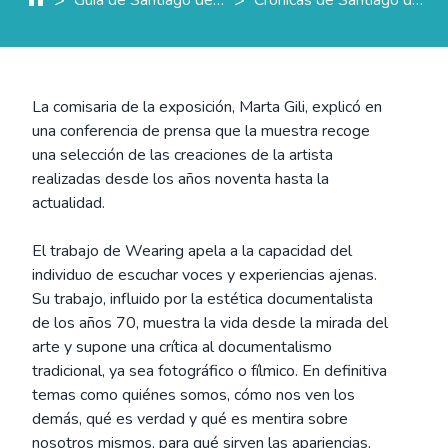
La comisaria de la exposición, Marta Gili, explicó en
una conferencia de prensa que la muestra recoge
una selección de las creaciones de la artista
realizadas desde los años noventa hasta la
actualidad.
El trabajo de Wearing apela a la capacidad del
individuo de escuchar voces y experiencias ajenas.
Su trabajo, influido por la estética documentalista
de los años 70, muestra la vida desde la mirada del
arte y supone una crítica al documentalismo
tradicional, ya sea fotográfico o fílmico. En definitiva
temas como quiénes somos, cómo nos ven los
demás, qué es verdad y qué es mentira sobre
nosotros mismos, para qué sirven las apariencias,