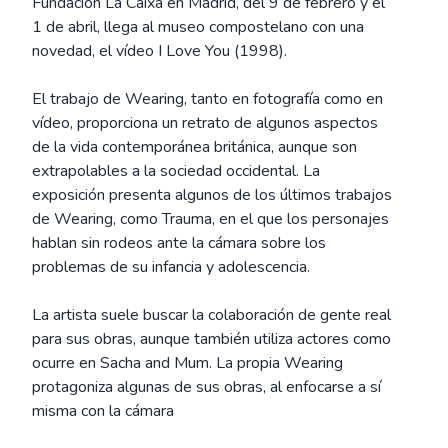
Fundación La Caixa en Madrid, del 9 de febrero y el
1 de abril, llega al museo compostelano con una
novedad, el vídeo I Love You (1998).
El trabajo de Wearing, tanto en fotografía como en
vídeo, proporciona un retrato de algunos aspectos
de la vida contemporánea británica, aunque son
extrapolables a la sociedad occidental. La
exposición presenta algunos de los últimos trabajos
de Wearing, como Trauma, en el que los personajes
hablan sin rodeos ante la cámara sobre los
problemas de su infancia y adolescencia.
La artista suele buscar la colaboración de gente real
para sus obras, aunque también utiliza actores como
ocurre en Sacha and Mum. La propia Wearing
protagoniza algunas de sus obras, al enfocarse a sí
misma con la cámara