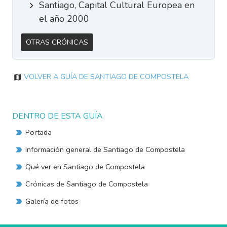
Santiago, Capital Cultural Europea en
el año 2000
Otras Crónicas
Volver a Guía de Santiago de Compostela
DENTRO DE ESTA GUÍA
Portada
Información general de Santiago de Compostela
Qué ver en Santiago de Compostela
Crónicas de Santiago de Compostela
Galería de fotos