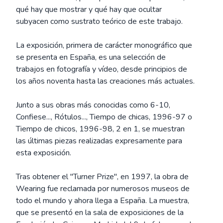
qué hay que mostrar y qué hay que ocultar
subyacen como sustrato teórico de este trabajo.
La exposición, primera de carácter monográfico que
se presenta en España, es una selección de
trabajos en fotografía y vídeo, desde principios de
los años noventa hasta las creaciones más actuales.
Junto a sus obras más conocidas como 6-10,
Confiese..., Rótulos..., Tiempo de chicas, 1996-97 o
Tiempo de chicos, 1996-98, 2 en 1, se muestran
las últimas piezas realizadas expresamente para
esta exposición.
Tras obtener el "Turner Prize", en 1997, la obra de
Wearing fue reclamada por numerosos museos de
todo el mundo y ahora llega a España. La muestra,
que se presentó en la sala de exposiciones de la