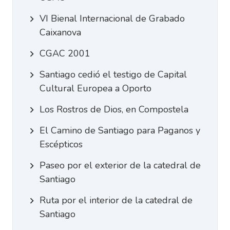
VI Bienal Internacional de Grabado
Caixanova
CGAC 2001
Santiago cedió el testigo de Capital
Cultural Europea a Oporto
Los Rostros de Dios, en Compostela
El Camino de Santiago para Paganos y
Escépticos
Paseo por el exterior de la catedral de
Santiago
Ruta por el interior de la catedral de
Santiago