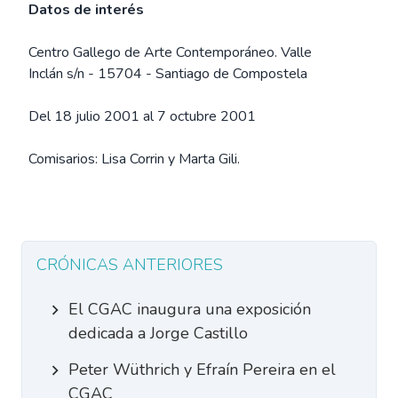
Datos de interés
Centro Gallego de Arte Contemporáneo. Valle
Inclán s/n - 15704 - Santiago de Compostela
Del 18 julio 2001 al 7 octubre 2001
Comisarios: Lisa Corrin y Marta Gili.
CRÓNICAS ANTERIORES
El CGAC inaugura una exposición
dedicada a Jorge Castillo
Peter Wüthrich y Efraín Pereira en el
CGAC