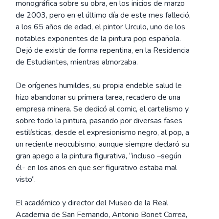
monográfica sobre su obra, en los inicios de marzo
de 2003, pero en el último día de este mes falleció,
a los 65 años de edad, el pintor Urculo, uno de los
notables exponentes de la pintura pop española.
Dejó de existir de forma repentina, en la Residencia
de Estudiantes, mientras almorzaba.
De orígenes humildes, su propia endeble salud le
hizo abandonar su primera tarea, recadero de una
empresa minera. Se dedicó al comic, el cartelismo y
sobre todo la pintura, pasando por diversas fases
estilísticas, desde el expresionismo negro, al pop, a
un reciente neocubismo, aunque siempre declaró su
gran apego a la pintura figurativa, “incluso –según
él- en los años en que ser figurativo estaba mal
visto”.
El académico y director del Museo de la Real
Academia de San Fernando, Antonio Bonet Correa,