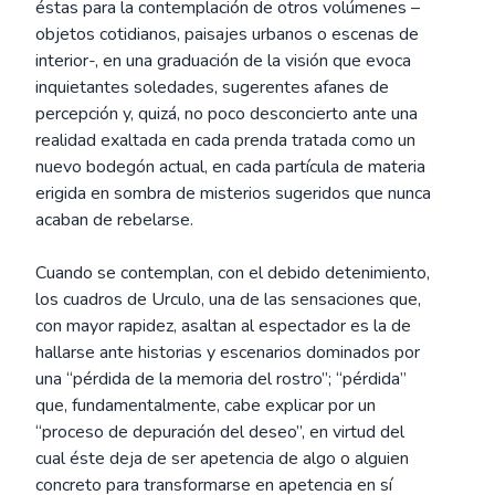
éstas para la contemplación de otros volúmenes –
objetos cotidianos, paisajes urbanos o escenas de
interior-, en una graduación de la visión que evoca
inquietantes soledades, sugerentes afanes de
percepción y, quizá, no poco desconcierto ante una
realidad exaltada en cada prenda tratada como un
nuevo bodegón actual, en cada partícula de materia
erigida en sombra de misterios sugeridos que nunca
acaban de rebelarse.
Cuando se contemplan, con el debido detenimiento,
los cuadros de Urculo, una de las sensaciones que,
con mayor rapidez, asaltan al espectador es la de
hallarse ante historias y escenarios dominados por
una “pérdida de la memoria del rostro”; “pérdida”
que, fundamentalmente, cabe explicar por un
“proceso de depuración del deseo”, en virtud del
cual éste deja de ser apetencia de algo o alguien
concreto para transformarse en apetencia en sí