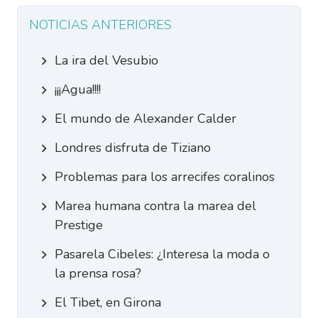
NOTICIAS ANTERIORES
La ira del Vesubio
¡¡¡Agua!!!!
El mundo de Alexander Calder
Londres disfruta de Tiziano
Problemas para los arrecifes coralinos
Marea humana contra la marea del
Prestige
Pasarela Cibeles: ¿Interesa la moda o
la prensa rosa?
El Tibet, en Girona