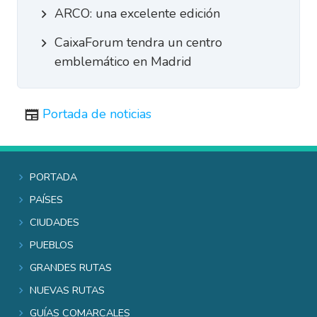
ARCO: una excelente edición
CaixaForum tendra un centro
emblemático en Madrid
Portada de noticias
Portada
Países
Ciudades
Pueblos
Grandes rutas
Nuevas rutas
Guías comarcales