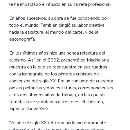
le ha impactado e influido en su carrera profesional.
En años sucesivos, su obra se fue conociendo por
todo el mundo. También dirigió su labor creativa
hacia la escultura, el mundo del cartel y de la
escenografía.
En los últimos años hizo una honda relectura del
cubismo. Así, en el 2002, presentó en Madrid una
muestra en la que se reencuentra en sus cuadros
con la iconografía de los pintores cubistas de
comienzos del siglo XX. Era un conjunto de cuarenta
piezas pictóricas y dos esculturas, correspondientes
a los dos últimos años de trabajo, en las que las
temáticas se vinculaban a tres ejes: el cubismo,
Japón y Nueva York.
"Acabé el siglo XX reflexionando pictóricamente
sobre cómo había comenzado: la gran revolución