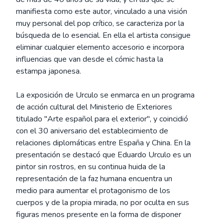
manifiesta como este autor, vinculado a una visión
muy personal del pop crítico, se caracteriza por la
búsqueda de lo esencial. En ella el artista consigue
eliminar cualquier elemento accesorio e incorpora
influencias que van desde el cómic hasta la
estampa japonesa.
La exposición de Urculo se enmarca en un programa
de acción cultural del Ministerio de Exteriores
titulado "Arte español para el exterior", y coincidió
con el 30 aniversario del establecimiento de
relaciones diplomáticas entre España y China. En la
presentación se destacó que Eduardo Urculo es un
pintor sin rostros, en su continua huida de la
representación de la faz humana encuentra un
medio para aumentar el protagonismo de los
cuerpos y de la propia mirada, no por oculta en sus
figuras menos presente en la forma de disponer