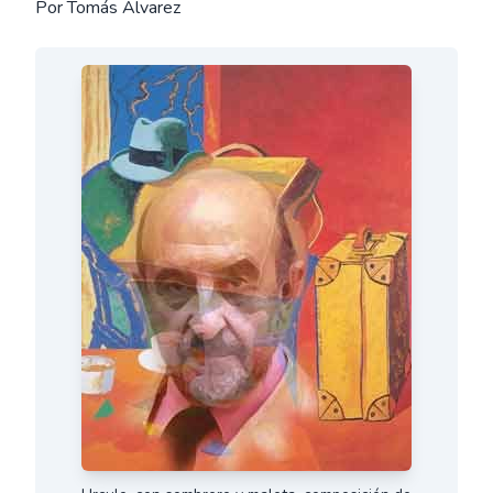
Por Tomás Alvarez