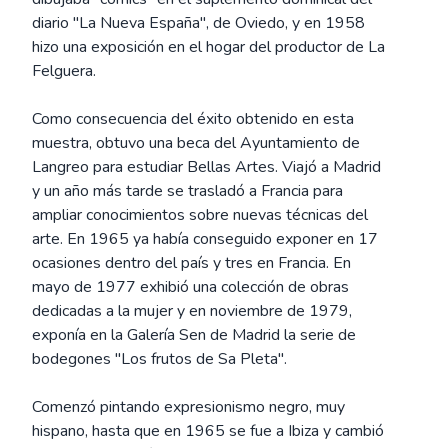
diario "La Nueva España", de Oviedo, y en 1958
hizo una exposición en el hogar del productor de La
Felguera.
Como consecuencia del éxito obtenido en esta
muestra, obtuvo una beca del Ayuntamiento de
Langreo para estudiar Bellas Artes. Viajó a Madrid
y un año más tarde se trasladó a Francia para
ampliar conocimientos sobre nuevas técnicas del
arte. En 1965 ya había conseguido exponer en 17
ocasiones dentro del país y tres en Francia. En
mayo de 1977 exhibió una colección de obras
dedicadas a la mujer y en noviembre de 1979,
exponía en la Galería Sen de Madrid la serie de
bodegones "Los frutos de Sa Pleta".
Comenzó pintando expresionismo negro, muy
hispano, hasta que en 1965 se fue a Ibiza y cambió