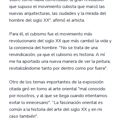
que supuso el movimiento cubista que marcó las
nuevas arquitecturas, las ciudades y la mirada del
hombre del siglo XX", afirmó el artista.
Para él, el cubismo fue el movimiento más
revolucionario del siglo XX que más cambió la vida y
la conciencia del hombre. "No se trata de una
reivindicación, ya que el cubismo es historia. A mí
me ha aportado una nueva manera de ver la pintura,
revitalizándome tanto por dentro como por fuera".
Otro de los temas importantes de la exposición
citada giró en torno al arte oriental "mal conocido
por nosotros, y al que se llega cuando intentamos
evitar lo innecesario". “La fascinación oriental es
común a la historia del arte del siglo XX y en mi
caso también".