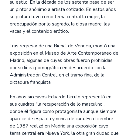
su estilo. En la década de los setenta pasa de ser
un pintor anónimo a artista cotizado. En estos años
su pintura tuvo como tema central la mujer, la
preocupación por lo sagrado, la diosa madre, las
vacas y el contenido erótico.
Tras regresar de una Bienal de Venecia, montó una
exposición en el Museo de Arte Contemporáneo de
Madrid, algunas de cuyas obras fueron prohibidas
por su línea pornográfica en desacuerdo con la
Administración Central, en el tramo final de la
dictadura franquista.
En años sicesivos Eduardo Urculo representó en
sus cuadros "la recuperación de lo masculino",
donde él figura como protagonista aunque siempre
aparece de espalda y nunca de cara. En diciembre
de 1987 realizó en Madrid una exposición cuyo
tema central era Nueva York, la otra gran ciudad que