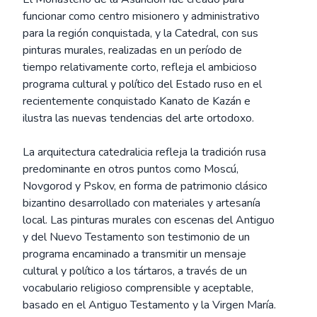
funcionar como centro misionero y administrativo
para la región conquistada, y la Catedral, con sus
pinturas murales, realizadas en un período de
tiempo relativamente corto, refleja el ambicioso
programa cultural y político del Estado ruso en el
recientemente conquistado Kanato de Kazán e
ilustra las nuevas tendencias del arte ortodoxo.
La arquitectura catedralicia refleja la tradición rusa
predominante en otros puntos como Moscú,
Novgorod y Pskov, en forma de patrimonio clásico
bizantino desarrollado con materiales y artesanía
local. Las pinturas murales con escenas del Antiguo
y del Nuevo Testamento son testimonio de un
programa encaminado a transmitir un mensaje
cultural y político a los tártaros, a través de un
vocabulario religioso comprensible y aceptable,
basado en el Antiguo Testamento y la Virgen María.