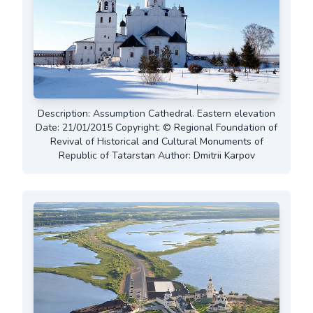
Description: Assumption Cathedral. Eastern elevation
Date: 21/01/2015 Copyright: © Regional Foundation of
Revival of Historical and Cultural Monuments of
Republic of Tatarstan Author: Dmitrii Karpov