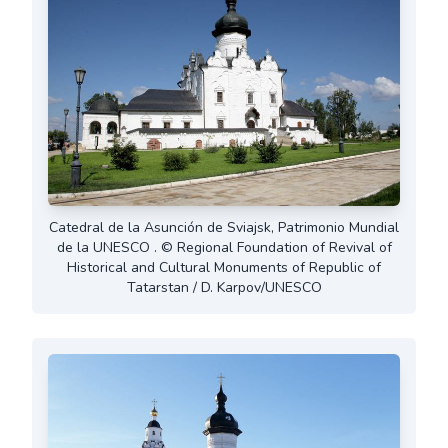
Catedral de la Asunción de Sviajsk, Patrimonio Mundial
de la UNESCO . © Regional Foundation of Revival of
Historical and Cultural Monuments of Republic of
Tatarstan / D. Karpov/UNESCO