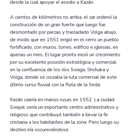
desde la cual apoyar el asedio a Kazán.
A cientos de kilómetros rio arriba, el zar ordenó la
construcción de un gran fuerte que luego fue
desmontado por piezas y trasladado Volga abajo,
de modo que en 1551 erigió en el cerro un pueblo
fortificado, con muros, torres, edificio e iglesias, en
apenas un mes. El lugar pronto inició un crecimiento
por su excelente posición estratégica y comercial,
en la confluencia de los ríos Sviaga, Shchuka y
Volga, donde se cruzaba la ruta comercial de este
último curso fluvial con la Ruta de la Seda.
Kazán caería en manos rusas en 1552. La ciudad
Sviajsk sería un importante centro administrativo y
religioso que contribuyó también a llevar la fe
cristiana a los habitantes de la zona. Pero luego su
destino iría oscureciéndose.