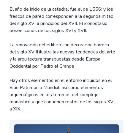
El año de inicio de la catedral fue el de 1556; y los
frescos de pared corresponden a la segunda mitad
del siglo XVI a principios del XVII. El iconostasio
posee iconos de los siglos XVI y XVII.
La renovación del edificio con decoración barroca
del siglo XVIII ilustra las nuevas tendencias del arte
y la arquitectura transpuestas desde Europa
Occidental por Pedro el Grande
Hay otros elementos en el entorno incluidos en el
Sitio Patrimonio Mundial, así como elementos
arqueológicos en los terrenos del complejo
monástico y que contienen restos de los siglos XVI
a XIX.