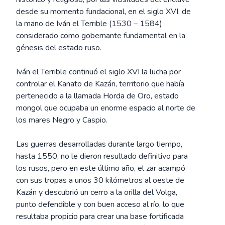
desde su momento fundacional, en el siglo XVI, de
la mano de Iván el Terrible (1530 – 1584)
considerado como gobernante fundamental en la
génesis del estado ruso.
Iván el Terrible continuó el siglo XVI la lucha por
controlar el Kanato de Kazán, territorio que había
pertenecido a la llamada Horda de Oro, estado
mongol que ocupaba un enorme espacio al norte de
los mares Negro y Caspio.
Las guerras desarrolladas durante largo tiempo,
hasta 1550, no le dieron resultado definitivo para
los rusos, pero en este último año, el zar acampó
con sus tropas a unos 30 kilómetros al oeste de
Kazán y descubrió un cerro a la orilla del Volga,
punto defendible y con buen acceso al río, lo que
resultaba propicio para crear una base fortificada