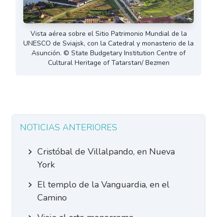
Vista aérea sobre el Sitio Patrimonio Mundial de la
UNESCO de Sviajsk, con la Catedral y monasterio de la
Asunción. © State Budgetary Institution Centre of
Cultural Heritage of Tatarstan/ Bezmen
NOTICIAS ANTERIORES
Cristóbal de Villalpando, en Nueva
York
El templo de la Vanguardia, en el
Camino