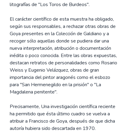
litografías de "Los Toros de Burdeos".
El carácter científico de esta muestra ha obligado,
según sus responsables, a rechazar otras obras de
Goya presentes en la Colección de Galdiano y a
recoger sólo aquellas donde se pudiera dar una
nueva interpretación, atribución o documentación
inédita o poco conocida. Entre las obras expuestas,
destacan retratos de personalidades como Rosario
Weiss y Eugenio Velázquez, obras de gran
importancia del pintor aragonés como el esbozo
para "San Hermenegildo en la prisión" o "La
Magdalena penitente".
Precisamente, Una investigación científica reciente
ha permitido que ésta último cuadro se vuelva a
atribuir a Francisco de Goya, después de que dicha
autoría hubiera sido descartada en 1970.