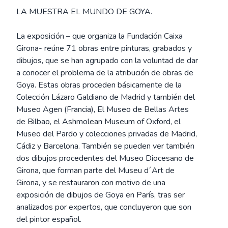
LA MUESTRA EL MUNDO DE GOYA.
La exposición – que organiza la Fundación Caixa
Girona- reúne 71 obras entre pinturas, grabados y
dibujos, que se han agrupado con la voluntad de dar
a conocer el problema de la atribución de obras de
Goya. Estas obras proceden básicamente de la
Colección Lázaro Galdiano de Madrid y también del
Museo Agen (Francia), El Museo de Bellas Artes
de Bilbao, el Ashmolean Museum of Oxford, el
Museo del Pardo y colecciones privadas de Madrid,
Cádiz y Barcelona. También se pueden ver también
dos dibujos procedentes del Museo Diocesano de
Girona, que forman parte del Museu d´Art de
Girona, y se restauraron con motivo de una
exposición de dibujos de Goya en París, tras ser
analizados por expertos, que concluyeron que son
del pintor español.