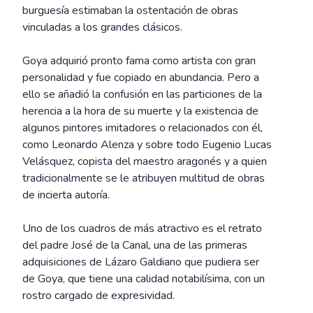
burguesía estimaban la ostentación de obras
vinculadas a los grandes clásicos.
Goya adquirió pronto fama como artista con gran
personalidad y fue copiado en abundancia. Pero a
ello se añadió la confusión en las particiones de la
herencia a la hora de su muerte y la existencia de
algunos pintores imitadores o relacionados con él,
como Leonardo Alenza y sobre todo Eugenio Lucas
Velásquez, copista del maestro aragonés y a quien
tradicionalmente se le atribuyen multitud de obras
de incierta autoría.
Uno de los cuadros de más atractivo es el retrato
del padre José de la Canal, una de las primeras
adquisiciones de Lázaro Galdiano que pudiera ser
de Goya, que tiene una calidad notabilísima, con un
rostro cargado de expresividad.