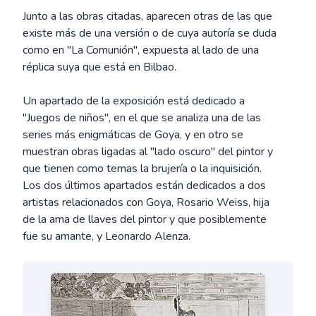
Junto a las obras citadas, aparecen otras de las que
existe más de una versión o de cuya autoría se duda
como en "La Comunión", expuesta al lado de una
réplica suya que está en Bilbao.
Un apartado de la exposición está dedicado a
"Juegos de niños", en el que se analiza una de las
series más enigmáticas de Goya, y en otro se
muestran obras ligadas al "lado oscuro" del pintor y
que tienen como temas la brujería o la inquisición.
Los dos últimos apartados están dedicados a dos
artistas relacionados con Goya, Rosario Weiss, hija
de la ama de llaves del pintor y que posiblemente
fue su amante, y Leonardo Alenza.