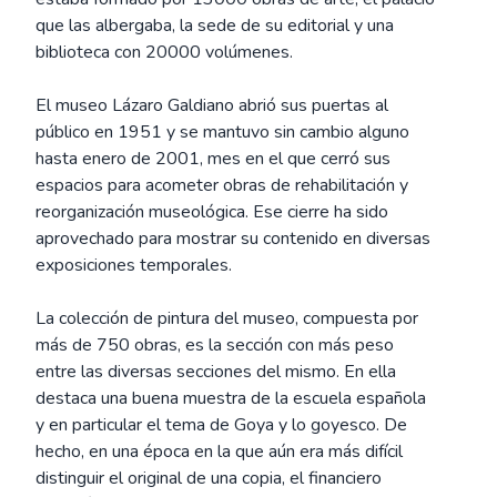
que las albergaba, la sede de su editorial y una
biblioteca con 20000 volúmenes.
El museo Lázaro Galdiano abrió sus puertas al
público en 1951 y se mantuvo sin cambio alguno
hasta enero de 2001, mes en el que cerró sus
espacios para acometer obras de rehabilitación y
reorganización museológica. Ese cierre ha sido
aprovechado para mostrar su contenido en diversas
exposiciones temporales.
La colección de pintura del museo, compuesta por
más de 750 obras, es la sección con más peso
entre las diversas secciones del mismo. En ella
destaca una buena muestra de la escuela española
y en particular el tema de Goya y lo goyesco. De
hecho, en una época en la que aún era más difícil
distinguir el original de una copia, el financiero