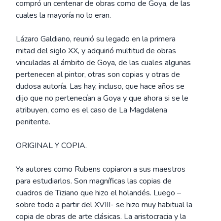
compró un centenar de obras como de Goya, de las
cuales la mayoría no lo eran.
Lázaro Galdiano, reunió su legado en la primera
mitad del siglo XX, y adquirió multitud de obras
vinculadas al ámbito de Goya, de las cuales algunas
pertenecen al pintor, otras son copias y otras de
dudosa autoría. Las hay, incluso, que hace años se
dijo que no pertenecían a Goya y que ahora si se le
atribuyen, como es el caso de La Magdalena
penitente.
ORIGINAL Y COPIA.
Ya autores como Rubens copiaron a sus maestros
para estudiarlos. Son magníficas las copias de
cuadros de Tiziano que hizo el holandés. Luego –
sobre todo a partir del XVIII- se hizo muy habitual la
copia de obras de arte clásicas. La aristocracia y la