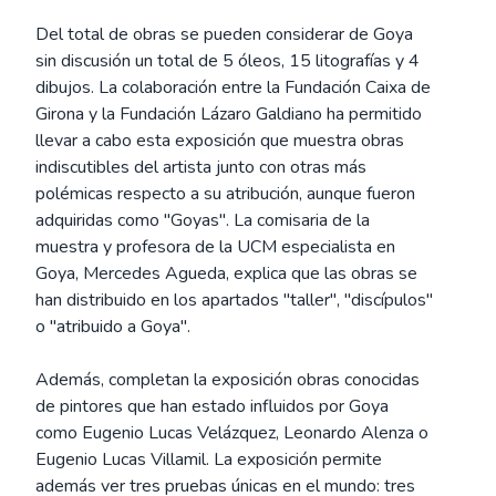
Del total de obras se pueden considerar de Goya
sin discusión un total de 5 óleos, 15 litografías y 4
dibujos. La colaboración entre la Fundación Caixa de
Girona y la Fundación Lázaro Galdiano ha permitido
llevar a cabo esta exposición que muestra obras
indiscutibles del artista junto con otras más
polémicas respecto a su atribución, aunque fueron
adquiridas como "Goyas". La comisaria de la
muestra y profesora de la UCM especialista en
Goya, Mercedes Agueda, explica que las obras se
han distribuido en los apartados "taller", "discípulos"
o "atribuido a Goya".
Además, completan la exposición obras conocidas
de pintores que han estado influidos por Goya
como Eugenio Lucas Velázquez, Leonardo Alenza o
Eugenio Lucas Villamil. La exposición permite
además ver tres pruebas únicas en el mundo: tres