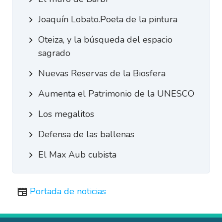
Joaquín Lobato.Poeta de la pintura
Oteiza, y la búsqueda del espacio
sagrado
Nuevas Reservas de la Biosfera
Aumenta el Patrimonio de la UNESCO
Los megalitos
Defensa de las ballenas
El Max Aub cubista
Portada de noticias