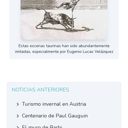
Estas escenas taurinas han sido abundantemente
imitadas, especialmente por Eugenio Lucas Velázquez
NOTICIAS ANTERIORES
Turismo invernal en Austria
Centenario de Paul Gauguin
El muro de Barbi