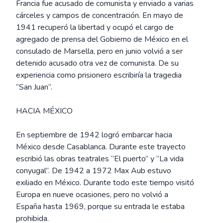
Francia fue acusado de comunista y enviado a varias
cárceles y campos de concentración. En mayo de
1941 recuperó la libertad y ocupó el cargo de
agregado de prensa del Gobierno de México en el
consulado de Marsella, pero en junio volvió a ser
detenido acusado otra vez de comunista. De su
experiencia como prisionero escribiría la tragedia
“San Juan”.
HACIA MÉXICO
En septiembre de 1942 logró embarcar hacia
México desde Casablanca. Durante este trayecto
escribió las obras teatrales “El puerto” y “La vida
conyugal”. De 1942 a 1972 Max Aub estuvo
exiliado en México. Durante todo este tiempo visitó
Europa en nueve ocasiones, pero no volvió a
España hasta 1969, porque su entrada le estaba
prohibida.