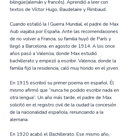
bilingüe(alemán y francés). Aprendió a leer con
textos de Víctor Hugo, Baudelaire y Rimbaud.
Cuando estalló la I Guerra Mundial, el padre de Max
Aub viajaba por España. Ante las recomendaciones
de no volver a Francia, su familia huyó de París y
llegó a Barcelona, en agosto de 1914. A los once
años pasó a Valencia, donde Max estudió
bachillerato y empezó a escribir. Valencia, donde la
familia fijó la residencia, caló muy hondo en el joven.
En 1915 escribió su primer poema en español. Él
mismo afirmó que “nunca he podido escribir nada en
otra lengua”. Un año más tarde, el padre de Max
solicitó en el registro civil de la ciudad la concesión
de la nacionalidad española, renunciando a la
alemana.
En 1920 acabó el Bachillerato. Ese mismo año,