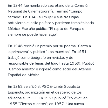
En 1944 fue nombrado secretario de la Comisión
Nacional de Cinematografía. Terminó “Campo
cerrado”. En 1946 su mujer y sus tres hijas
obtuvieron el asilo político y partieron también hacia
México. Ese año publica “El rapto de Europa o
siempre se puede hacer algo”.
En 1948 recibió un premio por su poema “Canto a
la primavera” y publicó “Los muertos”. En 1951
trabajó como tipógrafo en revistas y de
responsable de ferias del libro(hasta 1959). Publicó
“Campo abierto” e ingresó como socio del Ateneo
Español de México.
En 1952 se afilió al PSOE-Unión Socialista
Española, organización en el destierro de los
afiliados al PSOE. En 1953 publicó “Yo vivo”; en
1955 “Ciertos cuentos”; en 1957 “Una nueva