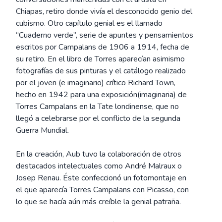
Chiapas, retiro donde vivía el desconocido genio del
cubismo. Otro capítulo genial es el llamado
“Cuaderno verde”, serie de apuntes y pensamientos
escritos por Campalans de 1906 a 1914, fecha de
su retiro. En el libro de Torres aparecían asimismo
fotografías de sus pinturas y el catálogo realizado
por el joven (e imaginario) crítico Richard Town,
hecho en 1942 para una exposición(imaginaria) de
Torres Campalans en la Tate londinense, que no
llegó a celebrarse por el conflicto de la segunda
Guerra Mundial.
En la creación, Aub tuvo la colaboración de otros
destacados intelectuales como André Malraux o
Josep Renau. Éste confeccionó un fotomontaje en
el que aparecía Torres Campalans con Picasso, con
lo que se hacía aún más creíble la genial patraña.