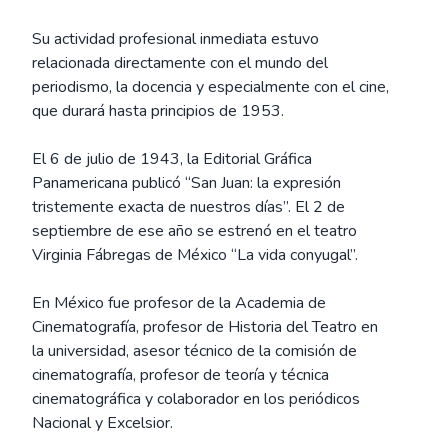
Su actividad profesional inmediata estuvo
relacionada directamente con el mundo del
periodismo, la docencia y especialmente con el cine,
que durará hasta principios de 1953.
El 6 de julio de 1943, la Editorial Gráfica
Panamericana publicó “San Juan: la expresión
tristemente exacta de nuestros días”. El 2 de
septiembre de ese año se estrenó en el teatro
Virginia Fábregas de México “La vida conyugal”.
En México fue profesor de la Academia de
Cinematografía, profesor de Historia del Teatro en
la universidad, asesor técnico de la comisión de
cinematografía, profesor de teoría y técnica
cinematográfica y colaborador en los periódicos
Nacional y Excelsior.