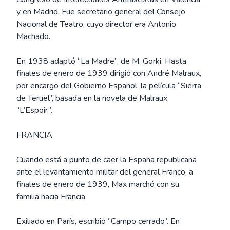
y en Madrid. Fue secretario general del Consejo
Nacional de Teatro, cuyo director era Antonio
Machado.
En 1938 adaptó “La Madre”, de M. Gorki. Hasta
finales de enero de 1939 dirigió con André Malraux,
por encargo del Gobierno Español, la película “Sierra
de Teruel”, basada en la novela de Malraux
“L’Espoir”.
FRANCIA
Cuando está a punto de caer la España republicana
ante el levantamiento militar del general Franco, a
finales de enero de 1939, Max marchó con su
familia hacia Francia.
Exiliado en París, escribió “Campo cerrado”. En