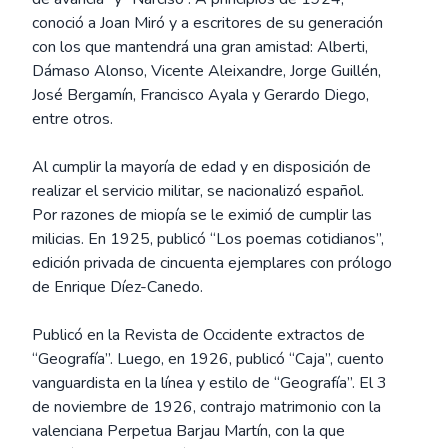
conoció a Joan Miró y a escritores de su generación
con los que mantendrá una gran amistad: Alberti,
Dámaso Alonso, Vicente Aleixandre, Jorge Guillén,
José Bergamín, Francisco Ayala y Gerardo Diego,
entre otros.
Al cumplir la mayoría de edad y en disposición de
realizar el servicio militar, se nacionalizó español.
Por razones de miopía se le eximió de cumplir las
milicias. En 1925, publicó “Los poemas cotidianos”,
edición privada de cincuenta ejemplares con prólogo
de Enrique Díez-Canedo.
Publicó en la Revista de Occidente extractos de
“Geografía”. Luego, en 1926, publicó “Caja”, cuento
vanguardista en la línea y estilo de “Geografía”. El 3
de noviembre de 1926, contrajo matrimonio con la
valenciana Perpetua Barjau Martín, con la que