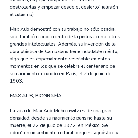
destrozarlas y empezar desde el desierto” (alusión
al cubismo)
Max Aub demostró con su trabajo no sólo osadía,
sino también conocimiento de la pintura, como otros
grandes intelectuales. Además, su invención de la
obra plástica de Campalans tiene indudable mérito,
algo que es especialmente reseñable en estos
momentos en los que se celebra el centenario de
su nacimiento, ocurrido en París, el 2 de junio de
1903.
MAX AUB, BIOGRAFÍA
La vida de Max Aub Mohrenwitz es de una gran
densidad, desde su nacimiento parisino hasta su
muerte, el 22 de julio de 1972, en México. Se
educó en un ambiente cultural burgues, agnóstico y