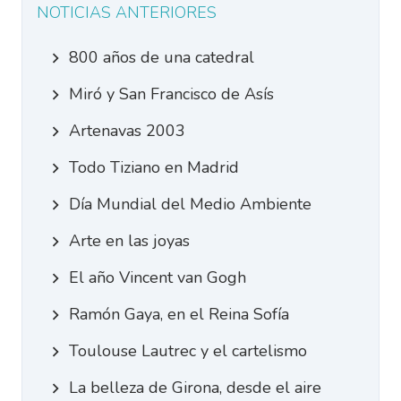
NOTICIAS ANTERIORES
800 años de una catedral
Miró y San Francisco de Asís
Artenavas 2003
Todo Tiziano en Madrid
Día Mundial del Medio Ambiente
Arte en las joyas
El año Vincent van Gogh
Ramón Gaya, en el Reina Sofía
Toulouse Lautrec y el cartelismo
La belleza de Girona, desde el aire