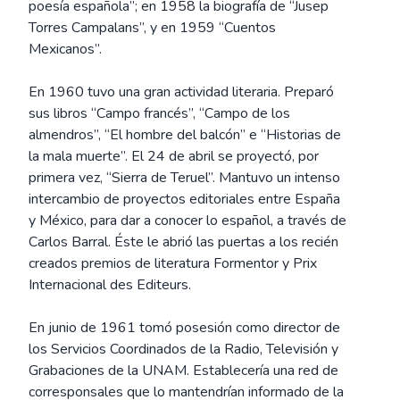
poesía española”; en 1958 la biografía de “Jusep
Torres Campalans”, y en 1959 “Cuentos
Mexicanos”.
En 1960 tuvo una gran actividad literaria. Preparó
sus libros “Campo francés”, “Campo de los
almendros”, “El hombre del balcón” e “Historias de
la mala muerte”. El 24 de abril se proyectó, por
primera vez, “Sierra de Teruel”. Mantuvo un intenso
intercambio de proyectos editoriales entre España
y México, para dar a conocer lo español, a través de
Carlos Barral. Éste le abrió las puertas a los recién
creados premios de literatura Formentor y Prix
Internacional des Editeurs.
En junio de 1961 tomó posesión como director de
los Servicios Coordinados de la Radio, Televisión y
Grabaciones de la UNAM. Establecería una red de
corresponsales que lo mantendrían informado de la