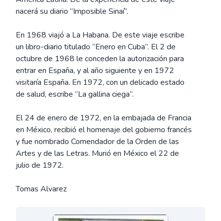
nacerá su diario “Imposible Sinaí”.
En 1968 viajó a La Habana. De este viaje escribe
un libro-diario titulado “Enero en Cuba”. El 2 de
octubre de 1968 le conceden la autorización para
entrar en España, y al año siguiente y en 1972
visitaría España. En 1972, con un delicado estado
de salud, escribe “La gallina ciega”.
El 24 de enero de 1972, en la embajada de Francia
en México, recibió el homenaje del gobierno francés
y fue nombrado Comendador de la Orden de las
Artes y de las Letras. Murió en México el 22 de
julio de 1972.
Tomas Alvarez