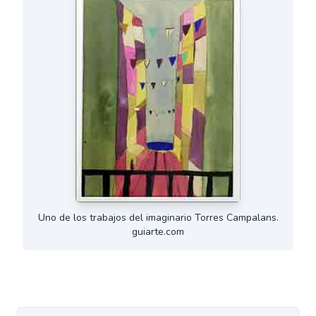
Uno de los trabajos del imaginario Torres Campalans.
guiarte.com