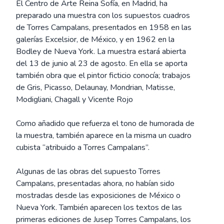
El Centro de Arte Reina Sofía, en Madrid, ha
preparado una muestra con los supuestos cuadros
de Torres Campalans, presentados en 1958 en las
galerías Excelsior, de México, y en 1962 en la
Bodley de Nueva York. La muestra estará abierta
del 13 de junio al 23 de agosto. En ella se aporta
también obra que el pintor ficticio conocía; trabajos
de Gris, Picasso, Delaunay, Mondrian, Matisse,
Modigliani, Chagall y Vicente Rojo
Como añadido que refuerza el tono de humorada de
la muestra, también aparece en la misma un cuadro
cubista “atribuido a Torres Campalans”.
Algunas de las obras del supuesto Torres
Campalans, presentadas ahora, no habían sido
mostradas desde las exposiciones de México o
Nueva York. También aparecen los textos de las
primeras ediciones de Jusep Torres Campalans, los