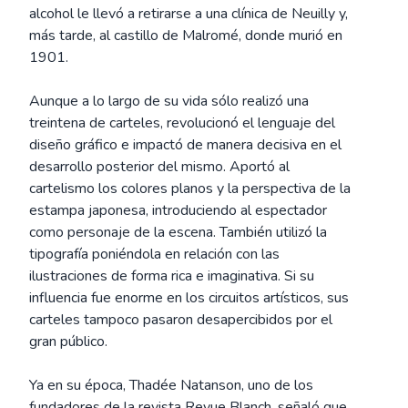
alcohol le llevó a retirarse a una clínica de Neuilly y,
más tarde, al castillo de Malromé, donde murió en
1901.
Aunque a lo largo de su vida sólo realizó una
treintena de carteles, revolucionó el lenguaje del
diseño gráfico e impactó de manera decisiva en el
desarrollo posterior del mismo. Aportó al
cartelismo los colores planos y la perspectiva de la
estampa japonesa, introduciendo al espectador
como personaje de la escena. También utilizó la
tipografía poniéndola en relación con las
ilustraciones de forma rica e imaginativa. Si su
influencia fue enorme en los circuitos artísticos, sus
carteles tampoco pasaron desapercibidos por el
gran público.
Ya en su época, Thadée Natanson, uno de los
fundadores de la revista Revue Blanch, señaló que