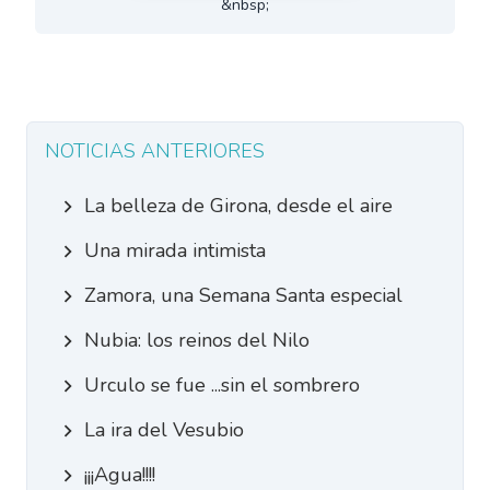
&nbsp;
NOTICIAS ANTERIORES
La belleza de Girona, desde el aire
Una mirada intimista
Zamora, una Semana Santa especial
Nubia: los reinos del Nilo
Urculo se fue ...sin el sombrero
La ira del Vesubio
¡¡¡Agua!!!!