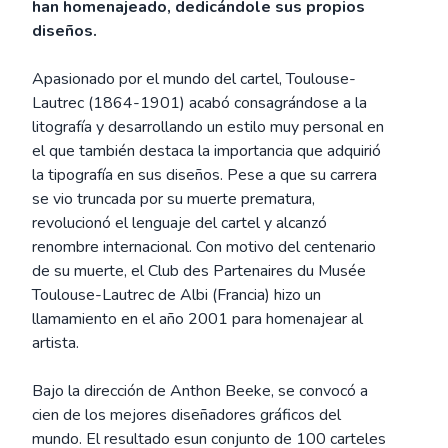
han homenajeado, dedicándole sus propios
diseños.
Apasionado por el mundo del cartel, Toulouse-
Lautrec (1864-1901) acabó consagrándose a la
litografía y desarrollando un estilo muy personal en
el que también destaca la importancia que adquirió
la tipografía en sus diseños. Pese a que su carrera
se vio truncada por su muerte prematura,
revolucionó el lenguaje del cartel y alcanzó
renombre internacional. Con motivo del centenario
de su muerte, el Club des Partenaires du Musée
Toulouse-Lautrec de Albi (Francia) hizo un
llamamiento en el año 2001 para homenajear al
artista.
Bajo la dirección de Anthon Beeke, se convocó a
cien de los mejores diseñadores gráficos del
mundo. El resultado esun conjunto de 100 carteles