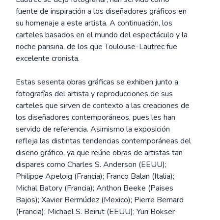
fuente de inspiración a los diseñadores gráficos en
su homenaje a este artista. A continuación, los
carteles basados en el mundo del espectáculo y la
noche parisina, de los que Toulouse-Lautrec fue
excelente cronista.
Estas sesenta obras gráficas se exhiben junto a
fotografías del artista y reproducciones de sus
carteles que sirven de contexto a las creaciones de
los diseñadores contemporáneos, pues les han
servido de referencia. Asimismo la exposición
refleja las distintas tendencias contemporáneas del
diseño gráfico, ya que reúne obras de artistas tan
dispares como Charles S. Anderson (EEUU);
Philippe Apeloig (Francia); Franco Balan (Italia);
Michal Batory (Francia); Anthon Beeke (Paises
Bajos); Xavier Bermúdez (Mexico); Pierre Bernard
(Francia); Michael S. Beirut (EEUU); Yuri Bokser