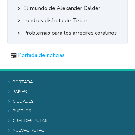
El mundo de Alexander Calder
Londres disfruta de Tiziano
Problemas para los arrecifes coralinos
Portada de noticias
Portada
Países
Ciudades
Pueblos
Grandes rutas
Nuevas rutas