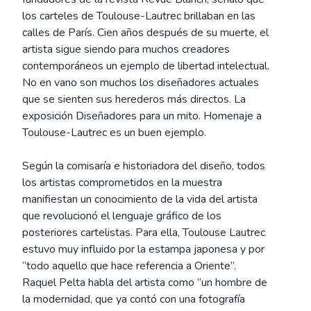
los carteles de Toulouse-Lautrec brillaban en las
calles de París. Cien años después de su muerte, el
artista sigue siendo para muchos creadores
contemporáneos un ejemplo de libertad intelectual.
No en vano son muchos los diseñadores actuales
que se sienten sus herederos más directos. La
exposición Diseñadores para un mito. Homenaje a
Toulouse-Lautrec es un buen ejemplo.
Según la comisaría e historiadora del diseño, todos
los artistas comprometidos en la muestra
manifiestan un conocimiento de la vida del artista
que revolucionó el lenguaje gráfico de los
posteriores cartelistas. Para ella, Toulouse Lautrec
estuvo muy influido por la estampa japonesa y por
“todo aquello que hace referencia a Oriente”.
Raquel Pelta habla del artista como “un hombre de
la modernidad, que ya contó con una fotografía