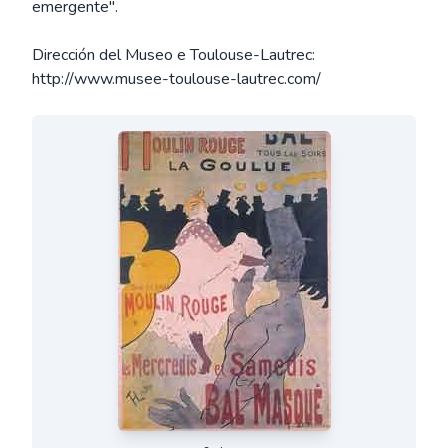
emergente".
Dirección del Museo e Toulouse-Lautrec:
http://www.musee-toulouse-lautrec.com/