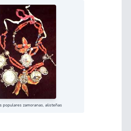
s populares zamoranas, alisteñas