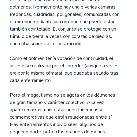
dólmenes. Normalmente hay una o varias cámaras
(redondas, cuadradas, poligonales) comunicadas con
el exterior mediante un corredor, que puede estar
también adintelado. El conjunto se protegía con un
túmulo de tierra, a veces con corazas de piedras,
que daba solidez a la construcción.
Como el dolmen tenía vocación de continuidad, el
acceso se realizaba por el corredor (aunque a veces
era por la misma cámara), que quedaba sellado tras
cada enterramiento.
Pero el megalitismo no se agota en los dólmenes
de gran tamaño y carácter colectivo. A la vez
aparecen otras manifestaciones funerarias y
conmemorativas que están relacionadas entre sí.
Hay enterramientos individuales, algunos de
pequeño porte junto a los grandes dólmenes.