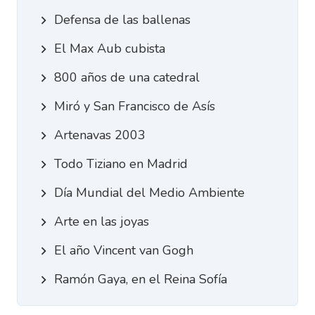
Defensa de las ballenas
El Max Aub cubista
800 años de una catedral
Miró y San Francisco de Asís
Artenavas 2003
Todo Tiziano en Madrid
Día Mundial del Medio Ambiente
Arte en las joyas
El año Vincent van Gogh
Ramón Gaya, en el Reina Sofía