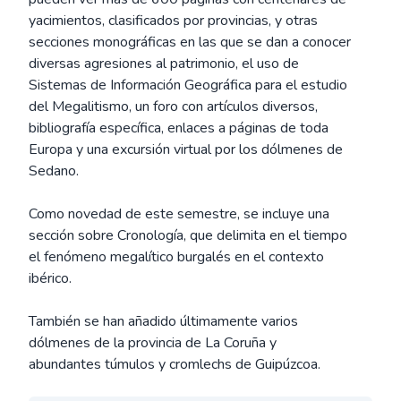
yacimientos, clasificados por provincias, y otras
secciones monográficas en las que se dan a conocer
diversas agresiones al patrimonio, el uso de
Sistemas de Información Geográfica para el estudio
del Megalitismo, un foro con artículos diversos,
bibliografía específica, enlaces a páginas de toda
Europa y una excursión virtual por los dólmenes de
Sedano.
Como novedad de este semestre, se incluye una
sección sobre Cronología, que delimita en el tiempo
el fenómeno megalítico burgalés en el contexto
ibérico.
También se han añadido últimamente varios
dólmenes de la provincia de La Coruña y
abundantes túmulos y cromlechs de Guipúzcoa.