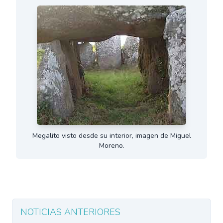
Megalito visto desde su interior, imagen de Miguel
Moreno.
NOTICIAS ANTERIORES