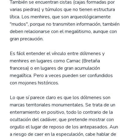
También se encuentran cistas (cajas formadas por
varias piedras) y túmulos que no tienen estructura
lítica. Los menhires, que son arqueológicamente
"mudos", porque no transmiten información, también
deben relacionarse con el megalitismo, aunque con
gran precaución.
Es fácil entender el vínculo entre dólmenes y
menhires en lugares como Carnac (Bretaña
francesa) o en lugares de gran acumulación
megalítica. Pero a veces pueden ser confundidos
con mojones históricos.
Lo que sí parece claro es que los dólmenes son
marcas territoriales monumentales. Se trata de un
enterramiento en positivo, todo lo contrario de la
ocultación del cadáver, que pretende mostrar con
orgullo el lugar de reposo de los antepasados. Aun
a riesgo de caer en la especulación, cabe hablar de