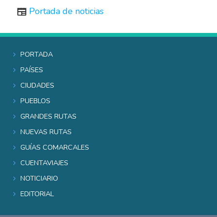
Portada de noticias
Portada
Países
Ciudades
Pueblos
Grandes rutas
Nuevas rutas
Guías comarcales
Cuentaviajes
Noticiario
Editorial