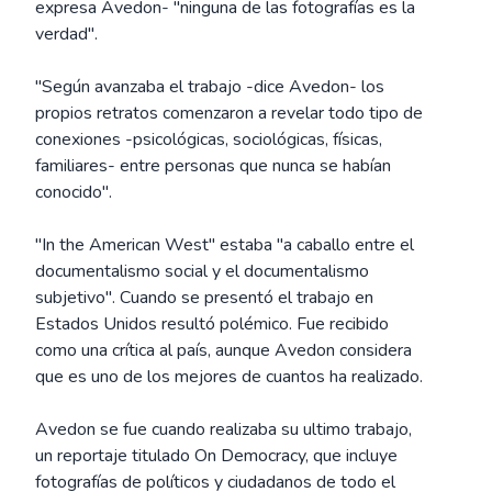
expresa Avedon- "ninguna de las fotografías es la
verdad".
"Según avanzaba el trabajo -dice Avedon- los
propios retratos comenzaron a revelar todo tipo de
conexiones -psicológicas, sociológicas, físicas,
familiares- entre personas que nunca se habían
conocido".
"In the American West" estaba "a caballo entre el
documentalismo social y el documentalismo
subjetivo". Cuando se presentó el trabajo en
Estados Unidos resultó polémico. Fue recibido
como una crítica al país, aunque Avedon considera
que es uno de los mejores de cuantos ha realizado.
Avedon se fue cuando realizaba su ultimo trabajo,
un reportaje titulado On Democracy, que incluye
fotografías de políticos y ciudadanos de todo el