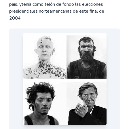
país, ytenía como telón de fondo las elecciones
presidenciales norteamericanas de este final de
2004.