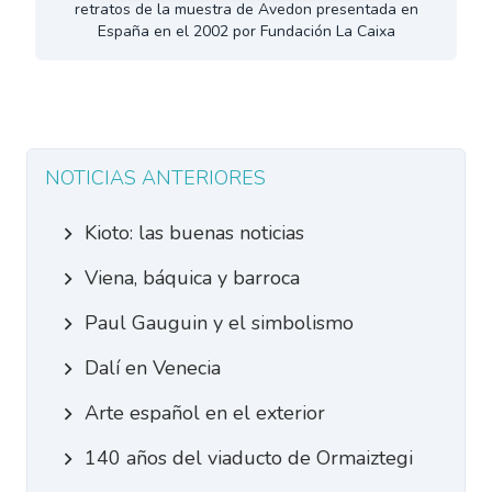
retratos de la muestra de Avedon presentada en
España en el 2002 por Fundación La Caixa
NOTICIAS ANTERIORES
Kioto: las buenas noticias
Viena, báquica y barroca
Paul Gauguin y el simbolismo
Dalí en Venecia
Arte español en el exterior
140 años del viaducto de Ormaiztegi