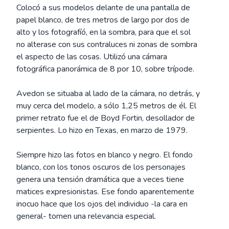
Colocó a sus modelos delante de una pantalla de
papel blanco, de tres metros de largo por dos de
alto y los fotografíó, en la sombra, para que el sol
no alterase con sus contraluces ni zonas de sombra
el aspecto de las cosas. Utilizó una cámara
fotográfica panorámica de 8 por 10, sobre trípode.
Avedon se situaba al lado de la cámara, no detrás, y
muy cerca del modelo, a sólo 1,25 metros de él. El
primer retrato fue el de Boyd Fortin, desollador de
serpientes. Lo hizo en Texas, en marzo de 1979.
Siempre hizo las fotos en blanco y negro. El fondo
blanco, con los tonos oscuros de los personajes
genera una tensión dramática que a veces tiene
matices expresionistas. Ese fondo aparentemente
inocuo hace que los ojos del individuo -la cara en
general- tomen una relevancia especial.