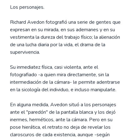
Los personajes.
Richard Avedon fotografió una serie de gentes que
expresan en su mirada, en sus ademanes y en su
vestimenta la dureza del trabajo físico; la alienación
de una lucha diaria por la vida, el drama de la
supervivencia.
Su inmediatez física, casi violenta, ante el
fotografiado -a quien mira directamente, sin la
intermediación de la cámara- le permite adentrarse
en la sicología del individuo, e incluso manipularle.
En alguna medida, Avedon situó a los personajes
ante el "paredón" de la pantalla blanca y los dejó
inermes, herméticos, ante la cámara. Pero en su
pose hierática, el retrato no deja de revelar los
claroscuros de cada existencia, aunque -según