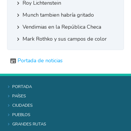
Roy Lichtenstein
Munch tambien habría gritado
Vendimias en la República Checa
Mark Rothko y sus campos de color
Portada de noticias
Portada
Países
Ciudades
Pueblos
Grandes rutas