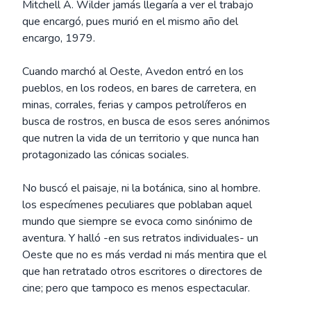
Mitchell A. Wilder jamás llegaría a ver el trabajo
que encargó, pues murió en el mismo año del
encargo, 1979.
Cuando marchó al Oeste, Avedon entró en los
pueblos, en los rodeos, en bares de carretera, en
minas, corrales, ferias y campos petrolíferos en
busca de rostros, en busca de esos seres anónimos
que nutren la vida de un territorio y que nunca han
protagonizado las cónicas sociales.
No buscó el paisaje, ni la botánica, sino al hombre.
los especímenes peculiares que poblaban aquel
mundo que siempre se evoca como sinónimo de
aventura. Y halló -en sus retratos individuales- un
Oeste que no es más verdad ni más mentira que el
que han retratado otros escritores o directores de
cine; pero que tampoco es menos espectacular.