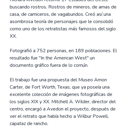
buscando rostros. Rostros de mineros, de amas de
casa, de carniceros, de vagabundos. Creó así una
asombrosa teoría de personajes que le consolidó
como uno de los retratistas más famosos del siglo
XX.
Fotografió a 752 personas, en 189 poblaciones. El
resultado fue "In the American West" un
documento gráfico fuera de lo común.
El trabajo fue una propuesta del Museo Amon
Carter, de Fort Worth, Texas, que ya poseía una
excelente colección de imágenes fotográficas de
los siglos XIX y XX. Mitchell A. Wilder, director del
centro, encargó a Avedon el proyecto, después de
ver el retrato que había hecho a Wilbur Powell,
capataz de rancho.