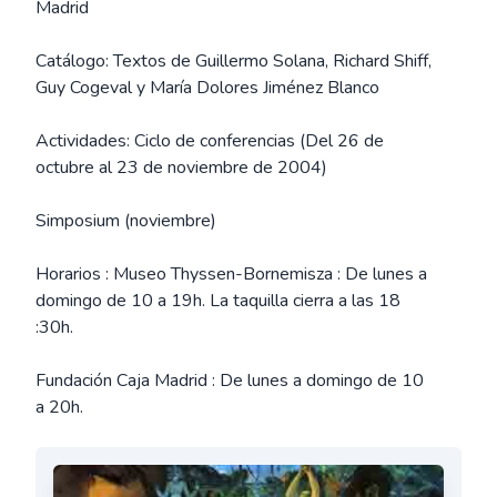
Madrid
Catálogo: Textos de Guillermo Solana, Richard Shiff,
Guy Cogeval y María Dolores Jiménez Blanco
Actividades: Ciclo de conferencias (Del 26 de
octubre al 23 de noviembre de 2004)
Simposium (noviembre)
Horarios : Museo Thyssen-Bornemisza : De lunes a
domingo de 10 a 19h. La taquilla cierra a las 18
:30h.
Fundación Caja Madrid : De lunes a domingo de 10
a 20h.