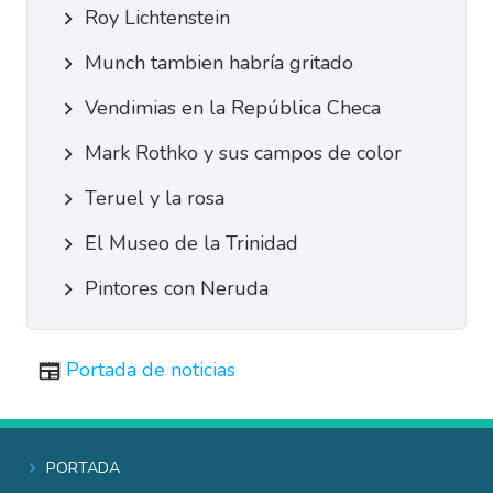
Roy Lichtenstein
Munch tambien habría gritado
Vendimias en la República Checa
Mark Rothko y sus campos de color
Teruel y la rosa
El Museo de la Trinidad
Pintores con Neruda
Portada de noticias
Portada