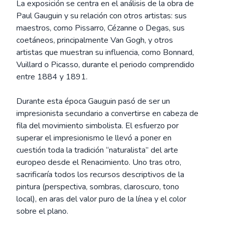
La exposición se centra en el análisis de la obra de
Paul Gauguin y su relación con otros artistas: sus
maestros, como Pissarro, Cézanne o Degas, sus
coetáneos, principalmente Van Gogh, y otros
artistas que muestran su influencia, como Bonnard,
Vuillard o Picasso, durante el periodo comprendido
entre 1884 y 1891.
Durante esta época Gauguin pasó de ser un
impresionista secundario a convertirse en cabeza de
fila del movimiento simbolista. El esfuerzo por
superar el impresionismo le llevó a poner en
cuestión toda la tradición “naturalista” del arte
europeo desde el Renacimiento. Uno tras otro,
sacrificaría todos los recursos descriptivos de la
pintura (perspectiva, sombras, claroscuro, tono
local), en aras del valor puro de la línea y el color
sobre el plano.