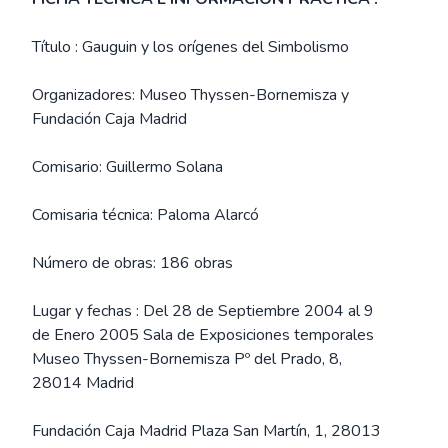
Título : Gauguin y los orígenes del Simbolismo
Organizadores: Museo Thyssen-Bornemisza y
Fundación Caja Madrid
Comisario: Guillermo Solana
Comisaria técnica: Paloma Alarcó
Número de obras: 186 obras
Lugar y fechas : Del 28 de Septiembre 2004 al 9
de Enero 2005 Sala de Exposiciones temporales
Museo Thyssen-Bornemisza Pº del Prado, 8,
28014 Madrid
Fundación Caja Madrid Plaza San Martín, 1, 28013