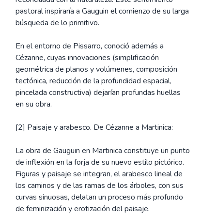
pastoral inspiraría a Gauguin el comienzo de su larga
búsqueda de lo primitivo.
En el entorno de Pissarro, conoció además a
Cézanne, cuyas innovaciones (simplificación
geométrica de planos y volúmenes, composición
tectónica, reducción de la profundidad espacial,
pincelada constructiva) dejarían profundas huellas
en su obra.
[2] Paisaje y arabesco. De Cézanne a Martinica:
La obra de Gauguin en Martinica constituye un punto
de inflexión en la forja de su nuevo estilo pictórico.
Figuras y paisaje se integran, el arabesco lineal de
los caminos y de las ramas de los árboles, con sus
curvas sinuosas, delatan un proceso más profundo
de feminización y erotización del paisaje.