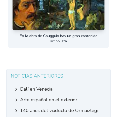
En la obra de Gaugguin hay un gran contenido
simbolista
NOTICIAS ANTERIORES
Dalí en Venecia
Arte español en el exterior
140 años del viaducto de Ormaiztegi