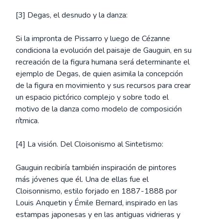
[3] Degas, el desnudo y la danza:
Si la impronta de Pissarro y luego de Cézanne
condiciona la evolución del paisaje de Gauguin, en su
recreación de la figura humana será determinante el
ejemplo de Degas, de quien asimila la concepción
de la figura en movimiento y sus recursos para crear
un espacio pictórico complejo y sobre todo el
motivo de la danza como modelo de composición
rítmica.
[4] La visión. Del Cloisonismo al Sintetismo:
Gauguin recibiría también inspiración de pintores
más jóvenes que él. Una de ellas fue el
Cloisonnismo, estilo forjado en 1887-1888 por
Louis Anquetin y Émile Bernard, inspirado en las
estampas japonesas y en las antiguas vidrieras y