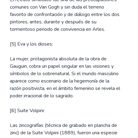
comunes con Van Gogh y sin duda el terreno
favorito de confrontación y de diálogo entre los dos
pintores, antes, durante y después de su
tormentoso periodo de convivencia en Arles.
[5] Eva y los dioses:
La mujer, protagonista absoluta de la obra de
Gauguin, cobra un papel singular en las visiones y
símbolos de lo sobrenatural. Si el mundo masculino
aparece como escenario de la hegemonía de la
razón positivista, en el ámbito femenino se revela el
poder irracional de lo sagrado.
[6] Suite Volpini:
Las zincografías (técnica de grabado en plancha de
zinc) de la Suite Volpini (1889), fueron una especie