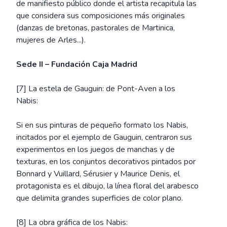
de manifiesto público donde el artista recapitula las
que considera sus composiciones más originales
(danzas de bretonas, pastorales de Martinica,
mujeres de Arles...).
Sede II – Fundación Caja Madrid
[7] La estela de Gauguin: de Pont-Aven a los
Nabis:
Si en sus pinturas de pequeño formato los Nabis,
incitados por el ejemplo de Gauguin, centraron sus
experimentos en los juegos de manchas y de
texturas, en los conjuntos decorativos pintados por
Bonnard y Vuillard, Sérusier y Maurice Denis, el
protagonista es el dibujo, la línea floral del arabesco
que delimita grandes superficies de color plano.
[8] La obra gráfica de los Nabis: