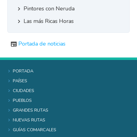
Pintores con Neruda
Las más Ricas Horas
Portada de noticias
Portada
Países
Ciudades
Pueblos
Grandes rutas
Nuevas rutas
Guías comarcales