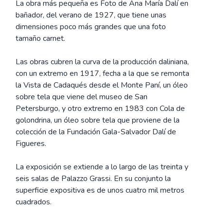
La obra más pequeña es Foto de Ana María Dalí en
bañador, del verano de 1927, que tiene unas
dimensiones poco más grandes que una foto
tamaño carnet.
Las obras cubren la curva de la producción daliniana,
con un extremo en 1917, fecha a la que se remonta
la Vista de Cadaqués desde el Monte Paní, un óleo
sobre tela que viene del museo de San
Petersburgo, y otro extremo en 1983 con Cola de
golondrina, un óleo sobre tela que proviene de la
colección de la Fundación Gala-Salvador Dalí de
Figueres.
La exposición se extiende a lo largo de las treinta y
seis salas de Palazzo Grassi. En su conjunto la
superficie expositiva es de unos cuatro mil metros
cuadrados.