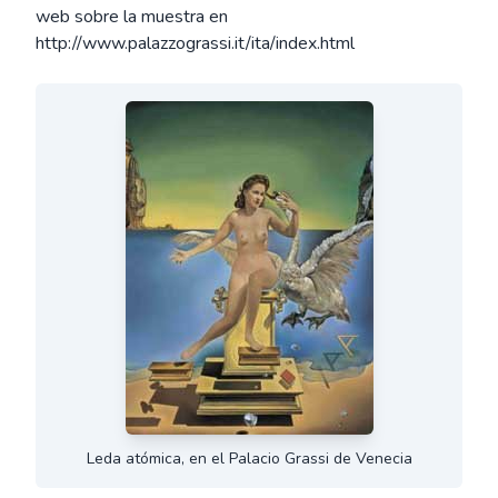
web sobre la muestra en
http://www.palazzograssi.it/ita/index.html
Leda atómica, en el Palacio Grassi de Venecia