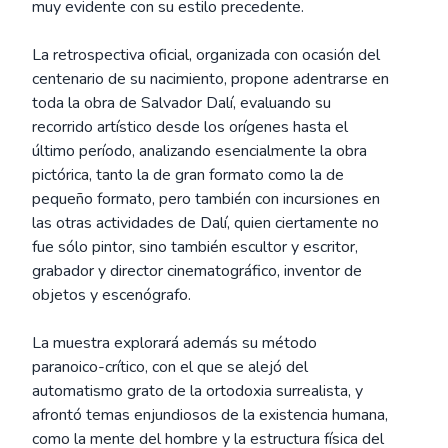
muy evidente con su estilo precedente.
La retrospectiva oficial, organizada con ocasión del
centenario de su nacimiento, propone adentrarse en
toda la obra de Salvador Dalí, evaluando su
recorrido artístico desde los orígenes hasta el
último período, analizando esencialmente la obra
pictórica, tanto la de gran formato como la de
pequeño formato, pero también con incursiones en
las otras actividades de Dalí, quien ciertamente no
fue sólo pintor, sino también escultor y escritor,
grabador y director cinematográfico, inventor de
objetos y escenógrafo.
La muestra explorará además su método
paranoico-crítico, con el que se alejó del
automatismo grato de la ortodoxia surrealista, y
afrontó temas enjundiosos de la existencia humana,
como la mente del hombre y la estructura física del