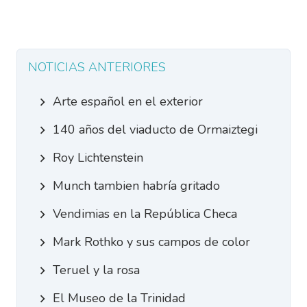
NOTICIAS ANTERIORES
Arte español en el exterior
140 años del viaducto de Ormaiztegi
Roy Lichtenstein
Munch tambien habría gritado
Vendimias en la República Checa
Mark Rothko y sus campos de color
Teruel y la rosa
El Museo de la Trinidad