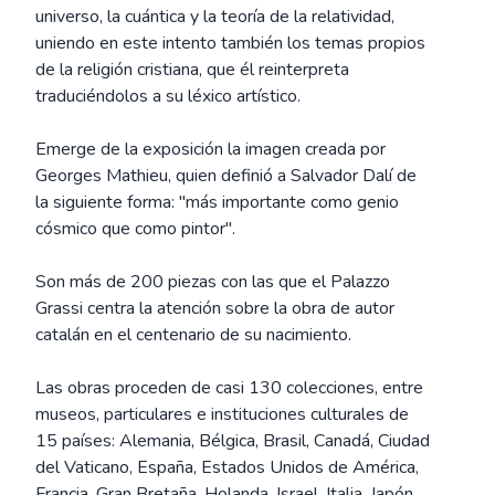
universo, la cuántica y la teoría de la relatividad,
uniendo en este intento también los temas propios
de la religión cristiana, que él reinterpreta
traduciéndolos a su léxico artístico.
Emerge de la exposición la imagen creada por
Georges Mathieu, quien definió a Salvador Dalí de
la siguiente forma: "más importante como genio
cósmico que como pintor".
Son más de 200 piezas con las que el Palazzo
Grassi centra la atención sobre la obra de autor
catalán en el centenario de su nacimiento.
Las obras proceden de casi 130 colecciones, entre
museos, particulares e instituciones culturales de
15 países: Alemania, Bélgica, Brasil, Canadá, Ciudad
del Vaticano, España, Estados Unidos de América,
Francia, Gran Bretaña, Holanda, Israel, Italia, Japón,