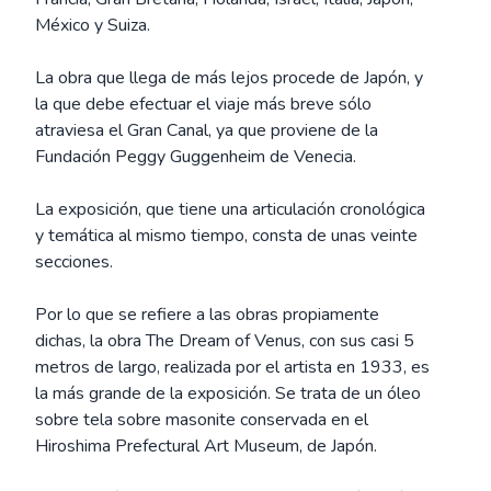
México y Suiza.
La obra que llega de más lejos procede de Japón, y
la que debe efectuar el viaje más breve sólo
atraviesa el Gran Canal, ya que proviene de la
Fundación Peggy Guggenheim de Venecia.
La exposición, que tiene una articulación cronológica
y temática al mismo tiempo, consta de unas veinte
secciones.
Por lo que se refiere a las obras propiamente
dichas, la obra The Dream of Venus, con sus casi 5
metros de largo, realizada por el artista en 1933, es
la más grande de la exposición. Se trata de un óleo
sobre tela sobre masonite conservada en el
Hiroshima Prefectural Art Museum, de Japón.