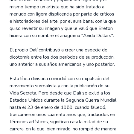
mismo tiempo un artista que ha sido tratado a
menudo con ligera displicencia por parte de críticos
e historiadores del arte, por el aura banal con la que
quiso revestir su imagen y que le valió que Breton
hiciera con su nombre el anagrama "Avida Dollars".
El propio Dalí contribuyó a crear una especie de
dicotomía entre los dos períodos de su producción,
uno anterior a sus años americanos y uno posterior.
Esta línea divisoria coincidió con su expulsión del
movimiento surrealista y con la publicación de su
Vida Secreta. Pero desde que Dalí se exilió a los
Estados Unidos durante la Segunda Guerra Mundial
hasta el 23 de enero de 1989, cuando falleció,
trascurrieron unos cuarenta años que, traducidos en
términos artísticos, significan casi la mitad de su
carrera, en la que, bien mirado, no rompió de manera