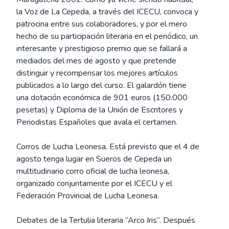
la Voz de La Cepeda, a través del ICECU, convoca y
patrocina entre sus colaboradores, y por el mero
hecho de su participación literaria en el periódico, un
interesante y prestigioso premio que se fallará a
mediados del mes de agosto y que pretende
distinguir y recompensar los mejores artículos
publicados a lo largo del curso. El galardón tiene
una dotación económica de 901 euros (150.000
pesetas) y Diploma de la Unión de Escritores y
Periodistas Españoles que avala el certamen.
Corros de Lucha Leonesa. Está previsto que el 4 de
agosto tenga lugar en Sueros de Cepeda un
multitudinario corro oficial de lucha leonesa,
organizado conjuntamente por el ICECU y el
Federación Provincial de Lucha Leonesa.
Debates de la Tertulia literaria “Arco Iris”. Después