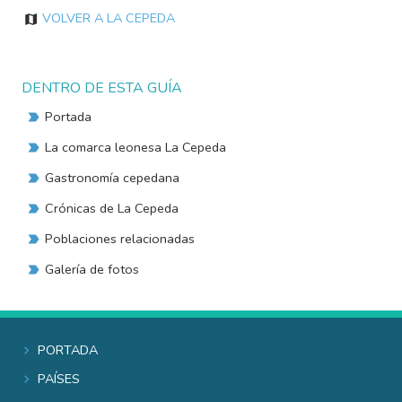
Volver a La Cepeda
DENTRO DE ESTA GUÍA
Portada
La comarca leonesa La Cepeda
Gastronomía cepedana
Crónicas de La Cepeda
Poblaciones relacionadas
Galería de fotos
Portada
Países