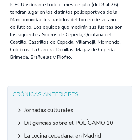
ICECU y durante todo el mes de julio (del 8 al 28),
tendrán lugar en los distintos polideportivos de la
Mancomunidad los partidos del torneo de verano
de futbito. Los equipos que medirán sus fuerzas son
los siguientes: Sueros de Cepeda, Quintana del
Castillo, Castrillos de Cepeda, Villamejil, Morriondo,
Culebros, La Carrera, Donillas, Magaz de Cepeda,
Brimeda, Brañuelas y Riofrío.
CRÓNICAS ANTERIORES
Jornadas culturales
Diligencias sobre el PÓLÍGAMO 10
La cocina cepedana, en Madrid