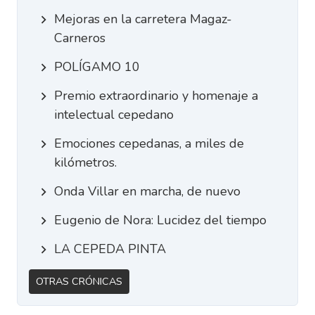
Mejoras en la carretera Magaz-
Carneros
POLÍGAMO 10
Premio extraordinario y homenaje a
intelectual cepedano
Emociones cepedanas, a miles de
kilómetros.
Onda Villar en marcha, de nuevo
Eugenio de Nora: Lucidez del tiempo
LA CEPEDA PINTA
Otras Crónicas