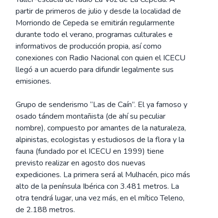
partir de primeros de julio y desde la localidad de
Morriondo de Cepeda se emitirán regularmente
durante todo el verano, programas culturales e
informativos de producción propia, así como
conexiones con Radio Nacional con quien el ICECU
llegó a un acuerdo para difundir legalmente sus
emisiones.
Grupo de senderismo “Las de Caín”. El ya famoso y
osado tándem montañista (de ahí su peculiar
nombre), compuesto por amantes de la naturaleza,
alpinistas, ecologistas y estudiosos de la flora y la
fauna (fundado por el ICECU en 1999) tiene
previsto realizar en agosto dos nuevas
expediciones. La primera será al Mulhacén, pico más
alto de la península Ibérica con 3.481 metros. La
otra tendrá lugar, una vez más, en el mítico Teleno,
de 2.188 metros.