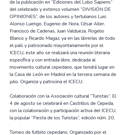
de la publicación en “Ediciones del Lobo Sapiens”
del celebrado y extenso volumen “DIVISIÓN DE
OPINIONES”, de los autores y tertulianos Luis
Alonso Luengo, Eugenio de Nora, César Aller,
Francisco de Cadenas, Juan Valdueza, Rogelio
Blanco y Ricardo Magaz, ya en las librerías de todo
el país y patrocinado mayoritariamente por el
ICECU, este año se realizará una reunión literaria
específica y con entrada libre, dedicada al
movimiento cultural cepedano, que tendrá lugar en
la Casa de León en Madrid en la tercera semana de
julio. Organiza y patrocina el ICECU.
Colaboración con la Asociación cultural “Turistas”. El
4 de agosto se celebrará en Castrillos de Cepeda,
con la colaboración y participación activa del ICECU,
la popular “Fiesta de los Turistas”, edición núm. 20.
Torneo de futbito cepedano. Organizado por el