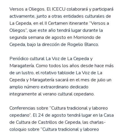
Versos a Oliegos. El ICECU colaborará y participará
activamente, junto a otras entidades culturales de
La Cepeda, en el II Certamen itinerante “Versos a
Oliegos”, que este año tendrá lugar durante la
segunda semana de agosto en Morriondo de
Cepeda, bajo la dirección de Rogelio Blanco.
Periódico cultural La Voz de La Cepeda y
Maragatería. Como todos los años desde hace más
de un lustro, el rotativo tabloide La Voz de La
Cepeda y Maragatería sacará en el mes de julio un
amplio número extraordinario dedicado
integramente al verano cultural cepedano.
Conferencias sobre “Cultura tradicional y laboreo
cepedano”. El 24 de agosto tendrá lugar en la Casa
de Cultura de Castrillos de Cepeda, las charlas-
coloquio sobre “Cultura tradicional y laboreo