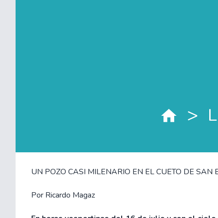
>
L
UN POZO CASI MILENARIO EN EL CUETO DE SAN
Por Ricardo Magaz