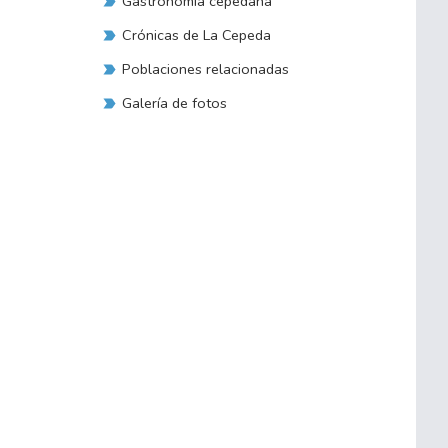
Gastronomía cepedana
Crónicas de La Cepeda
Poblaciones relacionadas
Galería de fotos