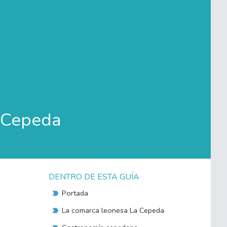
a Cepeda
DENTRO DE ESTA GUÍA
Portada
La comarca leonesa La Cepeda