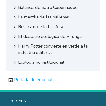
Balance: de Bali a Copenhague
La mentira de las ballenas
Reservas de la biosfera
El desastre ecológico de Virunga
Harry Potter convierte en verde a la
industria editorial
Ecologismo institucional
Portada de editorial
Portada