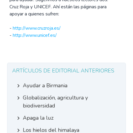
Cruz Roja y UNICEF. Ahí están las páginas para
apoyar a quienes sufren:
-
http://www.cruzroja.es/
-
http://www.unicef.es/
ARTÍCULOS DE EDITORIAL ANTERIORES
Ayudar a Birmania
Globalización, agricultura y
biodiversidad
Apaga la luz
Los hielos del himalaya