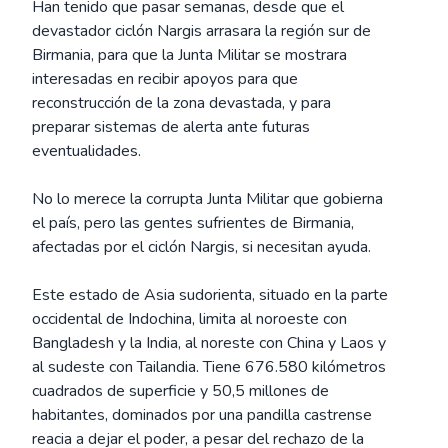
Han tenido que pasar semanas, desde que el
devastador ciclón Nargis arrasara la región sur de
Birmania, para que la Junta Militar se mostrara
interesadas en recibir apoyos para que
reconstrucción de la zona devastada, y para
preparar sistemas de alerta ante futuras
eventualidades.
No lo merece la corrupta Junta Militar que gobierna
el país, pero las gentes sufrientes de Birmania,
afectadas por el ciclón Nargis, si necesitan ayuda.
Este estado de Asia sudorienta, situado en la parte
occidental de Indochina, limita al noroeste con
Bangladesh y la India, al noreste con China y Laos y
al sudeste con Tailandia. Tiene 676.580 kilómetros
cuadrados de superficie y 50,5 millones de
habitantes, dominados por una pandilla castrense
reacia a dejar el poder, a pesar del rechazo de la