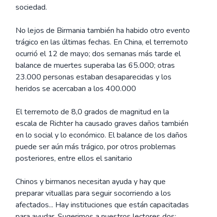
sociedad.
No lejos de Birmania también ha habido otro evento
trágico en las últimas fechas. En China, el terremoto
ocurrió el 12 de mayo; dos semanas más tarde el
balance de muertes superaba las 65.000; otras
23.000 personas estaban desaparecidas y los
heridos se acercaban a los 400.000
El terremoto de 8,0 grados de magnitud en la
escala de Richter ha causado graves daños también
en lo social y lo económico. El balance de los daños
puede ser aún más trágico, por otros problemas
posteriores, entre ellos el sanitario
Chinos y birmanos necesitan ayuda y hay que
preparar vituallas para seguir socorriendo a los
afectados... Hay instituciones que están capacitadas
para ayudar. Sugerimos a nuestros lectores dos: