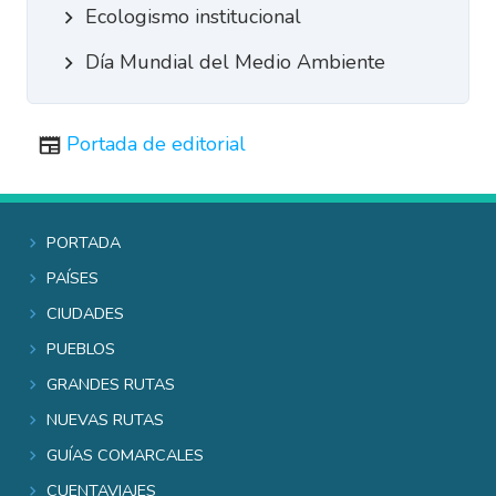
Ecologismo institucional
Día Mundial del Medio Ambiente
Portada de editorial
Portada
Países
Ciudades
Pueblos
Grandes rutas
Nuevas rutas
Guías comarcales
Cuentaviajes