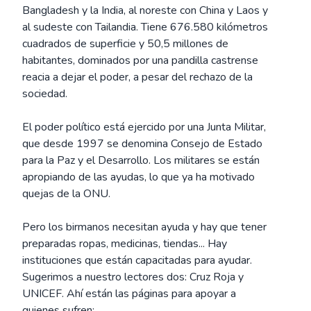
Bangladesh y la India, al noreste con China y Laos y
al sudeste con Tailandia. Tiene 676.580 kilómetros
cuadrados de superficie y 50,5 millones de
habitantes, dominados por una pandilla castrense
reacia a dejar el poder, a pesar del rechazo de la
sociedad.
El poder político está ejercido por una Junta Militar,
que desde 1997 se denomina Consejo de Estado
para la Paz y el Desarrollo. Los militares se están
apropiando de las ayudas, lo que ya ha motivado
quejas de la ONU.
Pero los birmanos necesitan ayuda y hay que tener
preparadas ropas, medicinas, tiendas... Hay
instituciones que están capacitadas para ayudar.
Sugerimos a nuestro lectores dos: Cruz Roja y
UNICEF. Ahí están las páginas para apoyar a
quienes sufren: