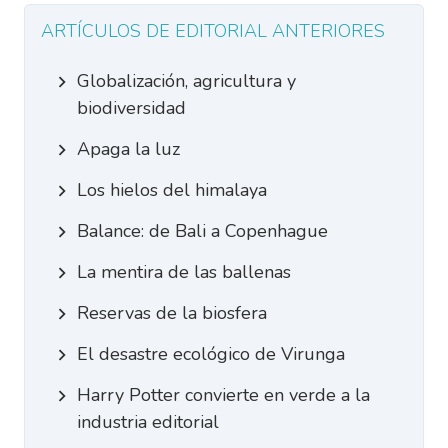
ARTÍCULOS DE EDITORIAL ANTERIORES
Globalización, agricultura y
biodiversidad
Apaga la luz
Los hielos del himalaya
Balance: de Bali a Copenhague
La mentira de las ballenas
Reservas de la biosfera
El desastre ecológico de Virunga
Harry Potter convierte en verde a la
industria editorial