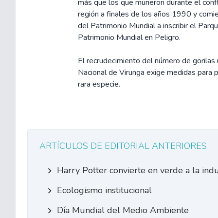
más que los que murieron durante el confl
región a finales de los años 1990 y comi
del Patrimonio Mundial a inscribir el Parq
Patrimonio Mundial en Peligro.
El recrudecimiento del número de gorilas
Nacional de Virunga exige medidas para p
rara especie.
ARTÍCULOS DE EDITORIAL ANTERIORES
Harry Potter convierte en verde a la indus
Ecologismo institucional
Día Mundial del Medio Ambiente