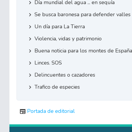
Día mundial del agua ... en sequía
Se busca baronesa para defender valles
Un día para La Tierra
Violencia, vidas y patrimonio
Buena noticia para los montes de Españ
Linces. SOS
Delincuentes o cazadores
Trafico de especies
Portada de editorial