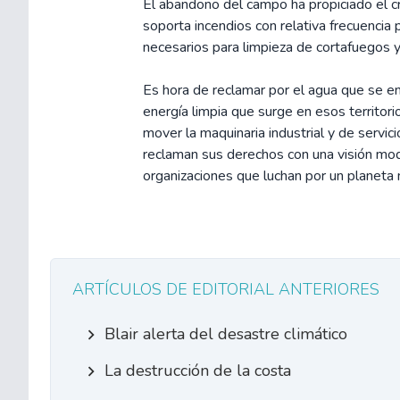
El abandono del campo ha propiciado el c
soporta incendios con relativa frecuencia
necesarios para limpieza de cortafuegos y 
Es hora de reclamar por el agua que se entr
energía limpia que surge en esos territor
mover la maquinaria industrial y de servici
reclaman sus derechos con una visión mod
organizaciones que luchan por un planeta 
ARTÍCULOS DE EDITORIAL ANTERIORES
Blair alerta del desastre climático
La destrucción de la costa