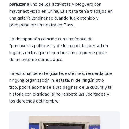
paralizar a uno de los activistas y bloguero con
mayor actividad en China. El artista tenía trabajos en
una galería londinense cuando fue detenido y
preparaba otra muestra en París.
La desaparición coincide con una época de
“primaveras políticas” y de lucha por la libertad en
lugares en los que el hombre aún no puede gozar
de un entorno democrático.
La editorial de este guiarte, este mes, recuerda que
ninguna organización, ni estatal ni de ningún otro
tipo, podrá asomarse a las páginas de la cultura y la
historia con dignidad, si no respeta las libertades y
los derechos del hombre