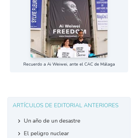
Recuerdo a Ai Weiwei, ante el CAC de Málaga
ARTÍCULOS DE EDITORIAL ANTERIORES
Un año de un desastre
El peligro nuclear