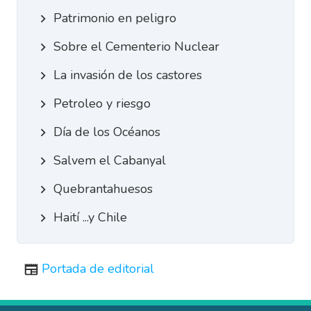
Patrimonio en peligro
Sobre el Cementerio Nuclear
La invasión de los castores
Petroleo y riesgo
Día de los Océanos
Salvem el Cabanyal
Quebrantahuesos
Haití ...y Chile
Portada de editorial