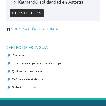
Katmandú: solidaridad en Astorga
Otras Crónicas
Volver a Guía de Astorga
DENTRO DE ESTA GUÍA
Portada
Información general de Astorga
Qué ver en Astorga
Crónicas de Astorga
Galería de fotos