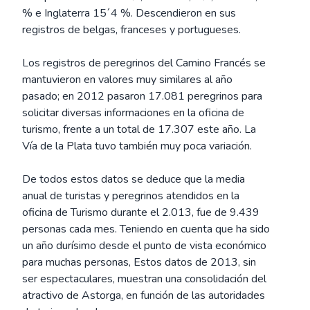
% e Inglaterra 15´4 %. Descendieron en sus
registros de belgas, franceses y portugueses.
Los registros de peregrinos del Camino Francés se
mantuvieron en valores muy similares al año
pasado; en 2012 pasaron 17.081 peregrinos para
solicitar diversas informaciones en la oficina de
turismo, frente a un total de 17.307 este año. La
Vía de la Plata tuvo también muy poca variación.
De todos estos datos se deduce que la media
anual de turistas y peregrinos atendidos en la
oficina de Turismo durante el 2.013, fue de 9.439
personas cada mes. Teniendo en cuenta que ha sido
un año durísimo desde el punto de vista económico
para muchas personas, Estos datos de 2013, sin
ser espectaculares, muestran una consolidación del
atractivo de Astorga, en función de las autoridades