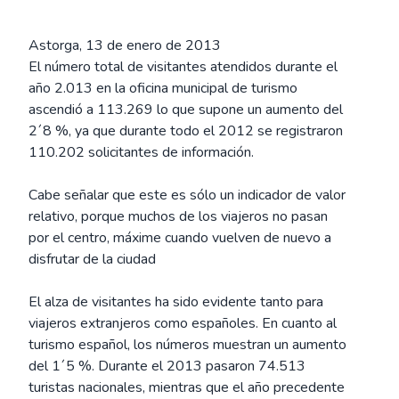
Astorga, 13 de enero de 2013
El número total de visitantes atendidos durante el
año 2.013 en la oficina municipal de turismo
ascendió a 113.269 lo que supone un aumento del
2´8 %, ya que durante todo el 2012 se registraron
110.202 solicitantes de información.
Cabe señalar que este es sólo un indicador de valor
relativo, porque muchos de los viajeros no pasan
por el centro, máxime cuando vuelven de nuevo a
disfrutar de la ciudad
El alza de visitantes ha sido evidente tanto para
viajeros extranjeros como españoles. En cuanto al
turismo español, los números muestran un aumento
del 1´5 %. Durante el 2013 pasaron 74.513
turistas nacionales, mientras que el año precedente