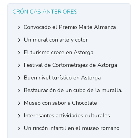
CRÓNICAS ANTERIORES
Convocado el Premio Maite Almanza
Un mural con arte y color
El turismo crece en Astorga
Festival de Cortometrajes de Astorga
Buen nivel turístico en Astorga
Restauración de un cubo de la muralla.
Museo con sabor a Chocolate
Interesantes actividades culturales
Un rincón infantil en el museo romano