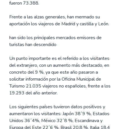
fueron 73.388.
Frente a las alzas generales, han mermado su
aportación los viajeros de Madrid y castilla y León.
han sido los principales mercados emisores de
turistas han descendido
Un punto importante es el referido a los visitantes
del extranjero, con un aumento más destacado, en
concreto del 9 %, ya que este año pasaron a
solicitar información por la Oficina Municipal de
Turismo 21.035 viajeros no españoles, frente a los
19.293 del año anterior.
Los siguientes países tuvieron datos positivos y
aumentaron los visitantes: Japón 38´9 %, Estados
Unidos 36´4%, México 32´8 %, Escandinava y
Europa del Este 22´6 %, Brasil 20,8 %, Italia 18,4