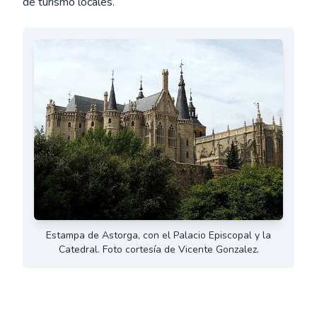
de turismo locales.
Estampa de Astorga, con el Palacio Episcopal y la
Catedral. Foto cortesía de Vicente Gonzalez.