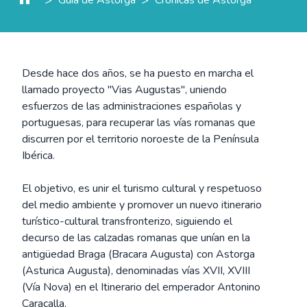
Desde hace dos años, se ha puesto en marcha el
llamado proyecto "Vias Augustas", uniendo
esfuerzos de las administraciones españolas y
portuguesas, para recuperar las vías romanas que
discurren por el territorio noroeste de la Península
Ibérica.
El objetivo, es unir el turismo cultural y respetuoso
del medio ambiente y promover un nuevo itinerario
turístico-cultural transfronterizo, siguiendo el
decurso de las calzadas romanas que unían en la
antigüedad Braga (Bracara Augusta) con Astorga
(Asturica Augusta), denominadas vías XVII, XVIII
(Vía Nova) en el Itinerario del emperador Antonino
Caracalla.