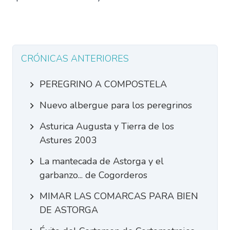
CRÓNICAS ANTERIORES
PEREGRINO A COMPOSTELA
Nuevo albergue para los peregrinos
Asturica Augusta y Tierra de los
Astures 2003
La mantecada de Astorga y el
garbanzo... de Cogorderos
MIMAR LAS COMARCAS PARA BIEN
DE ASTORGA