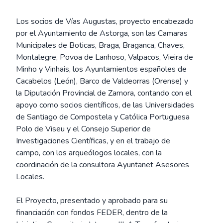
Los socios de Vías Augustas, proyecto encabezado
por el Ayuntamiento de Astorga, son las Camaras
Municipales de Boticas, Braga, Braganca, Chaves,
Montalegre, Povoa de Lanhoso, Valpacos, Vieira de
Minho y Vinhais, los Ayuntamientos españoles de
Cacabelos (León), Barco de Valdeorras (Orense) y
la Diputación Provincial de Zamora, contando con el
apoyo como socios científicos, de las Universidades
de Santiago de Compostela y Católica Portuguesa
Polo de Viseu y el Consejo Superior de
Investigaciones Científicas, y en el trabajo de
campo, con los arqueólogos locales, con la
coordinación de la consultora Ayuntanet Asesores
Locales.
El Proyecto, presentado y aprobado para su
financiación con fondos FEDER, dentro de la