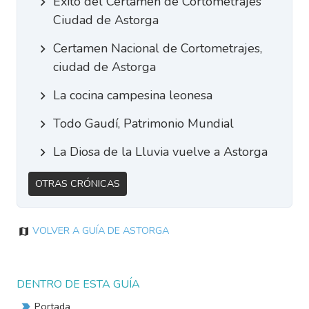
Éxito del Certamen de Cortometrajes
Ciudad de Astorga
Certamen Nacional de Cortometrajes,
ciudad de Astorga
La cocina campesina leonesa
Todo Gaudí, Patrimonio Mundial
La Diosa de la Lluvia vuelve a Astorga
Otras Crónicas
Volver a Guía de Astorga
DENTRO DE ESTA GUÍA
Portada