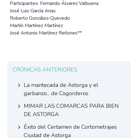
Participantes: Fernando Álvarez Valbuena
José Luis García Arias
Roberto González-Quevedo
Martín Martínez Martínez
José Antonio Martínez Reñones**
CRÓNICAS ANTERIORES
La mantecada de Astorga y el
garbanzo... de Cogorderos
MIMAR LAS COMARCAS PARA BIEN
DE ASTORGA
Éxito del Certamen de Cortometrajes
Ciudad de Astorga