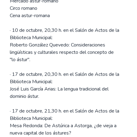
Mercado astur-romano
Circo romano
Cena astur-romana
· 10 de octubre, 20,30 h. en el Salón de Actos de la
Biblioteca Municipal:
Roberto González Quevedo: Consideraciones
lingüísticas y culturales respecto del concepto de
"lo ástur".
· 17 de octubre, 20,30 h. en el Salón de Actos de la
Biblioteca Municipal:
José Luis García Arias: La lengua tradicional del
dominio ástur.
· 17 de octubre, 21,30 h. en el Salón de Actos de la
Biblioteca Municipal:
Mesa Redonda: De Astúrica a Astorga, ¿de vieja a
nueva capital de los ástures?