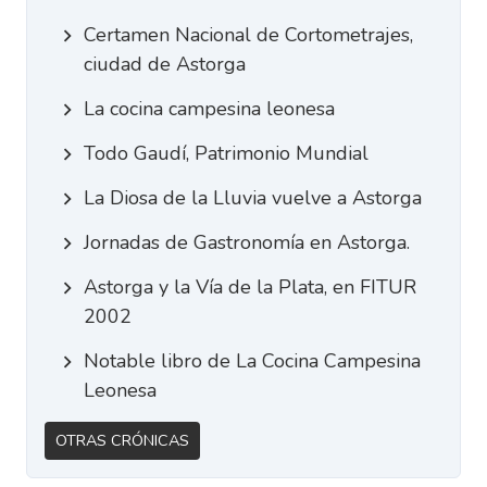
Certamen Nacional de Cortometrajes,
ciudad de Astorga
La cocina campesina leonesa
Todo Gaudí, Patrimonio Mundial
La Diosa de la Lluvia vuelve a Astorga
Jornadas de Gastronomía en Astorga.
Astorga y la Vía de la Plata, en FITUR
2002
Notable libro de La Cocina Campesina
Leonesa
Otras Crónicas