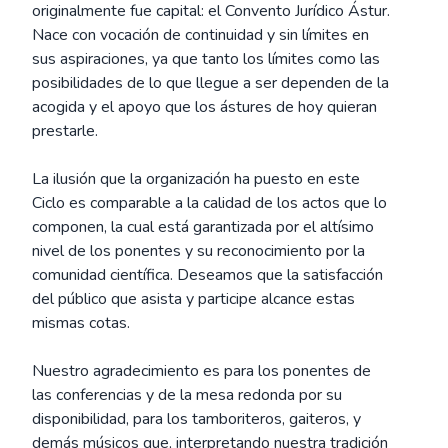
originalmente fue capital: el Convento Jurídico Ástur.
Nace con vocación de continuidad y sin límites en
sus aspiraciones, ya que tanto los límites como las
posibilidades de lo que llegue a ser dependen de la
acogida y el apoyo que los ástures de hoy quieran
prestarle.
La ilusión que la organización ha puesto en este
Ciclo es comparable a la calidad de los actos que lo
componen, la cual está garantizada por el altísimo
nivel de los ponentes y su reconocimiento por la
comunidad científica. Deseamos que la satisfacción
del público que asista y participe alcance estas
mismas cotas.
Nuestro agradecimiento es para los ponentes de
las conferencias y de la mesa redonda por su
disponibilidad, para los tamboriteros, gaiteros, y
demás músicos que, interpretando nuestra tradición