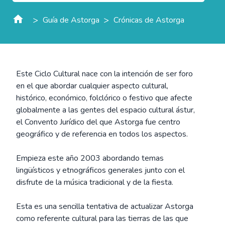
>
>
Guía de Astorga
Crónicas de Astorga
Este Ciclo Cultural nace con la intención de ser foro
en el que abordar cualquier aspecto cultural,
histórico, económico, folclórico o festivo que afecte
globalmente a las gentes del espacio cultural ástur,
el Convento Jurídico del que Astorga fue centro
geográfico y de referencia en todos los aspectos.
Empieza este año 2003 abordando temas
lingüísticos y etnográficos generales junto con el
disfrute de la música tradicional y de la fiesta.
Esta es una sencilla tentativa de actualizar Astorga
como referente cultural para las tierras de las que