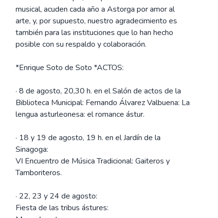
musical, acuden cada año a Astorga por amor al
arte, y, por supuesto, nuestro agradecimiento es
también para las instituciones que lo han hecho
posible con su respaldo y colaboración.
*Enrique Soto de Soto *ACTOS:
· 8 de agosto, 20,30 h. en el Salón de actos de la
Biblioteca Municipal: Fernando Álvarez Valbuena: La
lengua asturleonesa: el romance ástur.
· 18 y 19 de agosto, 19 h. en el Jardín de la
Sinagoga:
VI Encuentro de Música Tradicional: Gaiteros y
Tamboriteros.
· 22, 23 y 24 de agosto:
Fiesta de las tribus ástures: