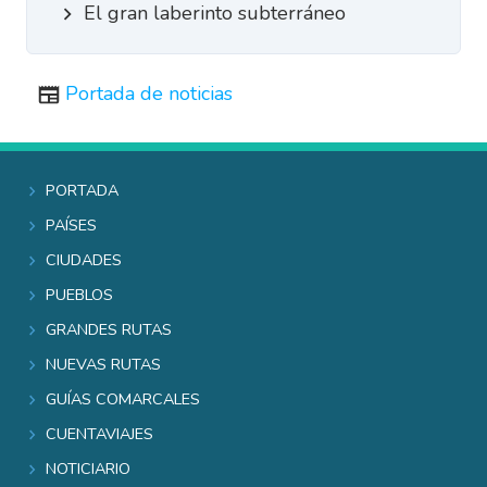
El gran laberinto subterráneo
Portada de noticias
Portada
Países
Ciudades
Pueblos
Grandes rutas
Nuevas rutas
Guías comarcales
Cuentaviajes
Noticiario