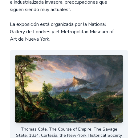
e industrializada invasora, preocupaciones que
siguen siendo muy actuales”.
La exposición está organizada por la National
Gallery de Londres y el Metropolitan Museum of
Art de Nueva York.
Thomas Cole. The Course of Empire: The Savage
State, 1834. Cortesía, the New-York Historical Society