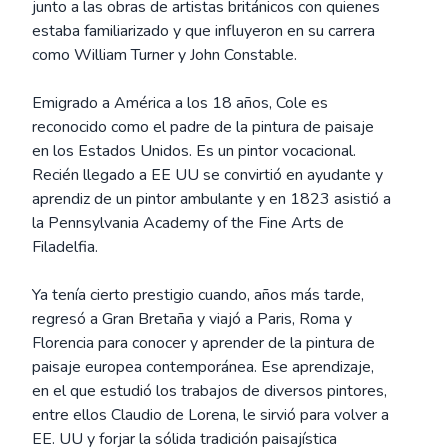
junto a las obras de artistas británicos con quienes
estaba familiarizado y que influyeron en su carrera
como William Turner y John Constable.
Emigrado a América a los 18 años, Cole es
reconocido como el padre de la pintura de paisaje
en los Estados Unidos. Es un pintor vocacional.
Recién llegado a EE UU se convirtió en ayudante y
aprendiz de un pintor ambulante y en 1823 asistió a
la Pennsylvania Academy of the Fine Arts de
Filadelfia.
Ya tenía cierto prestigio cuando, años más tarde,
regresó a Gran Bretaña y viajó a Paris, Roma y
Florencia para conocer y aprender de la pintura de
paisaje europea contemporánea. Ese aprendizaje,
en el que estudió los trabajos de diversos pintores,
entre ellos Claudio de Lorena, le sirvió para volver a
EE. UU y forjar la sólida tradición paisajística