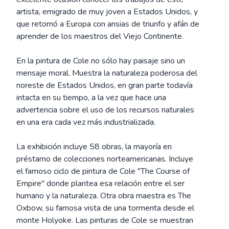
artista, emigrado de muy joven a Estados Unidos, y
que retornó a Europa con ansias de triunfo y afán de
aprender de los maestros del Viejo Continente.
En la pintura de Cole no sólo hay paisaje sino un
mensaje moral. Muestra la naturaleza poderosa del
noreste de Estados Unidos, en gran parte todavía
intacta en su tiempo, a la vez que hace una
advertencia sobre el uso de los recursos naturales
en una era cada vez más industrializada.
La exhibición incluye 58 obras, la mayoría en
préstamo de colecciones norteamericanas. Incluye
el famoso ciclo de pintura de Cole "The Course of
Empire" donde plantea esa relación entre el ser
humano y la naturaleza. Otra obra maestra es The
Oxbow, su famosa vista de una tormenta desde el
monte Holyoke. Las pinturas de Cole se muestran