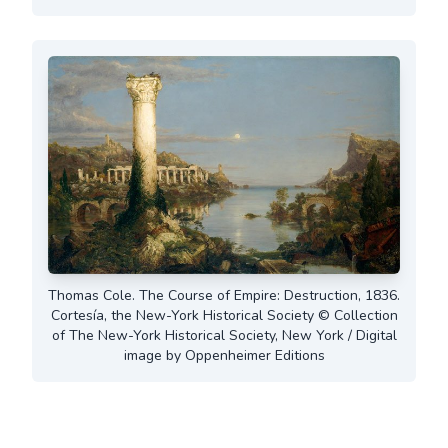
Thomas Cole. The Course of Empire: Destruction, 1836.
Cortesía, the New-York Historical Society © Collection
of The New-York Historical Society, New York / Digital
image by Oppenheimer Editions