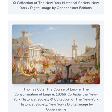
© Collection of The New-York Historical Society, New
York / Digital image by Oppenheimer Editions
Thomas Cole. The Course of Empire: The
Consummation of Empire, 18356. Cortesía, the New-
York Historical Society © Collection of The New-York
Historical Society, New York / Digital image by
Oppenheime