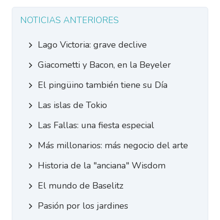
NOTICIAS ANTERIORES
Lago Victoria: grave declive
Giacometti y Bacon, en la Beyeler
El pingüino también tiene su Día
Las islas de Tokio
Las Fallas: una fiesta especial
Más millonarios: más negocio del arte
Historia de la "anciana" Wisdom
El mundo de Baselitz
Pasión por los jardines