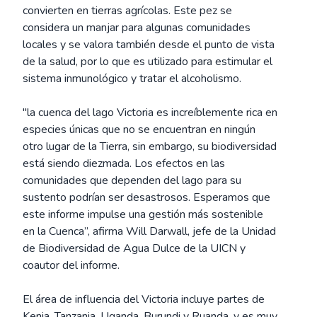
convierten en tierras agrícolas. Este pez se
considera un manjar para algunas comunidades
locales y se valora también desde el punto de vista
de la salud, por lo que es utilizado para estimular el
sistema inmunológico y tratar el alcoholismo.
"la cuenca del lago Victoria es increíblemente rica en
especies únicas que no se encuentran en ningún
otro lugar de la Tierra, sin embargo, su biodiversidad
está siendo diezmada. Los efectos en las
comunidades que dependen del lago para su
sustento podrían ser desastrosos. Esperamos que
este informe impulse una gestión más sostenible
en la Cuenca”, afirma Will Darwall, jefe de la Unidad
de Biodiversidad de Agua Dulce de la UICN y
coautor del informe.
El área de influencia del Victoria incluye partes de
Kenia, Tanzania, Uganda, Burundi y Ruanda, y es muy