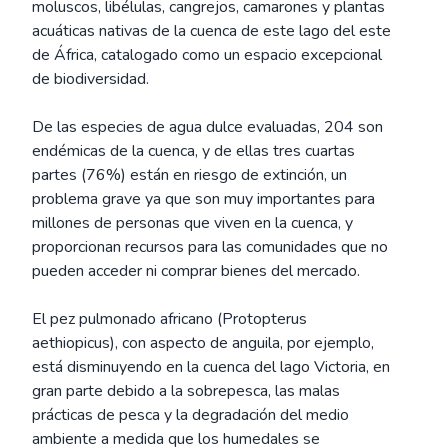
moluscos, libélulas, cangrejos, camarones y plantas
acuáticas nativas de la cuenca de este lago del este
de África, catalogado como un espacio excepcional
de biodiversidad.
De las especies de agua dulce evaluadas, 204 son
endémicas de la cuenca, y de ellas tres cuartas
partes (76%) están en riesgo de extinción, un
problema grave ya que son muy importantes para
millones de personas que viven en la cuenca, y
proporcionan recursos para las comunidades que no
pueden acceder ni comprar bienes del mercado.
El pez pulmonado africano (Protopterus
aethiopicus), con aspecto de anguila, por ejemplo,
está disminuyendo en la cuenca del lago Victoria, en
gran parte debido a la sobrepesca, las malas
prácticas de pesca y la degradación del medio
ambiente a medida que los humedales se