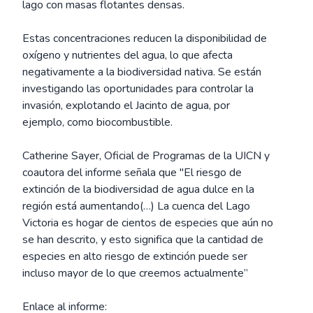
lago con masas flotantes densas.
Estas concentraciones reducen la disponibilidad de
oxígeno y nutrientes del agua, lo que afecta
negativamente a la biodiversidad nativa. Se están
investigando las oportunidades para controlar la
invasión, explotando el Jacinto de agua, por
ejemplo, como biocombustible.
Catherine Sayer, Oficial de Programas de la UICN y
coautora del informe señala que "El riesgo de
extinción de la biodiversidad de agua dulce en la
región está aumentando(…) La cuenca del Lago
Victoria es hogar de cientos de especies que aún no
se han descrito, y esto significa que la cantidad de
especies en alto riesgo de extinción puede ser
incluso mayor de lo que creemos actualmente”
Enlace al informe: