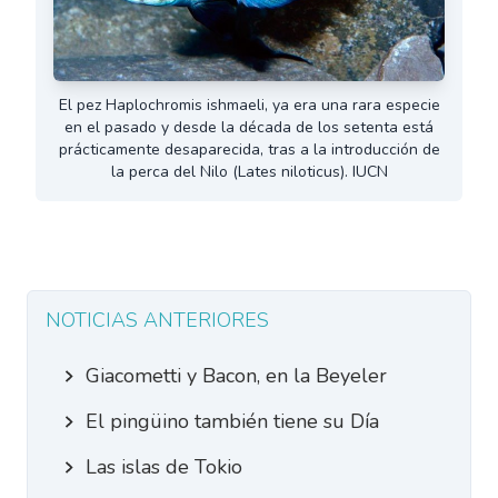
El pez Haplochromis ishmaeli, ya era una rara especie
en el pasado y desde la década de los setenta está
prácticamente desaparecida, tras a la introducción de
la perca del Nilo (Lates niloticus). IUCN
NOTICIAS ANTERIORES
Giacometti y Bacon, en la Beyeler
El pingüino también tiene su Día
Las islas de Tokio