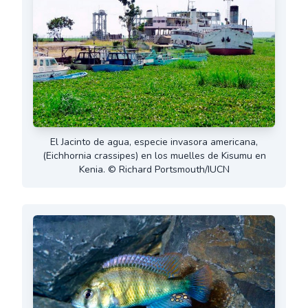
El Jacinto de agua, especie invasora americana,
(Eichhornia crassipes) en los muelles de Kisumu en
Kenia. © Richard Portsmouth/IUCN