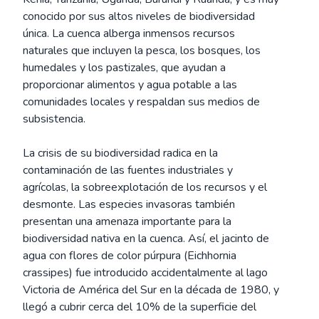
conocido por sus altos niveles de biodiversidad
única. La cuenca alberga inmensos recursos
naturales que incluyen la pesca, los bosques, los
humedales y los pastizales, que ayudan a
proporcionar alimentos y agua potable a las
comunidades locales y respaldan sus medios de
subsistencia.
La crisis de su biodiversidad radica en la
contaminación de las fuentes industriales y
agrícolas, la sobreexplotación de los recursos y el
desmonte. Las especies invasoras también
presentan una amenaza importante para la
biodiversidad nativa en la cuenca. Así, el jacinto de
agua con flores de color púrpura (Eichhornia
crassipes) fue introducido accidentalmente al lago
Victoria de América del Sur en la década de 1980, y
llegó a cubrir cerca del 10% de la superficie del