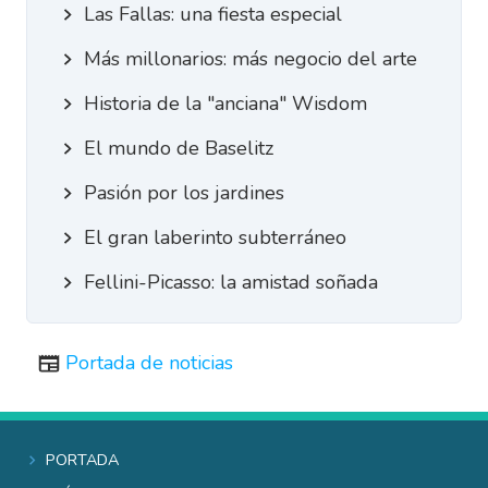
Las Fallas: una fiesta especial
Más millonarios: más negocio del arte
Historia de la "anciana" Wisdom
El mundo de Baselitz
Pasión por los jardines
El gran laberinto subterráneo
Fellini-Picasso: la amistad soñada
Portada de noticias
Portada