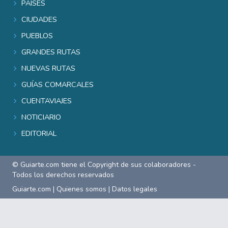
Países
Ciudades
Pueblos
Grandes rutas
Nuevas rutas
Guías comarcales
Cuentaviajes
Noticiario
Editorial
© Guiarte.com tiene el Copyright de sus colaboradores -
Todos los derechos reservados
Guiarte.com
|
Quienes somos
|
Datos legales