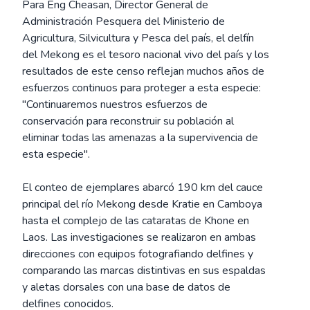
Para Eng Cheasan, Director General de
Administración Pesquera del Ministerio de
Agricultura, Silvicultura y Pesca del país, el delfín
del Mekong es el tesoro nacional vivo del país y los
resultados de este censo reflejan muchos años de
esfuerzos continuos para proteger a esta especie:
"Continuaremos nuestros esfuerzos de
conservación para reconstruir su población al
eliminar todas las amenazas a la supervivencia de
esta especie".
El conteo de ejemplares abarcó 190 km del cauce
principal del río Mekong desde Kratie en Camboya
hasta el complejo de las cataratas de Khone en
Laos. Las investigaciones se realizaron en ambas
direcciones con equipos fotografiando delfines y
comparando las marcas distintivas en sus espaldas
y aletas dorsales con una base de datos de
delfines conocidos.