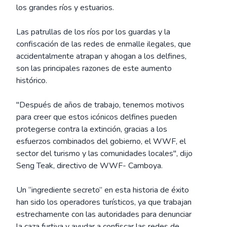
los grandes ríos y estuarios.
Las patrullas de los ríos por los guardas y la
confiscación de las redes de enmalle ilegales, que
accidentalmente atrapan y ahogan a los delfines,
son las principales razones de este aumento
histórico.
"Después de años de trabajo, tenemos motivos
para creer que estos icónicos delfines pueden
protegerse contra la extinción, gracias a los
esfuerzos combinados del gobierno, el WWF, el
sector del turismo y las comunidades locales", dijo
Seng Teak, directivo de WWF- Camboya.
Un “ingrediente secreto” en esta historia de éxito
han sido los operadores turísticos, ya que trabajan
estrechamente con las autoridades para denunciar
la caza furtiva y ayudar a confiscar las redes de