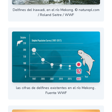
Delfines del Irawadi, en el río Mekong. © naturepl.com
/ Roland Seitre / WWF
las cifras de delfines existentes en el río Mekong .
Fuente WWF