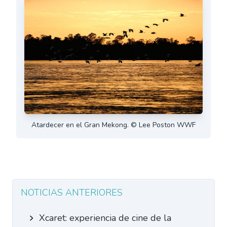
Atardecer en el Gran Mekong. © Lee Poston WWF
NOTICIAS ANTERIORES
Xcaret: experiencia de cine de la