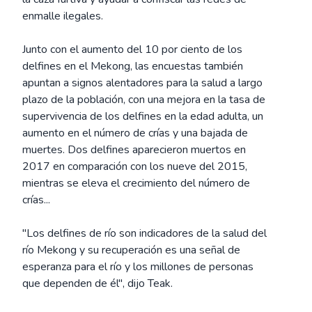
enmalle ilegales.
Junto con el aumento del 10 por ciento de los
delfines en el Mekong, las encuestas también
apuntan a signos alentadores para la salud a largo
plazo de la población, con una mejora en la tasa de
supervivencia de los delfines en la edad adulta, un
aumento en el número de crías y una bajada de
muertes. Dos delfines aparecieron muertos en
2017 en comparación con los nueve del 2015,
mientras se eleva el crecimiento del número de
crías...
"Los delfines de río son indicadores de la salud del
río Mekong y su recuperación es una señal de
esperanza para el río y los millones de personas
que dependen de él", dijo Teak.