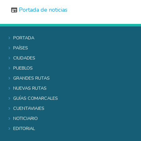
Portada de noticias
Portada
Países
Ciudades
Pueblos
Grandes rutas
Nuevas rutas
Guías comarcales
Cuentaviajes
Noticiario
Editorial