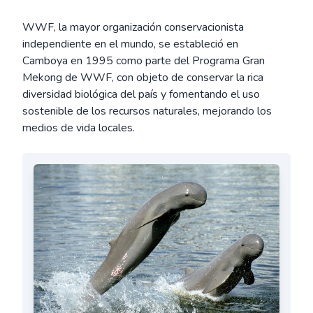
WWF, la mayor organización conservacionista
independiente en el mundo, se estableció en
Camboya en 1995 como parte del Programa Gran
Mekong de WWF, con objeto de conservar la rica
diversidad biológica del país y fomentando el uso
sostenible de los recursos naturales, mejorando los
medios de vida locales.