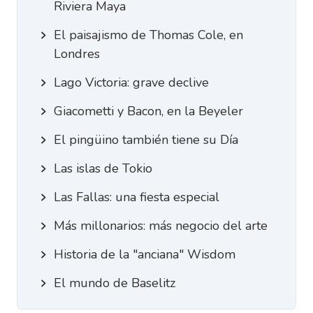
Riviera Maya
El paisajismo de Thomas Cole, en
Londres
Lago Victoria: grave declive
Giacometti y Bacon, en la Beyeler
El pingüino también tiene su Día
Las islas de Tokio
Las Fallas: una fiesta especial
Más millonarios: más negocio del arte
Historia de la "anciana" Wisdom
El mundo de Baselitz