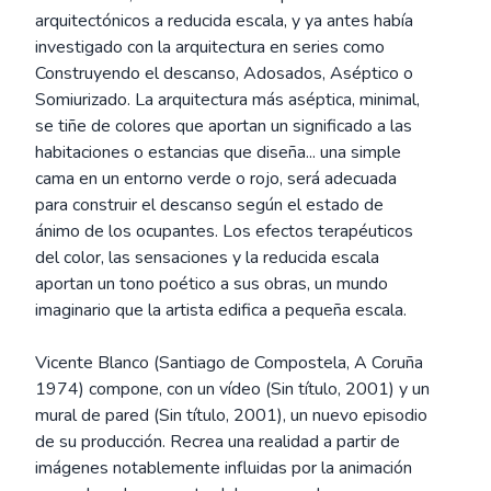
arquitectónicos a reducida escala, y ya antes había
investigado con la arquitectura en series como
Construyendo el descanso, Adosados, Aséptico o
Somiurizado. La arquitectura más aséptica, minimal,
se tiñe de colores que aportan un significado a las
habitaciones o estancias que diseña... una simple
cama en un entorno verde o rojo, será adecuada
para construir el descanso según el estado de
ánimo de los ocupantes. Los efectos terapéuticos
del color, las sensaciones y la reducida escala
aportan un tono poético a sus obras, un mundo
imaginario que la artista edifica a pequeña escala.
Vicente Blanco (Santiago de Compostela, A Coruña
1974) compone, con un vídeo (Sin título, 2001) y un
mural de pared (Sin título, 2001), un nuevo episodio
de su producción. Recrea una realidad a partir de
imágenes notablemente influidas por la animación