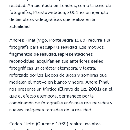
realidad. Ambientado en Londres, como la serie de
fotografías, Plaistowstation, 2001 es un ejemplo
de las obras videográficas que realiza en la
actualidad.
Andrés Pinal (Vigo, Pontevedra 1969) recurre a la
fotografía para esculpir la realidad. Los motivos,
fragmentos de realidad, representaciones
reconocibles, adquirían en sus anteriores series
fotográficas un carácter atemporal y teatral
reforzado por los juegos de luces y sombras que
modelan el motivo en blanco y negro. Ahora Pinal
nos presenta un tríptico (El rayo de luz, 2001) en el
que el efecto atemporal permanece por la
combinación de fotografías anónimas recuperadas y
nuevas imágenes tomadas de la realidad.
Carlos Nieto (Ourense 1969) realiza una obra