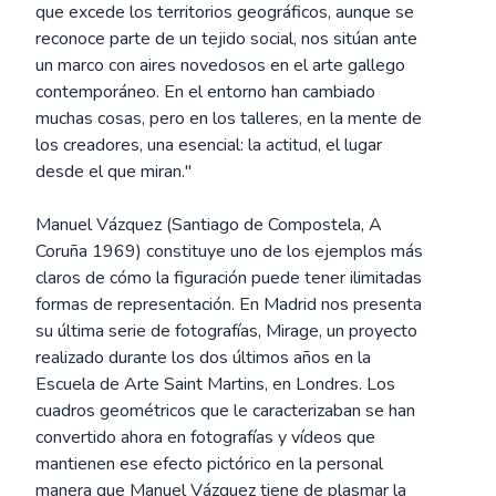
que excede los territorios geográficos, aunque se
reconoce parte de un tejido social, nos sitúan ante
un marco con aires novedosos en el arte gallego
contemporáneo. En el entorno han cambiado
muchas cosas, pero en los talleres, en la mente de
los creadores, una esencial: la actitud, el lugar
desde el que miran."
Manuel Vázquez (Santiago de Compostela, A
Coruña 1969) constituye uno de los ejemplos más
claros de cómo la figuración puede tener ilimitadas
formas de representación. En Madrid nos presenta
su última serie de fotografías, Mirage, un proyecto
realizado durante los dos últimos años en la
Escuela de Arte Saint Martins, en Londres. Los
cuadros geométricos que le caracterizaban se han
convertido ahora en fotografías y vídeos que
mantienen ese efecto pictórico en la personal
manera que Manuel Vázquez tiene de plasmar la