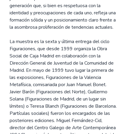
generación que, si bien es respetuosa con la
identidad y preocupaciones de cada uno, refleja una
formación sólida y un posicionamiento claro frente a
la asombrosa proliferación de tendencias actuales.
La muestra es la sexta y última entrega del ciclo
Figuraciones, que desde 1999 organiza la Obra
Social de Caja Madrid en colaboración con la
Dirección General de Juventud de la Comunidad de
Madrid. En mayo de 1999 tuvo lugar la primera de
las exposiciones, Figuraciones de la Valencia
Metafísica, comisariada por Juan Manuel Bonet.
Javier Barón (Figuraciones del Norte), Guillermo
Solana (Figuraciones de Madrid, de un lugar sin
límites) o Teresa Blanch (Figuraciones de Barcelona.
Partículas sociales) fueron los encargados de las
posteriores ediciones. Miguel Fernández-Cid,
director del Centro Galego de Arte Contemporánea