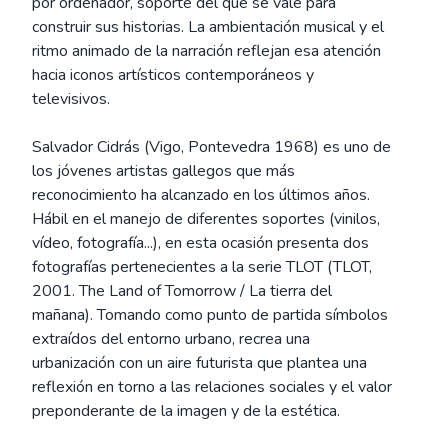
por ordenador, soporte del que se vale para
construir sus historias. La ambientación musical y el
ritmo animado de la narración reflejan esa atención
hacia iconos artísticos contemporáneos y
televisivos.
Salvador Cidrás (Vigo, Pontevedra 1968) es uno de
los jóvenes artistas gallegos que más
reconocimiento ha alcanzado en los últimos años.
Hábil en el manejo de diferentes soportes (vinilos,
vídeo, fotografía...), en esta ocasión presenta dos
fotografías pertenecientes a la serie TLOT (TLOT,
2001. The Land of Tomorrow / La tierra del
mañana). Tomando como punto de partida símbolos
extraídos del entorno urbano, recrea una
urbanización con un aire futurista que plantea una
reflexión en torno a las relaciones sociales y el valor
preponderante de la imagen y de la estética.