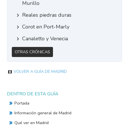
Murillo
Reales piedras duras
Corot en Port-Marly
Canaletto y Venecia
Otras Crónicas
Volver a Guía de Madrid
DENTRO DE ESTA GUÍA
Portada
Información general de Madrid
Qué ver en Madrid