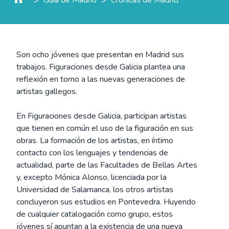
Son ocho jóvenes que presentan en Madrid sus
trabajos. Figuraciones desde Galicia plantea una
reflexión en torno a las nuevas generaciones de
artistas gallegos.
En Figuraciones desde Galicia, participan artistas
que tienen en común el uso de la figuración en sus
obras. La formación de los artistas, en íntimo
contacto con los lenguajes y tendencias de
actualidad, parte de las Facultades de Bellas Artes
y, excepto Mónica Alonso, licenciada por la
Universidad de Salamanca, los otros artistas
concluyeron sus estudios en Pontevedra. Huyendo
de cualquier catalogación como grupo, estos
jóvenes sí apuntan a la existencia de una nueva