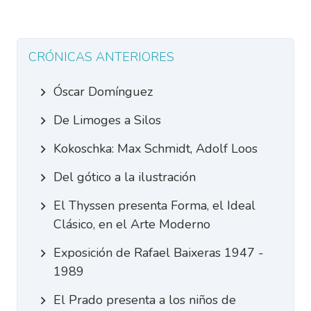
CRÓNICAS ANTERIORES
Óscar Domínguez
De Limoges a Silos
Kokoschka: Max Schmidt, Adolf Loos
Del gótico a la ilustración
El Thyssen presenta Forma, el Ideal
Clásico, en el Arte Moderno
Exposición de Rafael Baixeras 1947 -
1989
El Prado presenta a los niños de