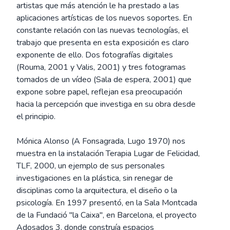
artistas que más atención le ha prestado a las
aplicaciones artísticas de los nuevos soportes. En
constante relación con las nuevas tecnologías, el
trabajo que presenta en esta exposición es claro
exponente de ello. Dos fotografías digitales
(Rouma, 2001 y Valis, 2001) y tres fotogramas
tomados de un vídeo (Sala de espera, 2001) que
expone sobre papel, reflejan esa preocupación
hacia la percepción que investiga en su obra desde
el principio.
Mónica Alonso (A Fonsagrada, Lugo 1970) nos
muestra en la instalación Terapia Lugar de Felicidad,
TLF, 2000, un ejemplo de sus personales
investigaciones en la plástica, sin renegar de
disciplinas como la arquitectura, el diseño o la
psicología. En 1997 presentó, en la Sala Montcada
de la Fundació "la Caixa", en Barcelona, el proyecto
Adosados 3, donde construía espacios