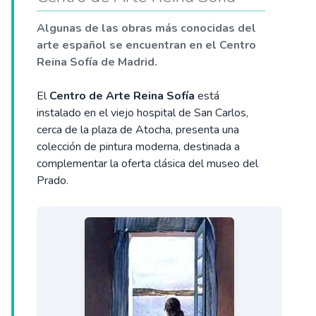
Algunas de las obras más conocidas del
arte español se encuentran en el Centro
Reina Sofía de Madrid.
El
Centro de Arte Reina Sofía
está
instalado en el viejo hospital de San Carlos,
cerca de la plaza de Atocha, presenta una
colección de pintura moderna, destinada a
complementar la oferta clásica del museo del
Prado.