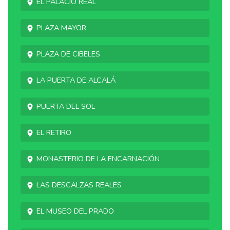
El Palacio Real
Plaza Mayor
Plaza de Cibeles
La Puerta de Alcalá
Puerta del Sol
El Retiro
Monasterio de la Encarnación
Las Descalzas Reales
El Museo del Prado