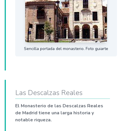
Sencilla portada del monasterio. Foto guiarte
Las Descalzas Reales
El Monasterio de las Descalzas Reales
de Madrid tiene una larga historia y
notable riqueza.