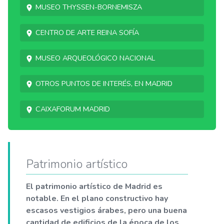
Museo Thyssen-Bornemisza
Centro de Arte Reina Sofía
Museo Arqueológico Nacional
Otros puntos de interés, en Madrid
CaixaForum Madrid
Patrimonio artístico
El patrimonio artístico de Madrid es
notable. En el plano constructivo hay
escasos vestigios árabes, pero una buena
cantidad de edificios de la época de los