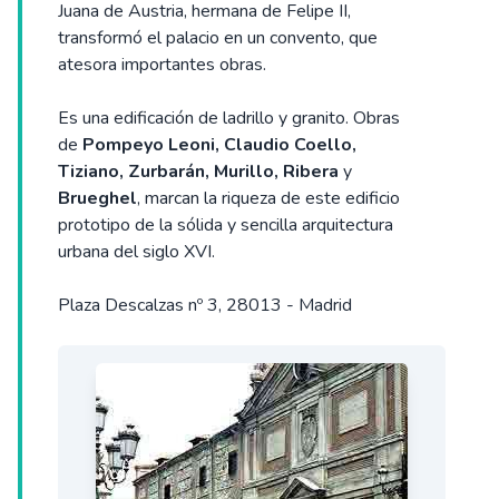
Juana de Austria, hermana de Felipe II,
transformó el palacio en un convento, que
atesora importantes obras.
Es una edificación de ladrillo y granito. Obras
de
Pompeyo Leoni, Claudio Coello,
Tiziano, Zurbarán, Murillo, Ribera
y
Brueghel
, marcan la riqueza de este edificio
prototipo de la sólida y sencilla arquitectura
urbana del siglo XVI.
Plaza Descalzas nº 3, 28013 - Madrid