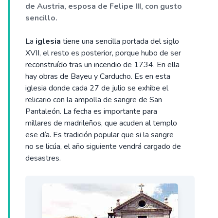
de Austria, esposa de Felipe III, con gusto
sencillo.
La
iglesia
tiene una sencilla portada del siglo
XVII, el resto es posterior, porque hubo de ser
reconstruído tras un incendio de 1734. En ella
hay obras de Bayeu y Carducho. Es en esta
iglesia donde cada 27 de julio se exhibe el
relicario con la ampolla de sangre de San
Pantaleón. La fecha es importante para
millares de madrileños, que acuden al templo
ese día. Es tradición popular que si la sangre
no se licúa, el año siguiente vendrá cargado de
desastres.