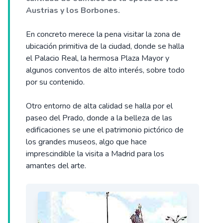
Austrias y los Borbones.
En concreto merece la pena visitar la zona de
ubicación primitiva de la ciudad, donde se halla
el Palacio Real, la hermosa Plaza Mayor y
algunos conventos de alto interés, sobre todo
por su contenido.
Otro entorno de alta calidad se halla por el
paseo del Prado, donde a la belleza de las
edificaciones se une el patrimonio pictórico de
los grandes museos, algo que hace
imprescindible la visita a Madrid para los
amantes del arte.