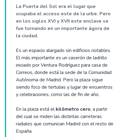
La Puerta del Sol era el lugar que
ocupaba el acceso este de la urbe. Pero
en los siglos XVI y XVII este enclave se
fue tornando en un importante ágora de
la ciudad.
Es un espacio alargado sin edificios notables.
El más importante es un caserón de ladrillo
iniciado por Ventura Rodríguez para casa de
Correos, donde está la sede de la Comunidad
Autónoma de Madrid. Pero la plaza sigue
siendo foco de tertulias y lugar de encuentros
y celebraciones, como las de fin de año.
En la plaza está el
kilómetro cero
, a partir
del cual se miden las distintas carreteras
radiales que comunican Madrid con el resto de
España.