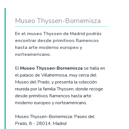
Museo Thyssen-Bornemisza
En el museo Thyssen de Madrid podrás
encontrar desde primitivos flamencos
hasta arte moderno europeo y
norteamericano.
El
Museo Thyssen-Bornemisza
se halla en
el palacio de Villahermosa, muy cerca del
Museo del Prado, y presenta la colección
reunida por la familia Thyssen, donde recoge
desde primitivos flamencos hasta arte
moderno europeo y norteamericano.
Museo Thyssen-Bornemisza: Paseo del
Prado, 8 - 28014, Madrid