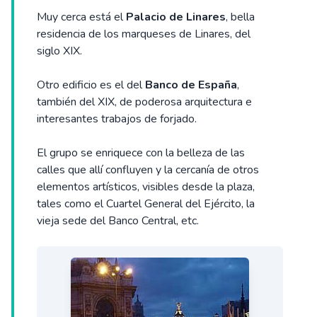
Muy cerca está el
Palacio de Linares
, bella
residencia de los marqueses de Linares, del
siglo XIX.
Otro edificio es el del
Banco de España
,
también del XIX, de poderosa arquitectura e
interesantes trabajos de forjado.
El grupo se enriquece con la belleza de las
calles que allí confluyen y la cercanía de otros
elementos artísticos, visibles desde la plaza,
tales como el Cuartel General del Ejército, la
vieja sede del Banco Central, etc.