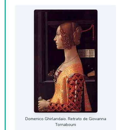
Domenico Ghirlandaio. Retrato de Giovanna
Tornabouni