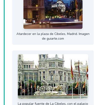
Atardecer en la plaza de Cibeles, Madrid. Imagen
de guiarte.com
La popular fuente de La Cibeles, con el palacio