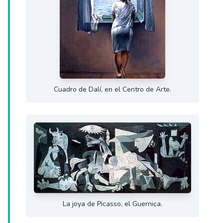
Cuadro de Dalí, en el Centro de Arte.
La joya de Picasso, el Guernica.