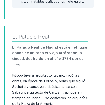
sitúan notables edificaciones. Foto guiarte
El Palacio Real
El Palacio Real de Madrid está en el lugar
donde se ubicaba el viejo alcázar de la
ciudad, destruido en el año 1734 por el
fuego.
Filippo Juvara, arquitecto italiano, inició las
obras, en época de Felipe V, obras que siguió
Sachetti y concluyeron básicamente con
Sabatini, arquitecto de Carlos III, aunque en
tiempos de Isabel II se edificaron las arquerías
de la Plaza de la Armería.