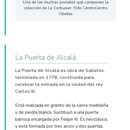
Una de las muchas postales que componen la
colección de Le Corbusier. Foto CentroCentro
Cibeles
La Puerta de Alcalá
La Puerta de Alcalá es obra de Sabatini,
terminada en 1778, construida para
celebrar la entrada en la ciudad del rey
Carlos III.
Está realizada en granito de la sierra madrileña
y de piedra blanca. Sustituyó a una puerta
barroca encargada por Felipe III. Es neoclásica,
y está formada por tres arcos y dos puertas