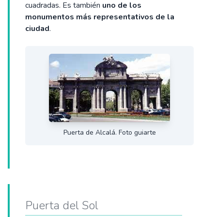
cuadradas. Es también
uno de los
monumentos más representativos de la
ciudad
.
Puerta de Alcalá. Foto guiarte
Puerta del Sol