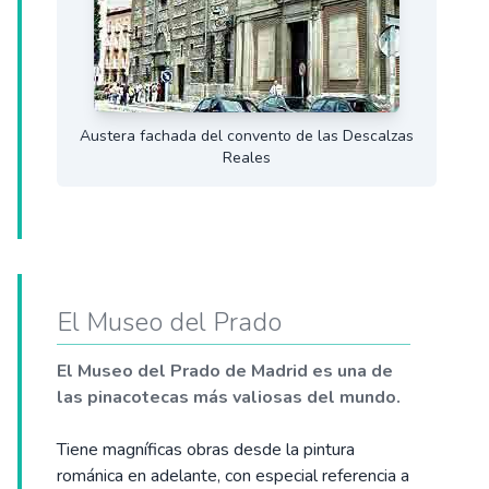
Austera fachada del convento de las Descalzas
Reales
El Museo del Prado
El Museo del Prado de Madrid es una de
las pinacotecas más valiosas del mundo.
Tiene magníficas obras desde la pintura
románica en adelante, con especial referencia a