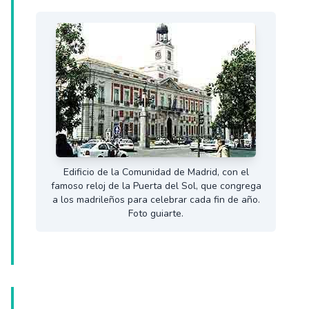
Edificio de la Comunidad de Madrid, con el
famoso reloj de la Puerta del Sol, que congrega
a los madrileños para celebrar cada fin de año.
Foto guiarte.