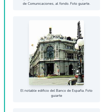
de Comunicaciones, al fondo. Foto guiarte.
El notable edificio del Banco de España. Foto
guiarte