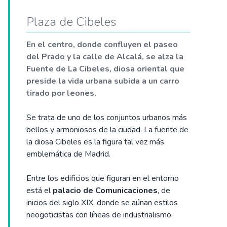
Plaza de Cibeles
En el centro, donde confluyen el paseo
del Prado y la calle de Alcalá, se alza la
Fuente de La Cibeles, diosa oriental que
preside la vida urbana subida a un carro
tirado por leones.
Se trata de uno de los conjuntos urbanos más
bellos y armoniosos de la ciudad. La fuente de
la diosa Cibeles es la figura tal vez más
emblemática de Madrid.
Entre los edificios que figuran en el entorno
está el
palacio de Comunicaciones
, de
inicios del siglo XIX, donde se aúnan estilos
neogoticistas con líneas de industrialismo.