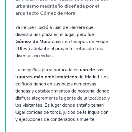
urbanismo madrileño diseñada por el
arquitecto Gómez de Mora.
Ya Felipe II pidió a Juan de Herrera que
diseñara una plaza en el lugar, pero fue
Gómez de Mora
quien, en tiempos de Felipe
III llevó adelante el proyecto, retocado tras
diversos incendios.
La magnífica plaza porticada en
uno de los
lugares más emblemáticos
de Madrid. Los
edificios tienen en sus bajos numerosas
tiendas y establecimientos de hostería, donde
disfruta alegremente la gente de la localidad y
los visitantes. Es lugar donde antaño tenían
lugar corridas de toros, juicios de la Inquisición
y ejecuciones de condenados a muerte.