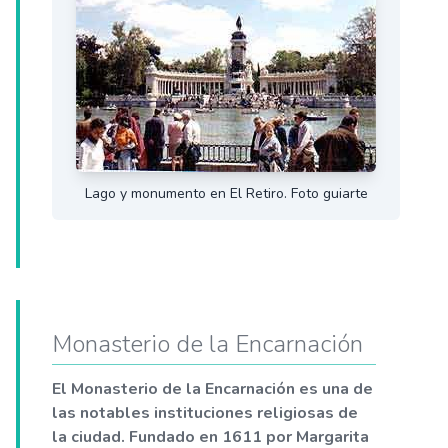
Lago y monumento en El Retiro. Foto guiarte
Monasterio de la Encarnación
El Monasterio de la Encarnación es una de
las notables instituciones religiosas de
la ciudad. Fundado en 1611 por Margarita