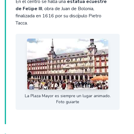
En el centro se halla una
estatua ecuestre
de Felipe III
, obra de Juan de Bolonia,
finalizada en 1616 por su discípulo Pietro
Tacca.
La Plaza Mayor es siempre un lugar animado.
Foto guiarte