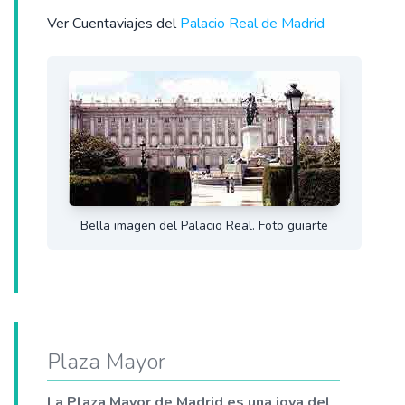
Ver Cuentaviajes del
Palacio Real de Madrid
Bella imagen del Palacio Real. Foto guiarte
Plaza Mayor
La Plaza Mayor de Madrid es una joya del