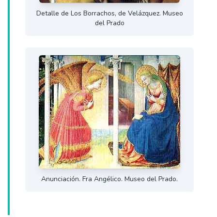
Detalle de Los Borrachos, de Velázquez. Museo
del Prado
Anunciación. Fra Angélico. Museo del Prado.