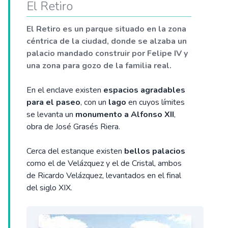
El Retiro
El Retiro es un parque situado en la zona
céntrica de la ciudad, donde se alzaba un
palacio mandado construir por Felipe IV y
una zona para gozo de la familia real.
En el enclave existen
espacios agradables
para el paseo
, con un
lago
en cuyos límites
se levanta un
monumento a Alfonso XII
,
obra de José Grasés Riera.
Cerca del estanque existen
bellos palacios
como el de Velázquez y el de Cristal, ambos
de Ricardo Velázquez, levantados en el final
del siglo XIX.