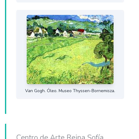
Van Gogh. Óleo. Museo Thyssen-Bornemisza.
Centro de Arte Reina Sofía