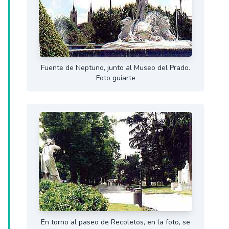
Fuente de Neptuno, junto al Museo del Prado.
Foto guiarte
En torno al paseo de Recoletos, en la foto, se