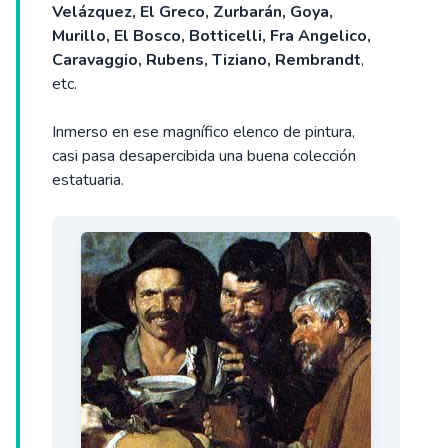
Velázquez, El Greco, Zurbarán, Goya,
Murillo, El Bosco, Botticelli, Fra Angelico,
Caravaggio, Rubens, Tiziano, Rembrandt
,
etc.
Inmerso en ese magnífico elenco de pintura,
casi pasa desapercibida una buena colección
estatuaria.