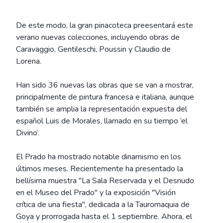
De este modo, la gran pinacoteca preesentará este
verano nuevas colecciones, incluyendo obras de
Caravaggio, Gentileschi, Poussin y Claudio de
Lorena.
Han sido 36 nuevas las obras que se van a mostrar,
principalmente de pintura francesa e italiana, aunque
también se amplia la representación expuesta del
español Luis de Morales, llamado en su tiempo ‘el
Divino’.
El Prado ha mostrado notable dinamismo en los
últimos meses. Recientemente ha presentado la
bellísima muestra "La Sala Reservada y el Desnudo
en el Museo del Prado" y la exposición "Visión
crítica de una fiesta", dedicada a la Tauromaquia de
Goya y prorrogada hasta el 1 septiembre. Ahora, el