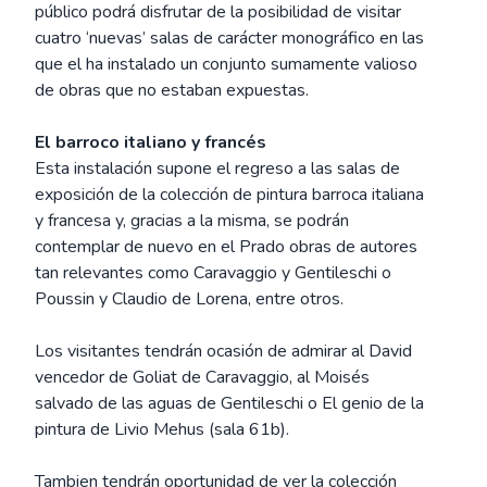
público podrá disfrutar de la posibilidad de visitar
cuatro ‘nuevas’ salas de carácter monográfico en las
que el ha instalado un conjunto sumamente valioso
de obras que no estaban expuestas.
El barroco italiano y francés
Esta instalación supone el regreso a las salas de
exposición de la colección de pintura barroca italiana
y francesa y, gracias a la misma, se podrán
contemplar de nuevo en el Prado obras de autores
tan relevantes como Caravaggio y Gentileschi o
Poussin y Claudio de Lorena, entre otros.
Los visitantes tendrán ocasión de admirar al David
vencedor de Goliat de Caravaggio, al Moisés
salvado de las aguas de Gentileschi o El genio de la
pintura de Livio Mehus (sala 61b).
Tambien tendrán oportunidad de ver la colección