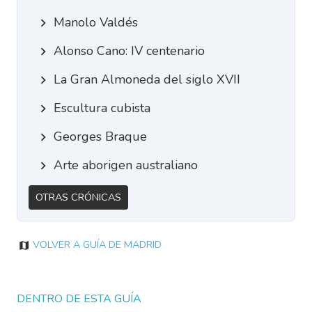
Manolo Valdés
Alonso Cano: IV centenario
La Gran Almoneda del siglo XVII
Escultura cubista
Georges Braque
Arte aborigen australiano
Otras Crónicas
Volver a Guía de Madrid
DENTRO DE ESTA GUÍA