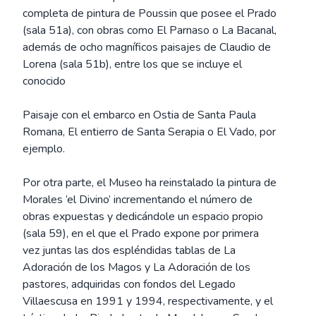
completa de pintura de Poussin que posee el Prado
(sala 51a), con obras como El Parnaso o La Bacanal,
además de ocho magníficos paisajes de Claudio de
Lorena (sala 51b), entre los que se incluye el
conocido
Paisaje con el embarco en Ostia de Santa Paula
Romana, El entierro de Santa Serapia o El Vado, por
ejemplo.
Por otra parte, el Museo ha reinstalado la pintura de
Morales ‘el Divino’ incrementando el número de
obras expuestas y dedicándole un espacio propio
(sala 59), en el que el Prado expone por primera
vez juntas las dos espléndidas tablas de La
Adoración de los Magos y La Adoración de los
pastores, adquiridas con fondos del Legado
Villaescusa en 1991 y 1994, respectivamente, y el