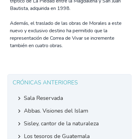
tríptico de La Piedad entre la Magdalena y San Juan
Bautista, adquirida en 1998.
Además, el traslado de las obras de Morales a este
nuevo y exclusivo destino ha permitido que la
representación de Correa de Vivar se incremente
también en cuatro obras.
CRÓNICAS ANTERIORES
Sala Reservada
Abbas. Visiones del Islam
Sisley, cantor de la naturaleza
Los tesoros de Guatemala