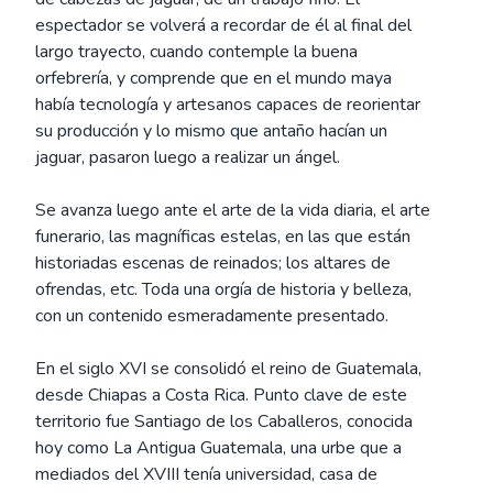
espectador se volverá a recordar de él al final del
largo trayecto, cuando contemple la buena
orfebrería, y comprende que en el mundo maya
había tecnología y artesanos capaces de reorientar
su producción y lo mismo que antaño hacían un
jaguar, pasaron luego a realizar un ángel.
Se avanza luego ante el arte de la vida diaria, el arte
funerario, las magníficas estelas, en las que están
historiadas escenas de reinados; los altares de
ofrendas, etc. Toda una orgía de historia y belleza,
con un contenido esmeradamente presentado.
En el siglo XVI se consolidó el reino de Guatemala,
desde Chiapas a Costa Rica. Punto clave de este
territorio fue Santiago de los Caballeros, conocida
hoy como La Antigua Guatemala, una urbe que a
mediados del XVIII tenía universidad, casa de