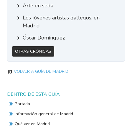
Arte en seda
Los jóvenes artistas gallegos, en
Madrid
Óscar Domínguez
Otras Crónicas
Volver a Guía de Madrid
DENTRO DE ESTA GUÍA
Portada
Información general de Madrid
Qué ver en Madrid