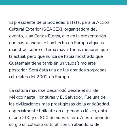
El presidente de la Sociedad Estatal para la Acción
Cultural Exterior (SEACEX), organizadora del
evento, Juan Carlos Elorza, dijo en la presentación
que hasta ahora se han hecho en Europa algunas
muestras sobre el tema maya, todas menores que
la actual, pero que nunca se había mostrado que
Guatemala tiene también un valiosísimo arte
posterior. Será ésta una de las grandes sorpresas
culturales del 2002 en Europa.
La cultura maya se desarrolló desde el sur de
México hasta Honduras y El Salvador. Fue una de
las civilizaciones más prestigiosas de la antigüedad,
especialmente brillante en el periodo clásico, entre
el año 300 y el 900 de nuestra era. A este periodo
surgió un colapso cultural, con un abandono de