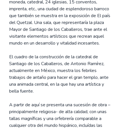
moneda, catedral, 24 iglesias, 15 conventos,
imprenta, etc., una ciudad de esplendoroso barroco
que también se muestra en la exposición de El país
del Quetzal. Una sala, que representaría la plaza
Mayor de Santiago de los Caballeros, trae ante el
visitante elementos artísticos que recrean aquel
mundo en un desarrollo y vitalidad incesantes.
El cuadro de la construcción de la catedral de
Santiago de los Caballeros, de Antonio Ramírez,
actualmente en México, muestra los febriles
trabajos de antaño para hacer el gran templo, ante
una animada central, en la que hay una artística y
bella fuente.
A partir de aquí se presenta una sucesión de obra –
principalmente religiosa- de alta calidad, con unas
tallas magníficas y una orfebrería comparable a
cualquier otra del mundo hispánico, incluídas las