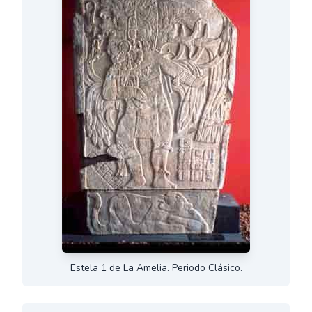
Estela 1 de La Amelia. Periodo Clásico.