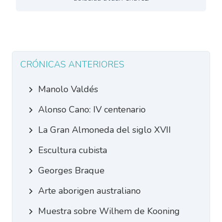
CRÓNICAS ANTERIORES
Manolo Valdés
Alonso Cano: IV centenario
La Gran Almoneda del siglo XVII
Escultura cubista
Georges Braque
Arte aborigen australiano
Muestra sobre Wilhem de Kooning